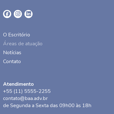
O Escritório
Áreas de atuação
Notícias
Contato
Atendimento
+55 (11) 5555-2255
contato@baa.adv.br
de Segunda a Sexta das 09h00 às 18h