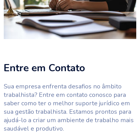
Entre em Contato
Sua empresa enfrenta desafios no âmbito
trabalhista? Entre em contato conosco para
saber como ter o melhor suporte jurídico em
sua gestão trabalhista. Estamos prontos para
ajudá-lo a criar um ambiente de trabalho mais
saudável e produtivo.