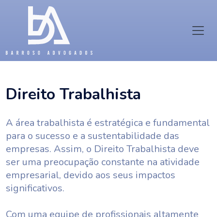
Direito Trabalhista
A área trabalhista é estratégica e fundamental
para o sucesso e a sustentabilidade das
empresas. Assim, o Direito Trabalhista deve
ser uma preocupação constante na atividade
empresarial, devido aos seus impactos
significativos.
Com uma equipe de profissionais altamente