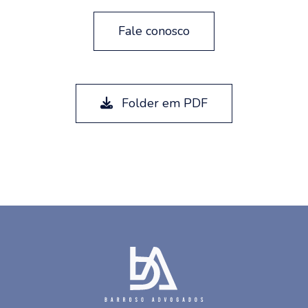
Fale conosco
Folder em PDF