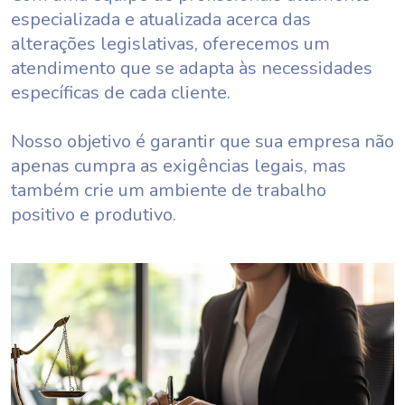
especializada e atualizada acerca das
alterações legislativas, oferecemos um
atendimento que se adapta às necessidades
específicas de cada cliente.
Nosso objetivo é garantir que sua empresa não
apenas cumpra as exigências legais, mas
também crie um ambiente de trabalho
positivo e produtivo.