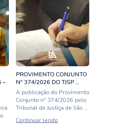
PROVIMENTO CONJUNTO
 –
Nº 374/2026 DO TJSP ...
A publicação do Provimento
Conjunto nº 374/2026 pelo
nca
Tribunal de Justiça de São ...
o.
Continuar lendo