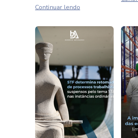
Continuar lendo