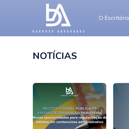
O Escritóri
NOTÍCIAS