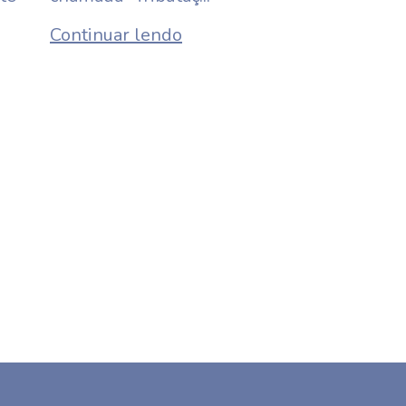
Continuar lendo