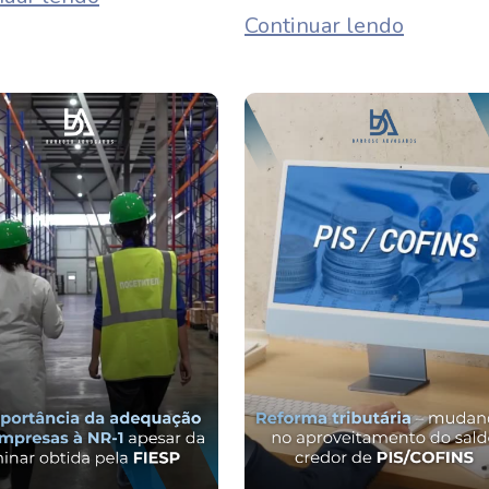
Continuar lendo