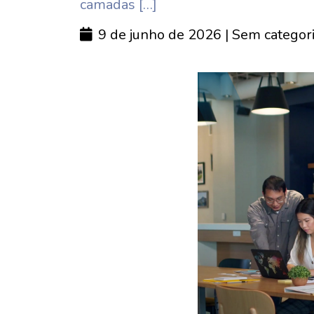
camadas […]
9 de junho de 2026
| Sem categor