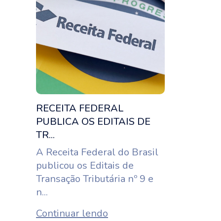
RECEITA FEDERAL
PUBLICA OS EDITAIS DE
TR...
A Receita Federal do Brasil
publicou os Editais de
Transação Tributária nº 9 e
n...
Continuar lendo