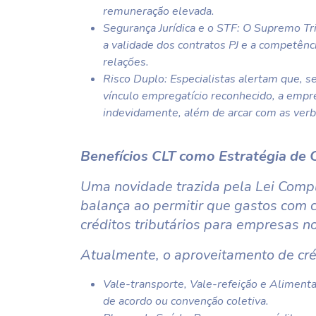
remuneração elevada.
Segurança Jurídica e o STF: O Supremo Tri
a validade dos contratos PJ e a competênci
relações.
Risco Duplo: Especialistas alertam que, se
vínculo empregatício reconhecido, a empr
indevidamente, além de arcar com as verba
Benefícios CLT como Estratégia de 
Uma novidade trazida pela Lei Comp
balança ao permitir que gastos com 
créditos tributários para empresas n
Atualmente, o aproveitamento de cré
Vale-transporte, Vale-refeição e Alimen
de acordo ou convenção coletiva.