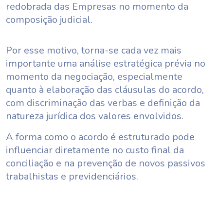
redobrada das Empresas no momento da
composição judicial.
Por esse motivo, torna-se cada vez mais
importante uma análise estratégica prévia no
momento da negociação, especialmente
quanto à elaboração das cláusulas do acordo,
com discriminação das verbas e definição da
natureza jurídica dos valores envolvidos.
A forma como o acordo é estruturado pode
influenciar diretamente no custo final da
conciliação e na prevenção de novos passivos
trabalhistas e previdenciários.