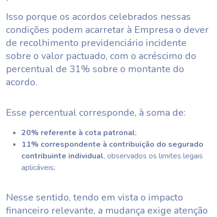
Isso porque os acordos celebrados nessas
condições podem acarretar à Empresa o dever
de recolhimento previdenciário incidente
sobre o valor pactuado, com o acréscimo do
percentual de 31% sobre o montante do
acordo.
Esse percentual corresponde, à soma de:
20% referente à cota patronal
;
11% correspondente à contribuição do segurado
contribuinte individual
, observados os limites legais
aplicáveis;
Nesse sentido, tendo em vista o impacto
financeiro relevante, a mudança exige atenção