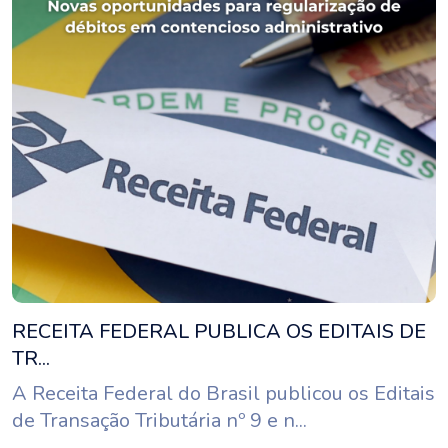
RECEITA FEDERAL PUBLICA OS EDITAIS DE
TR...
A Receita Federal do Brasil publicou os Editais
de Transação Tributária nº 9 e n...