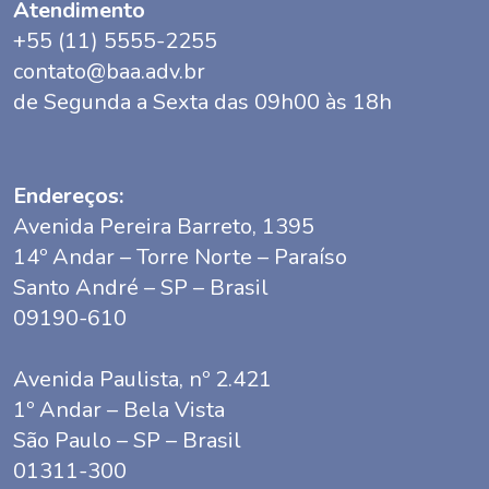
Atendimento
+55 (11) 5555-2255
contato@baa.adv.br
de Segunda a Sexta das 09h00 às 18h
Endereços:
Avenida Pereira Barreto, 1395
14º Andar – Torre Norte – Paraíso
Santo André – SP – Brasil
09190-610
Avenida Paulista, nº 2.421
1º Andar – Bela Vista
São Paulo – SP – Brasil
01311-300