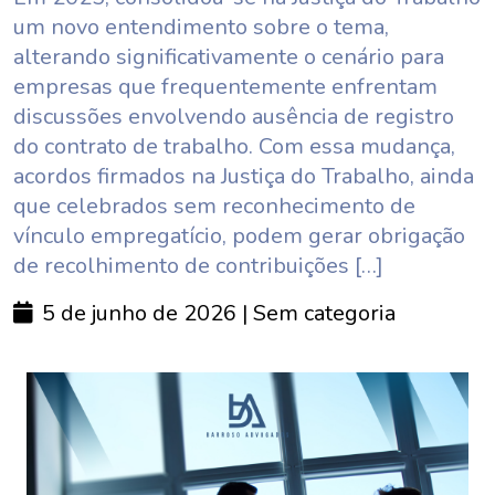
um novo entendimento sobre o tema,
alterando significativamente o cenário para
empresas que frequentemente enfrentam
discussões envolvendo ausência de registro
do contrato de trabalho. Com essa mudança,
acordos firmados na Justiça do Trabalho, ainda
que celebrados sem reconhecimento de
vínculo empregatício, podem gerar obrigação
de recolhimento de contribuições […]
5 de junho de 2026
| Sem categoria