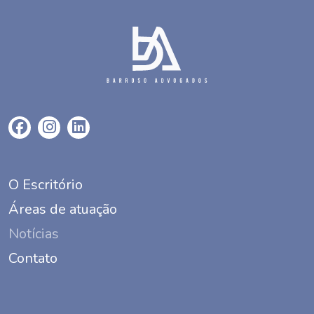
O Escritório
Áreas de atuação
Notícias
Contato