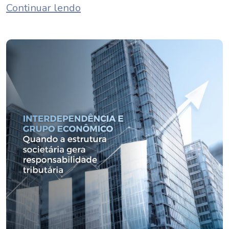
Continuar lendo