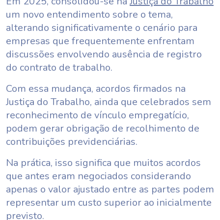
Em 2025, consolidou-se na
Justiça do Trabalho
um novo entendimento sobre o tema,
alterando significativamente o cenário para
empresas que frequentemente enfrentam
discussões envolvendo ausência de registro
do contrato de trabalho.
Com essa mudança, acordos firmados na
Justiça do Trabalho, ainda que celebrados sem
reconhecimento de vínculo empregatício,
podem gerar obrigação de recolhimento de
contribuições previdenciárias.
Na prática, isso significa que muitos acordos
que antes eram negociados considerando
apenas o valor ajustado entre as partes podem
representar um custo superior ao inicialmente
previsto.