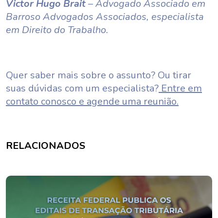
Victor Hugo Brait
– Advogado Associado em
Barroso Advogados Associados, especialista
em Direito do Trabalho.
Quer saber mais sobre o assunto? Ou tirar
suas dúvidas com um especialista?
Entre em
contato conosco e agende uma reunião.
RELACIONADOS