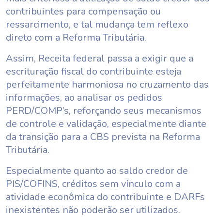
contribuintes para compensação ou
ressarcimento, e tal mudança tem reflexo
direto com a Reforma Tributária.
Assim, Receita federal passa a exigir que a
escrituração fiscal do contribuinte esteja
perfeitamente harmoniosa no cruzamento das
informações, ao analisar os pedidos
PERD/COMP’s, reforçando seus mecanismos
de controle e validação, especialmente diante
da transição para a CBS prevista na Reforma
Tributária.
Especialmente quanto ao saldo credor de
PIS/COFINS, créditos sem vínculo com a
atividade econômica do contribuinte e DARFs
inexistentes não poderão ser utilizados.