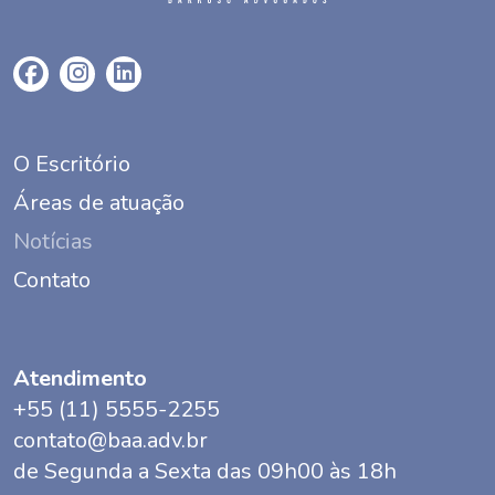
O Escritório
Áreas de atuação
Notícias
Contato
Atendimento
+55 (11) 5555-2255
contato@baa.adv.br
de Segunda a Sexta das 09h00 às 18h