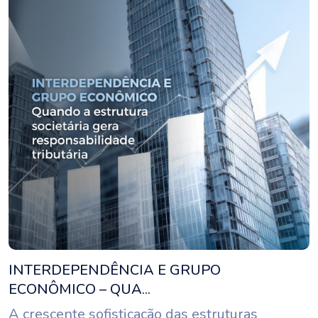
INTERDEPENDÊNCIA E GRUPO
ECONÔMICO – QUA...
A crescente sofisticação das estruturas