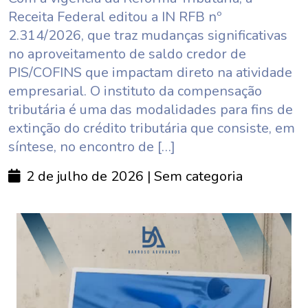
Receita Federal editou a IN RFB nº
2.314/2026, que traz mudanças significativas
no aproveitamento de saldo credor de
PIS/COFINS que impactam direto na atividade
empresarial. O instituto da compensação
tributária é uma das modalidades para fins de
extinção do crédito tributária que consiste, em
síntese, no encontro de […]
2 de julho de 2026
| Sem categoria