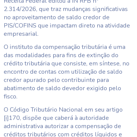
Receita Federal editou a IN RFB nº
2.314/2026, que traz mudanças significativas
no aproveitamento de saldo credor de
PIS/COFINS que impactam direto na atividade
empresarial.
O instituto da compensação tributária é uma
das modalidades para fins de extinção do
crédito tributária que consiste, em síntese, no
encontro de contas com utilização de saldo
credor apurado pelo contribuinte para
abatimento de saldo devedor exigido pelo
fisco.
O Código Tributário Nacional em seu artigo
[i]
170, dispõe que caberá à autoridade
administrativa autorizar a compensação de
créditos tributários com créditos líquidos e