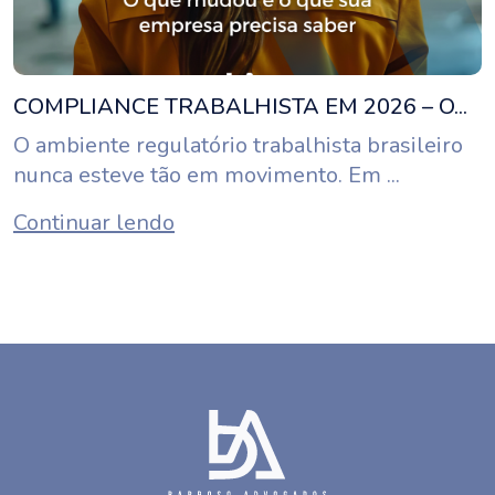
COMPLIANCE TRABALHISTA EM 2026 – O...
O ambiente regulatório trabalhista brasileiro
nunca esteve tão em movimento. Em ...
Continuar lendo