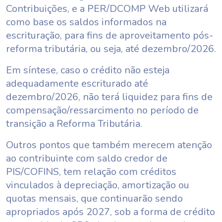
Contribuições, e a PER/DCOMP Web utilizará
como base os saldos informados na
escrituração, para fins de aproveitamento pós-
reforma tributária, ou seja, até dezembro/2026.
Em síntese, caso o crédito não esteja
adequadamente escriturado até
dezembro/2026, não terá liquidez para fins de
compensação/ressarcimento no período de
transição a Reforma Tributária.
Outros pontos que também merecem atenção
ao contribuinte com saldo credor de
PIS/COFINS, tem relação com créditos
vinculados à depreciação, amortização ou
quotas mensais, que continuarão sendo
apropriados após 2027, sob a forma de crédito