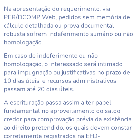
Na apresentação do requerimento, via
PER/DCOMP Web, pedidos sem memória de
cálculo detalhada ou prova documental
robusta sofrem indeferimento sumário ou não
homologação.
Em caso de indeferimento ou não
homologação, o interessado será intimado
para impugnação ou justificativas no prazo de
10 dias úteis, e recursos administrativos
passam até 20 dias úteis.
A escrituração passa assim a ter papel
fundamental no aproveitamento do saldo
credor para comprovação prévia da existência
ao direito pretendido, os quais devem constar
corretamente registrados na EFD-