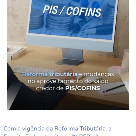
Com a vigência da Reforma Tributária, a