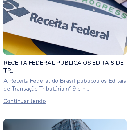
RECEITA FEDERAL PUBLICA OS EDITAIS DE
TR...
A Receita Federal do Brasil publicou os Editais
de Transação Tributária nº 9 e n...
Continuar lendo