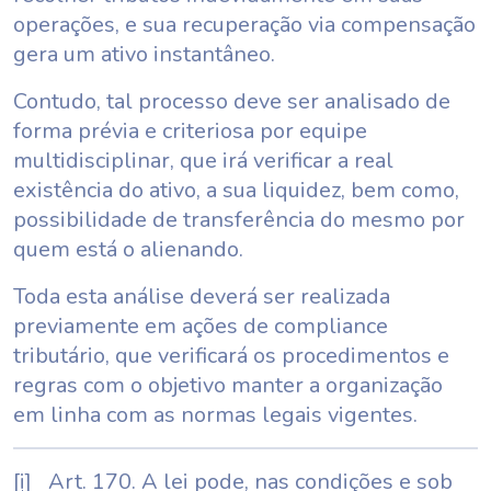
operações, e sua recuperação via compensação
gera um ativo instantâneo.
Contudo, tal processo deve ser analisado de
forma prévia e criteriosa por equipe
multidisciplinar, que irá verificar a real
existência do ativo, a sua liquidez, bem como,
possibilidade de transferência do mesmo por
quem está o alienando.
Toda esta análise deverá ser realizada
previamente em ações de compliance
tributário, que verificará os procedimentos e
regras com o objetivo manter a organização
em linha com as normas legais vigentes.
[i]
Art. 170. A lei pode, nas condições e sob