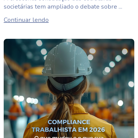
societárias tem ampliado o debate sobre ...
Continuar lendo