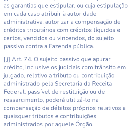
as garantias que estipular, ou cuja estipulação
em cada caso atribuir à autoridade
administrativa, autorizar a compensação de
créditos tributários com créditos líquidos e
certos, vencidos ou vincendos, do sujeito
passivo contra a Fazenda pública.
[ii]
Art. 74. O sujeito passivo que apurar
crédito, inclusive os judiciais com trânsito em
julgado, relativo a tributo ou contribuição
administrado pela Secretaria da Receita
Federal, passível de restituição ou de
ressarcimento, poderá utilizá-lo na
compensação de débitos próprios relativos a
quaisquer tributos e contribuições
administrados por aquele Órgão.