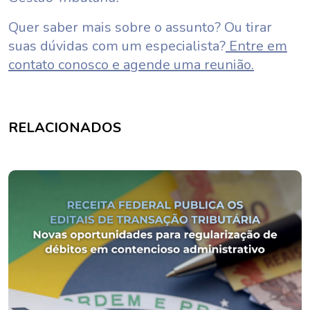
Quer saber mais sobre o assunto? Ou tirar
suas dúvidas com um especialista?
Entre em
contato conosco e agende uma reunião.
RELACIONADOS