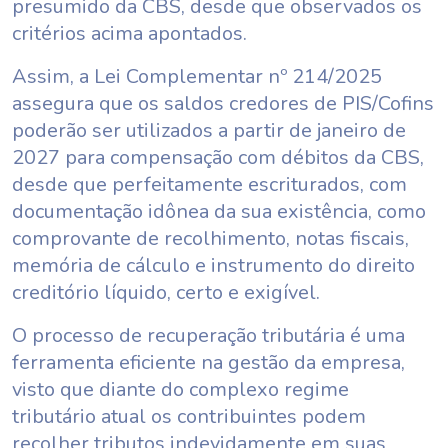
presumido da CBS, desde que observados os
critérios acima apontados.
Assim, a Lei Complementar nº 214/2025
assegura que os saldos credores de PIS/Cofins
poderão ser utilizados a partir de janeiro de
2027 para compensação com débitos da CBS,
desde que perfeitamente escriturados, com
documentação idônea da sua existência, como
comprovante de recolhimento, notas fiscais,
memória de cálculo e instrumento do direito
creditório líquido, certo e exigível.
O processo de recuperação tributária é uma
ferramenta eficiente na gestão da empresa,
visto que diante do complexo regime
tributário atual os contribuintes podem
recolher tributos indevidamente em suas