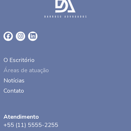
O Escritório
Áreas de atuação
Notícias
Contato
Atendimento
+55 (11) 5555-2255