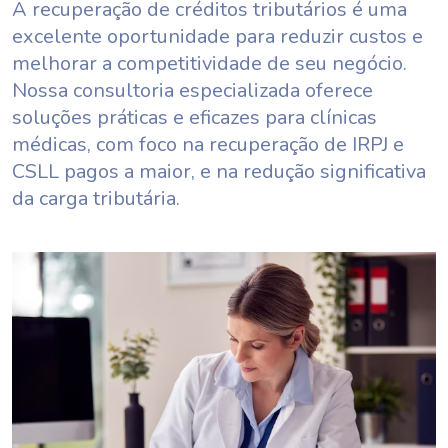
A recuperação de créditos tributários é uma
excelente oportunidade para reduzir custos e
melhorar a competitividade de seu negócio.
Nossa consultoria especializada oferece
soluções práticas e eficazes para clínicas
médicas, com foco na recuperação de IRPJ e
CSLL pagos a maior, e na redução significativa
da carga tributária.