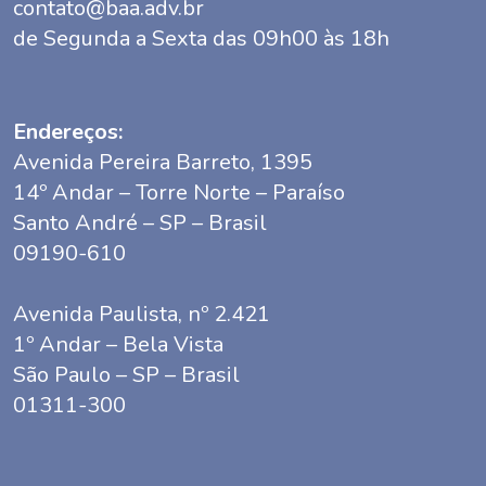
contato@baa.adv.br
de Segunda a Sexta das 09h00 às 18h
Endereços:
Avenida Pereira Barreto, 1395
14º Andar – Torre Norte – Paraíso
Santo André – SP – Brasil
09190-610
Avenida Paulista, nº 2.421
1º Andar – Bela Vista
São Paulo – SP – Brasil
01311-300