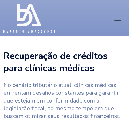
Recuperação de créditos
para clínicas médicas
No cenário tributário atual, clínicas médicas
enfrentam desafios constantes para garantir
que estejam em conformidade com a
legislação fiscal, ao mesmo tempo em que
buscam otimizar seus resultados financeiros.