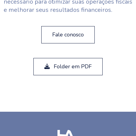
necessário para otimizar suas operações fiscais
e melhorar seus resultados financeiros.
Fale conosco
Folder em PDF