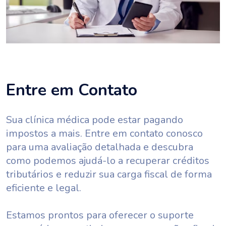
Entre em Contato
Sua clínica médica pode estar pagando
impostos a mais. Entre em contato conosco
para uma avaliação detalhada e descubra
como podemos ajudá-lo a recuperar créditos
tributários e reduzir sua carga fiscal de forma
eficiente e legal.
Estamos prontos para oferecer o suporte