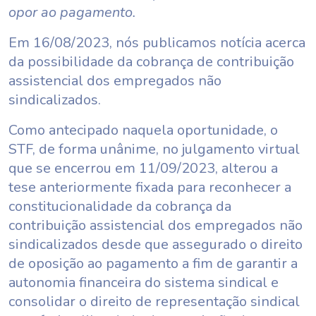
opor ao pagamento.
Em 16/08/2023, nós publicamos notícia acerca
da possibilidade da cobrança de contribuição
assistencial dos empregados não
sindicalizados.
Como antecipado naquela oportunidade, o
STF, de forma unânime, no julgamento virtual
que se encerrou em 11/09/2023, alterou a
tese anteriormente fixada para reconhecer a
constitucionalidade da cobrança da
contribuição assistencial dos empregados não
sindicalizados desde que assegurado o direito
de oposição ao pagamento a fim de garantir a
autonomia financeira do sistema sindical e
consolidar o direito de representação sindical