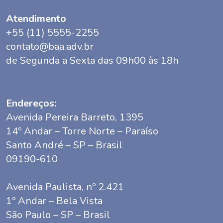
Atendimento
+55 (11) 5555-2255
contato@baa.adv.br
de Segunda a Sexta das 09h00 às 18h
Endereços:
Avenida Pereira Barreto, 1395
14º Andar – Torre Norte – Paraíso
Santo André – SP – Brasil
09190-610
Avenida Paulista, nº 2.421
1º Andar – Bela Vista
São Paulo – SP – Brasil