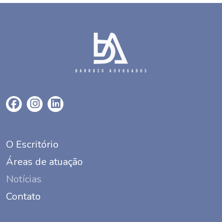
O Escritório
Áreas de atuação
Notícias
Contato