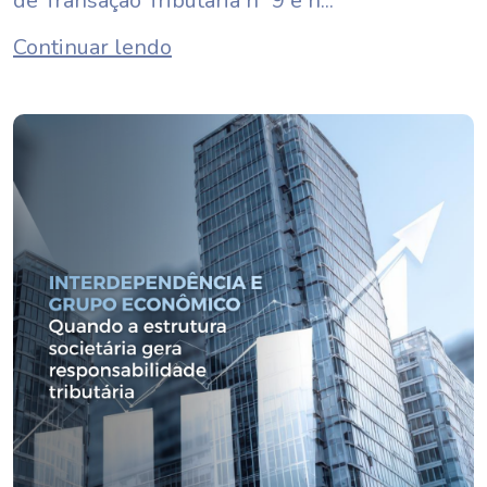
de Transação Tributária nº 9 e n...
Continuar lendo