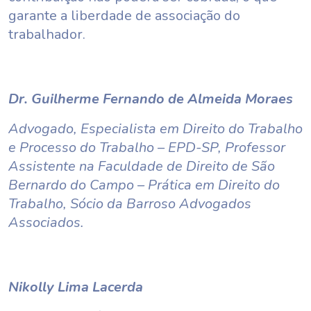
garante a liberdade de associação do
trabalhador.
Dr. Guilherme Fernando de Almeida Moraes
Advogado, Especialista em Direito do Trabalho
e Processo do Trabalho – EPD-SP, Professor
Assistente na Faculdade de Direito de São
Bernardo do Campo – Prática em Direito do
Trabalho, Sócio da Barroso Advogados
Associados.
Nikolly Lima Lacerda