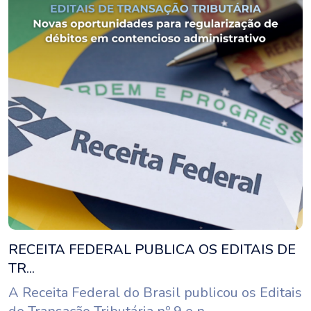
RECEITA FEDERAL PUBLICA OS EDITAIS DE
TR...
A Receita Federal do Brasil publicou os Editais