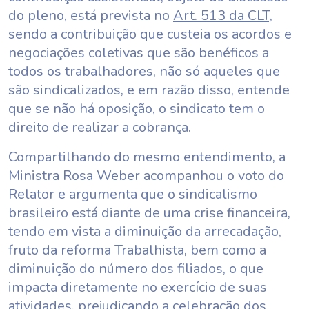
do pleno, está prevista no
Art. 513 da CLT,
sendo a contribuição que custeia os acordos e
negociações coletivas que são benéficos a
todos os trabalhadores, não só aqueles que
são sindicalizados, e em razão disso, entende
que se não há oposição, o sindicato tem o
direito de realizar a cobrança.
Compartilhando do mesmo entendimento, a
Ministra Rosa Weber acompanhou o voto do
Relator e argumenta que o sindicalismo
brasileiro está diante de uma crise financeira,
tendo em vista a diminuição da arrecadação,
fruto da reforma Trabalhista, bem como a
diminuição do número dos filiados, o que
impacta diretamente no exercício de suas
atividades, prejudicando a celebração dos