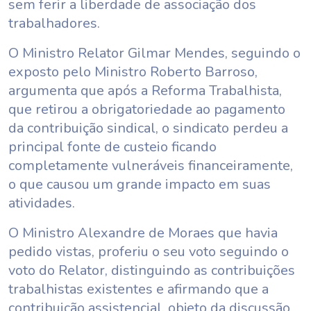
sem ferir a liberdade de associação dos
trabalhadores.
O Ministro Relator Gilmar Mendes, seguindo o
exposto pelo Ministro Roberto Barroso,
argumenta que após a Reforma Trabalhista,
que retirou a obrigatoriedade ao pagamento
da contribuição sindical, o sindicato perdeu a
principal fonte de custeio ficando
completamente vulneráveis financeiramente,
o que causou um grande impacto em suas
atividades.
O Ministro Alexandre de Moraes que havia
pedido vistas, proferiu o seu voto seguindo o
voto do Relator, distinguindo as contribuições
trabalhistas existentes e afirmando que a
contribuição assistencial, objeto da discussão