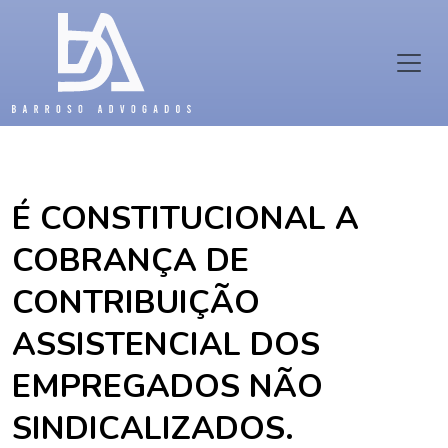
É CONSTITUCIONAL A
COBRANÇA DE
CONTRIBUIÇÃO
ASSISTENCIAL DOS
EMPREGADOS NÃO
SINDICALIZADOS.