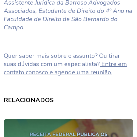
Assistente Jurídica da Barroso Advogados
Associados, Estudante de Direito do 4º Ano na
Faculdade de Direito de São Bernardo do
Campo.
Quer saber mais sobre o assunto? Ou tirar
suas dúvidas com um especialista?
Entre em
contato conosco e agende uma reunião.
RELACIONADOS