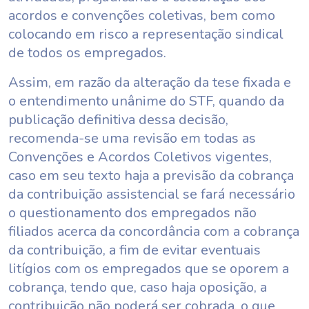
acordos e convenções coletivas, bem como
colocando em risco a representação sindical
de todos os empregados.
Assim, em razão da alteração da tese fixada e
o entendimento unânime do STF, quando da
publicação definitiva dessa decisão,
recomenda-se uma revisão em todas as
Convenções e Acordos Coletivos vigentes,
caso em seu texto haja a previsão da cobrança
da contribuição assistencial se fará necessário
o questionamento dos empregados não
filiados acerca da concordância com a cobrança
da contribuição, a fim de evitar eventuais
litígios com os empregados que se oporem a
cobrança, tendo que, caso haja oposição, a
contribuição não poderá ser cobrada, o que