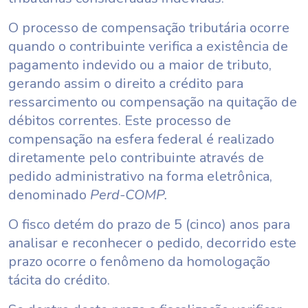
O processo de compensação tributária ocorre
quando o contribuinte verifica a existência de
pagamento indevido ou a maior de tributo,
gerando assim o direito a crédito para
ressarcimento ou compensação na quitação de
débitos correntes. Este processo de
compensação na esfera federal é realizado
diretamente pelo contribuinte através de
pedido administrativo na forma eletrônica,
denominado
Perd-COMP.
O fisco detém do prazo de 5 (cinco) anos para
analisar e reconhecer o pedido, decorrido este
prazo ocorre o fenômeno da homologação
tácita do crédito.