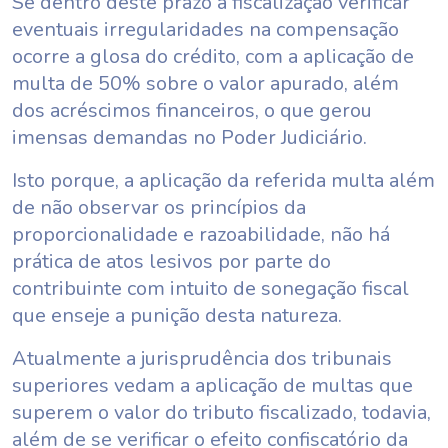
Se dentro deste prazo a fiscalização verificar
eventuais irregularidades na compensação
ocorre a glosa do crédito, com a aplicação de
multa de 50% sobre o valor apurado, além
dos acréscimos financeiros, o que gerou
imensas demandas no Poder Judiciário.
Isto porque, a aplicação da referida multa além
de não observar os princípios da
proporcionalidade e razoabilidade, não há
prática de atos lesivos por parte do
contribuinte com intuito de sonegação fiscal
que enseje a punição desta natureza.
Atualmente a jurisprudência dos tribunais
superiores vedam a aplicação de multas que
superem o valor do tributo fiscalizado, todavia,
além de se verificar o efeito confiscatório da