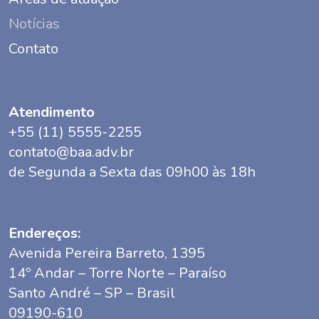
Notícias
Contato
Atendimento
+55 (11) 5555-2255
contato@baa.adv.br
de Segunda a Sexta das 09h00 às 18h
Endereços:
Avenida Pereira Barreto, 1395
14º Andar – Torre Norte – Paraíso
Santo André – SP – Brasil
09190-610