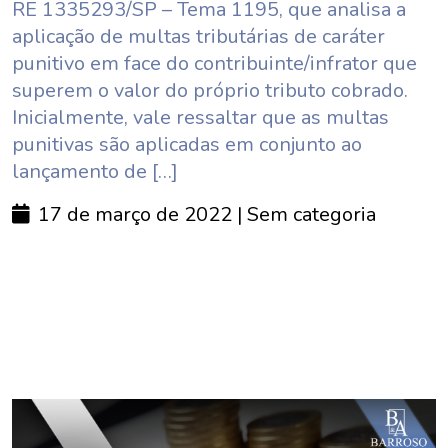
RE 1335293/SP – Tema 1195, que analisa a
aplicação de multas tributárias de caráter
punitivo em face do contribuinte/infrator que
superem o valor do próprio tributo cobrado.
Inicialmente, vale ressaltar que as multas
punitivas são aplicadas em conjunto ao
lançamento de […]
17 de março de 2022
| Sem categoria