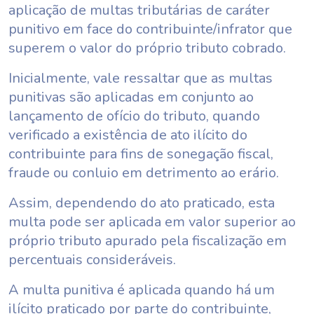
aplicação de multas tributárias de caráter
punitivo em face do contribuinte/infrator que
superem o valor do próprio tributo cobrado.
Inicialmente, vale ressaltar que as multas
punitivas são aplicadas em conjunto ao
lançamento de ofício do tributo, quando
verificado a existência de ato ilícito do
contribuinte para fins de sonegação fiscal,
fraude ou conluio em detrimento ao erário.
Assim, dependendo do ato praticado, esta
multa pode ser aplicada em valor superior ao
próprio tributo apurado pela fiscalização em
percentuais consideráveis.
A multa punitiva é aplicada quando há um
ilícito praticado por parte do contribuinte,