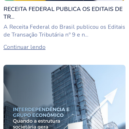
RECEITA FEDERAL PUBLICA OS EDITAIS DE
TR...
A Receita Federal do Brasil publicou os Editais
de Transação Tributária nº 9 e n...
Continuar lendo