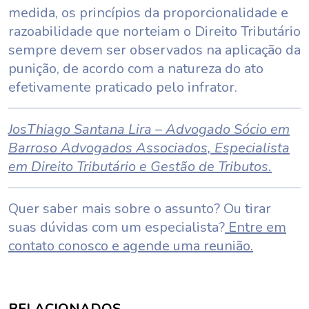
medida, os princípios da proporcionalidade e
razoabilidade que norteiam o Direito Tributário
sempre devem ser observados na aplicação da
punição, de acordo com a natureza do ato
efetivamente praticado pelo infrator.
Jos
Thiago Santana Lira – Advogado Sócio em
Barroso Advogados Associados, Especialista
em Direito Tributário e Gestão de Tributos.
Quer saber mais sobre o assunto? Ou tirar
suas dúvidas com um especialista?
Entre em
contato conosco e agende uma reunião.
RELACIONADOS