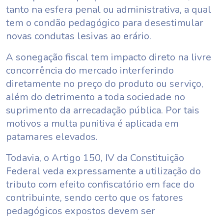
tanto na esfera penal ou administrativa, a qual
tem o condão pedagógico para desestimular
novas condutas lesivas ao erário.
A sonegação fiscal tem impacto direto na livre
concorrência do mercado interferindo
diretamente no preço do produto ou serviço,
além do detrimento a toda sociedade no
suprimento da arrecadação pública. Por tais
motivos a multa punitiva é aplicada em
patamares elevados.
Todavia, o Artigo 150, IV da Constituição
Federal veda expressamente a utilização do
tributo com efeito confiscatório em face do
contribuinte, sendo certo que os fatores
pedagógicos expostos devem ser