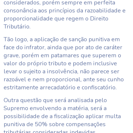
considerados, porém sempre em perfeita
consonância aos princípios da razoabilidade e
proporcionalidade que regem o Direito
Tributário.
Tão logo, a aplicação de sanção punitiva em
face do infrator, ainda que por ato de caráter
grave, porém em patamares que superem o
valor do próprio tributo e podem inclusive
levar o sujeito a insolvência, não parece ser
razoável e nem proporcional, ante seu cunho
estritamente arrecadatório e confiscatório.
Outra questão que será analisada pelo
Supremo envolvendo a matéria, será a
possibilidade de a fiscalização aplicar multa
punitiva de 50% sobre compensações
tributárias consideradas indevidas.