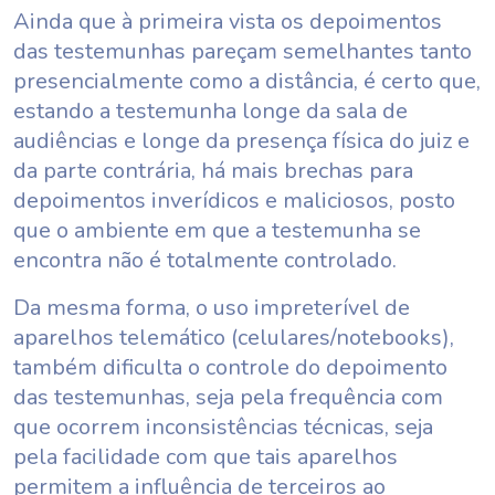
Ainda que à primeira vista os depoimentos
das testemunhas pareçam semelhantes tanto
presencialmente como a distância, é certo que,
estando a testemunha longe da sala de
audiências e longe da presença física do juiz e
da parte contrária, há mais brechas para
depoimentos inverídicos e maliciosos, posto
que o ambiente em que a testemunha se
encontra não é totalmente controlado.
Da mesma forma, o uso impreterível de
aparelhos telemático (celulares/notebooks),
também dificulta o controle do depoimento
das testemunhas, seja pela frequência com
que ocorrem inconsistências técnicas, seja
pela facilidade com que tais aparelhos
permitem a influência de terceiros ao