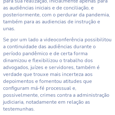
para sua realização, inicialmente apenas para
as audiências iniciais e de conciliação, e
posteriormente, com o perdurar da pandemia,
também para as audiencias de instrução e
unas.
Se por um lado a videoconferência possibilitou
a continuidade das audiências durante o
período pandêmico e de certa forma
dinamizou e flexibilizou o trabalho dos
advogados, juízes e servidores, também é
verdade que trouxe mais incerteza aos
depoimentos e fomentou atitudes que
configuram má-fé processual e,
possivelmente, crimes contra a administração
judiciaria, notadamente em relação as
testemunhas.