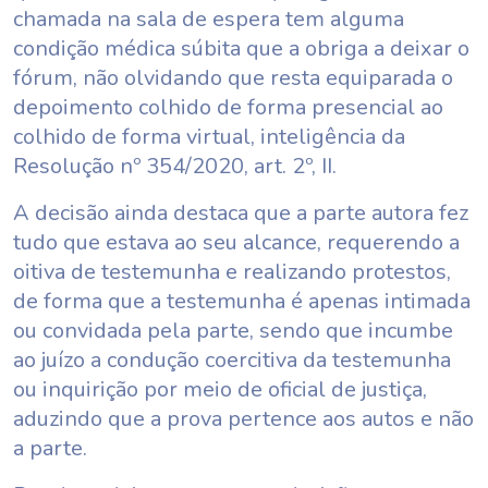
chamada na sala de espera tem alguma
condição médica súbita que a obriga a deixar o
fórum, não olvidando que resta equiparada o
depoimento colhido de forma presencial ao
colhido de forma virtual, inteligência da
Resolução nº 354/2020, art. 2º, II.
A decisão ainda destaca que a parte autora fez
tudo que estava ao seu alcance, requerendo a
oitiva de testemunha e realizando protestos,
de forma que a testemunha é apenas intimada
ou convidada pela parte, sendo que incumbe
ao juízo a condução coercitiva da testemunha
ou inquirição por meio de oficial de justiça,
aduzindo que a prova pertence aos autos e não
a parte.