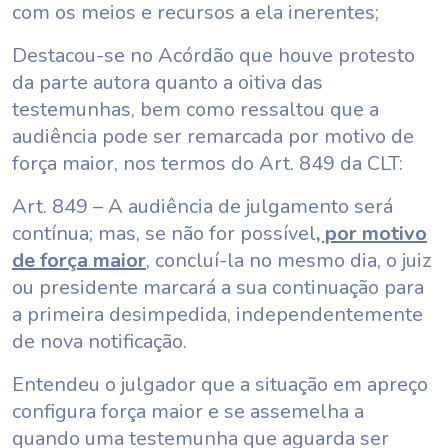
com os meios e recursos a ela inerentes;
Destacou-se no Acórdão que houve protesto
da parte autora quanto a oitiva das
testemunhas, bem como ressaltou que a
audiência pode ser remarcada por motivo de
força maior, nos termos do Art. 849 da CLT:
Art. 849 – A audiência de julgamento será
contínua; mas, se não for possível
, por motivo
de força maior
, concluí-la no mesmo dia, o juiz
ou presidente marcará a sua continuação para
a primeira desimpedida, independentemente
de nova notificação.
Entendeu o julgador que a situação em apreço
configura força maior e se assemelha a
quando uma testemunha que aguarda ser