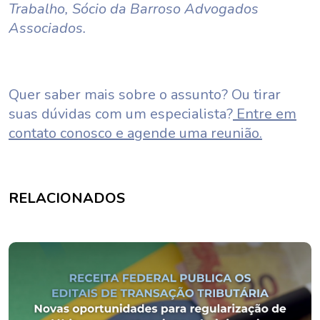
Trabalho, Sócio da Barroso Advogados
Associados.
Quer saber mais sobre o assunto? Ou tirar
suas dúvidas com um especialista?
Entre em
contato conosco e agende uma reunião.
RELACIONADOS