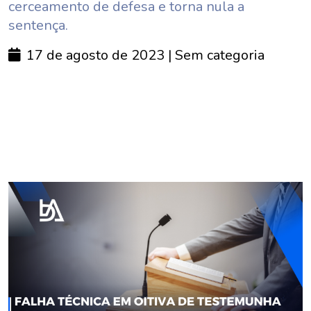
cerceamento de defesa e torna nula a
sentença.
17 de agosto de 2023
| Sem categoria