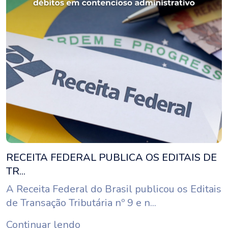
RECEITA FEDERAL PUBLICA OS EDITAIS DE
TR...
A Receita Federal do Brasil publicou os Editais
de Transação Tributária nº 9 e n...
Continuar lendo