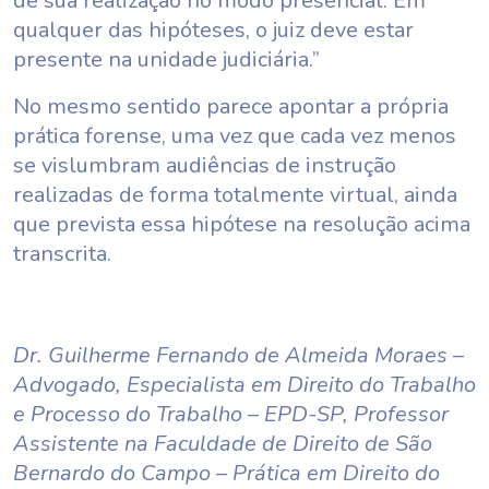
de sua realização no modo presencial. Em
qualquer das hipóteses, o juiz deve estar
presente na unidade judiciária.”
No mesmo sentido parece apontar a própria
prática forense, uma vez que cada vez menos
se vislumbram audiências de instrução
realizadas de forma totalmente virtual, ainda
que prevista essa hipótese na resolução acima
transcrita.
Dr. Guilherme Fernando de Almeida Moraes
–
Advogado, Especialista em Direito do Trabalho
e Processo do Trabalho – EPD-SP, Professor
Assistente na Faculdade de Direito de São
Bernardo do Campo – Prática em Direito do