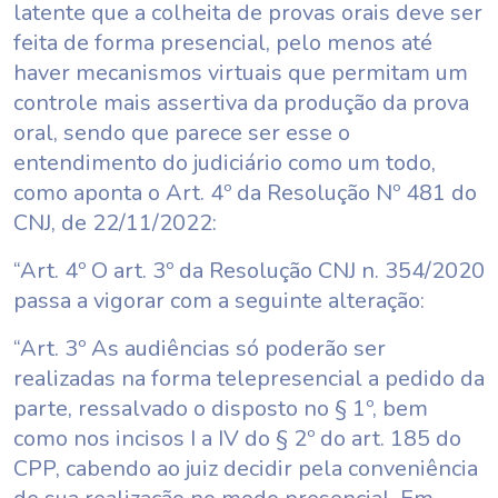
latente que a colheita de provas orais deve ser
feita de forma presencial, pelo menos até
haver mecanismos virtuais que permitam um
controle mais assertiva da produção da prova
oral, sendo que parece ser esse o
entendimento do judiciário como um todo,
como aponta o Art. 4º da Resolução Nº 481 do
CNJ, de 22/11/2022:
“Art. 4º O art. 3º da Resolução CNJ n. 354/2020
passa a vigorar com a seguinte alteração:
“Art. 3º As audiências só poderão ser
realizadas na forma telepresencial a pedido da
parte, ressalvado o disposto no § 1º, bem
como nos incisos I a IV do § 2º do art. 185 do
CPP, cabendo ao juiz decidir pela conveniência