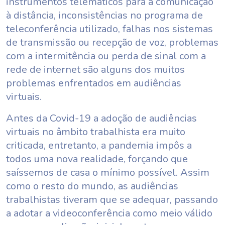
instrumentos telemáticos para a comunicação
à distância, inconsistências no programa de
teleconferência utilizado, falhas nos sistemas
de transmissão ou recepção de voz, problemas
com a intermitência ou perda de sinal com a
rede de internet são alguns dos muitos
problemas enfrentados em audiências
virtuais.
Antes da Covid-19 a adoção de audiências
virtuais no âmbito trabalhista era muito
criticada, entretanto, a pandemia impôs a
todos uma nova realidade, forçando que
saíssemos de casa o mínimo possível. Assim
como o resto do mundo, as audiências
trabalhistas tiveram que se adequar, passando
a adotar a videoconferência como meio válido