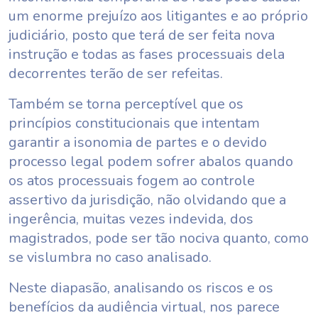
um enorme prejuízo aos litigantes e ao próprio
judiciário, posto que terá de ser feita nova
instrução e todas as fases processuais dela
decorrentes terão de ser refeitas.
Também se torna perceptível que os
princípios constitucionais que intentam
garantir a isonomia de partes e o devido
processo legal podem sofrer abalos quando
os atos processuais fogem ao controle
assertivo da jurisdição, não olvidando que a
ingerência, muitas vezes indevida, dos
magistrados, pode ser tão nociva quanto, como
se vislumbra no caso analisado.
Neste diapasão, analisando os riscos e os
benefícios da audiência virtual, nos parece