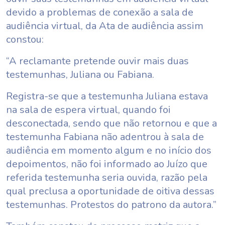
devido a problemas de conexão a sala de
audiência virtual, da Ata de audiência assim
constou:
“A reclamante pretende ouvir mais duas
testemunhas, Juliana ou Fabiana.
Registra-se que a testemunha Juliana estava
na sala de espera virtual, quando foi
desconectada, sendo que não retornou e que a
testemunha Fabiana não adentrou à sala de
audiência em momento algum e no início dos
depoimentos, não foi informado ao Juízo que
referida testemunha seria ouvida, razão pela
qual preclusa a oportunidade de oitiva dessas
testemunhas. Protestos do patrono da autora.”