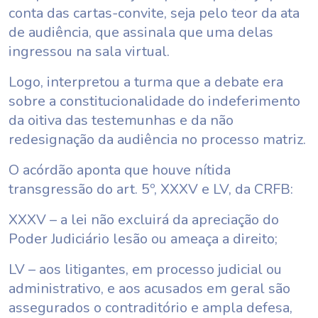
conta das cartas-convite, seja pelo teor da ata
de audiência, que assinala que uma delas
ingressou na sala virtual.
Logo, interpretou a turma que a debate era
sobre a constitucionalidade do indeferimento
da oitiva das testemunhas e da não
redesignação da audiência no processo matriz.
O acórdão aponta que houve nítida
transgressão do art. 5º, XXXV e LV, da CRFB:
XXXV – a lei não excluirá da apreciação do
Poder Judiciário lesão ou ameaça a direito;
LV – aos litigantes, em processo judicial ou
administrativo, e aos acusados em geral são
assegurados o contraditório e ampla defesa,