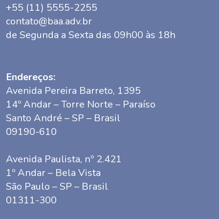
+55 (11) 5555-2255
contato@baa.adv.br
de Segunda a Sexta das 09h00 às 18h
Endereços:
Avenida Pereira Barreto, 1395
14º Andar – Torre Norte – Paraíso
Santo André – SP – Brasil
09190-610
Avenida Paulista, nº 2.421
1º Andar – Bela Vista
São Paulo – SP – Brasil
01311-300