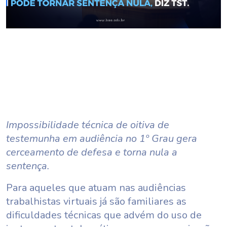
Impossibilidade técnica de oitiva de
testemunha em audiência no 1º Grau gera
cerceamento de defesa e torna nula a
sentença.
Para aqueles que atuam nas audiências
trabalhistas virtuais já são familiares as
dificuldades técnicas que advém do uso de