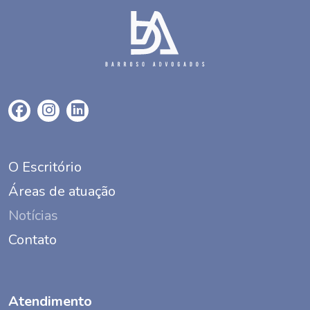
O Escritório
Áreas de atuação
Notícias
Contato
Atendimento