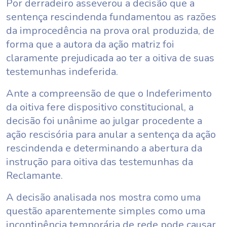
Por derradeiro asseverou a decisão que a
sentença rescindenda fundamentou as razões
da improcedência na prova oral produzida, de
forma que a autora da ação matriz foi
claramente prejudicada ao ter a oitiva de suas
testemunhas indeferida.
Ante a compreensão de que o Indeferimento
da oitiva fere dispositivo constitucional, a
decisão foi unânime ao julgar procedente a
ação rescisória para anular a sentença da ação
rescindenda e determinando a abertura da
instrução para oitiva das testemunhas da
Reclamante.
A decisão analisada nos mostra como uma
questão aparentemente simples como uma
incontinência temporária de rede pode causar