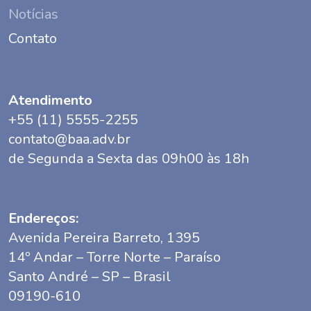
Notícias
Contato
Atendimento
+55 (11) 5555-2255
contato@baa.adv.br
de Segunda a Sexta das 09h00 às 18h
Endereços:
Avenida Pereira Barreto, 1395
14º Andar – Torre Norte – Paraíso
Santo André – SP – Brasil
09190-610