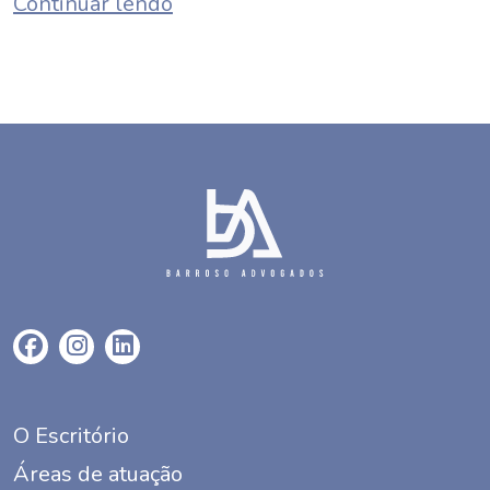
Continuar lendo
O Escritório
Áreas de atuação