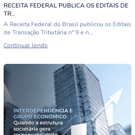
RECEITA FEDERAL PUBLICA OS EDITAIS DE
TR...
A Receita Federal do Brasil publicou os Editais
de Transação Tributária nº 9 e n...
Continuar lendo