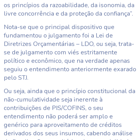
os princípios da razoabilidade, da isonomia, da
livre concorrência e da proteção da confiança”.
Nota-se que o principal dispositivo que
fundamentou o julgamento foi a Lei de
Diretrizes Orçamentárias – LDO, ou seja, trata-
se de julgamento com viés estritamente
político e econômico, que na verdade apenas
seguiu o entendimento anteriormente exarado
pelo STJ.
Ou seja, ainda que o princípio constitucional da
não-cumulatividade seja inerente à
contribuições de PIS/COFINS, o seu
entendimento não poderá ser amplo e
genérico para aproveitamento de créditos
derivados dos seus insumos, cabendo análise