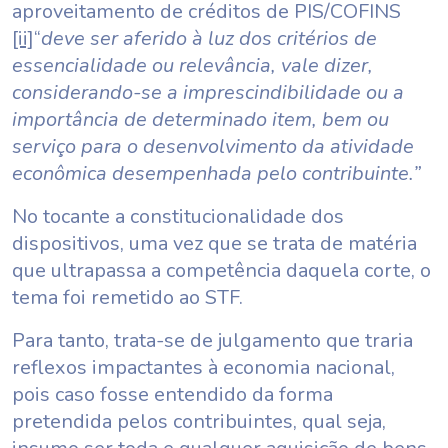
aproveitamento de créditos de PIS/COFINS
[ii]
“
deve ser aferido à luz dos critérios de
essencialidade ou relevância, vale dizer,
considerando-se a imprescindibilidade ou a
importância de determinado item, bem ou
serviço para o desenvolvimento da atividade
econômica desempenhada pelo contribuinte.”
No tocante a constitucionalidade dos
dispositivos, uma vez que se trata de matéria
que ultrapassa a competência daquela corte, o
tema foi remetido ao STF.
Para tanto, trata-se de julgamento que traria
reflexos impactantes à economia nacional,
pois caso fosse entendido da forma
pretendida pelos contribuintes, qual seja,