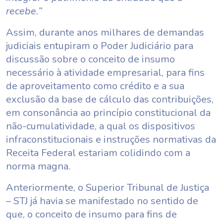
recebe.”
Assim, durante anos milhares de demandas
judiciais entupiram o Poder Judiciário para
discussão sobre o conceito de insumo
necessário à atividade empresarial, para fins
de aproveitamento como crédito e a sua
exclusão da base de cálculo das contribuições,
em consonância ao princípio constitucional da
não-cumulatividade, a qual os dispositivos
infraconstitucionais e instruções normativas da
Receita Federal estariam colidindo com a
norma magna.
Anteriormente, o Superior Tribunal de Justiça
– STJ já havia se manifestado no sentido de
que, o conceito de insumo para fins de