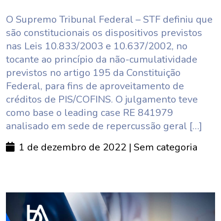
O Supremo Tribunal Federal – STF definiu que
são constitucionais os dispositivos previstos
nas Leis 10.833/2003 e 10.637/2002, no
tocante ao princípio da não-cumulatividade
previstos no artigo 195 da Constituição
Federal, para fins de aproveitamento de
créditos de PIS/COFINS. O julgamento teve
como base o leading case RE 841979
analisado em sede de repercussão geral […]
1 de dezembro de 2022
| Sem categoria