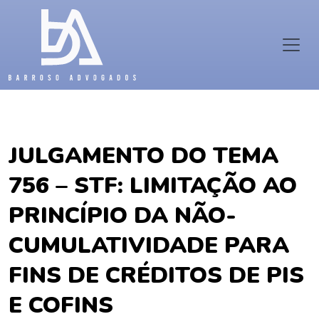
JULGAMENTO DO TEMA
756 – STF: LIMITAÇÃO AO
PRINCÍPIO DA NÃO-
CUMULATIVIDADE PARA
FINS DE CRÉDITOS DE PIS
E COFINS