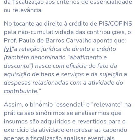
da fiscalização aos critérios de essencialidade
ou relevância.
No tocante ao direito à crédito de PIS/COFINS
pela não-cumulatividade das contribuições, o
Prof. Paulo de Barros Carvalho aponta que:
[v]
“a relação jurídica de direito a crédito
(também denominado “abatimento e
desconto”) nasce com eficácia do fato da
aquisição de bens e serviços e da sujeição a
despesas relacionadas com a atividade do
contribuinte.”
Assim, o binômio “essencial” e “relevante” na
prática são sinônimos se analisarmos que
insumos são adquiridos e revertidos para o
exercício da atividade empresarial, cabendo
apenas a fiscalização analisar eventuais