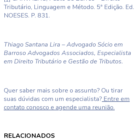
Tributário, Linguagem e Método. 5ª Edição. Ed.
NOESES. P. 831.
Thiago Santana Lira – Advogado Sócio em
Barroso Advogados Associados, Especialista
em Direito Tributário e Gestão de Tributos.
Quer saber mais sobre o assunto? Ou tirar
suas dúvidas com um especialista?
Entre em
contato conosco e agende uma reunião.
RELACIONADOS