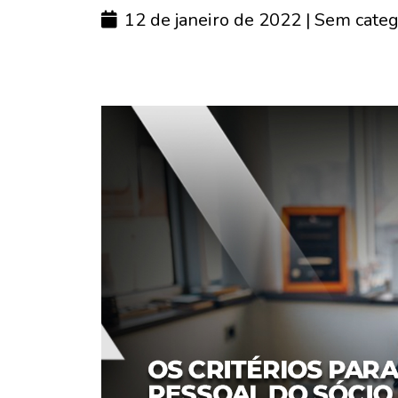
12 de janeiro de 2022
| Sem categ