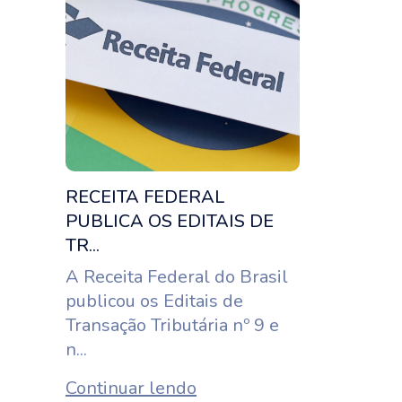
RECEITA FEDERAL
PUBLICA OS EDITAIS DE
TR...
A Receita Federal do Brasil
publicou os Editais de
Transação Tributária nº 9 e
n...
Continuar lendo