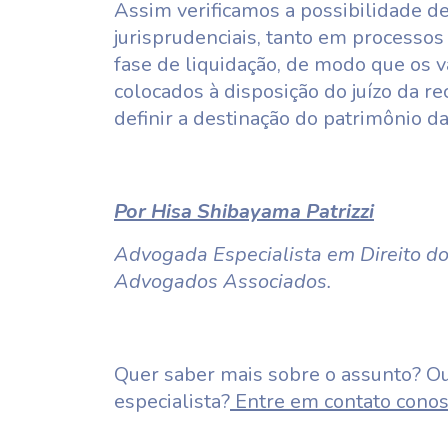
Assim verificamos a possibilidade de
jurisprudenciais, tanto em processo
fase de liquidação, de modo que os v
colocados à disposição do juízo da re
definir a destinação do patrimônio 
Por Hisa Shibayama Patrizzi
Advogada Especialista em Direito d
Advogados Associados.
Quer saber mais sobre o assunto? Ou
especialista?
Entre em contato conos