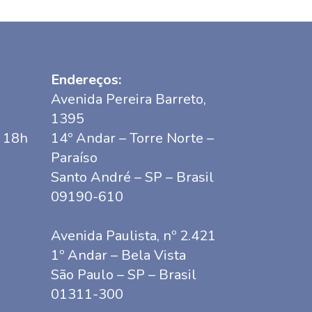
Endereços:
Avenida Pereira Barreto,
1395
s 18h
14º Andar – Torre Norte –
Paraíso
Santo André – SP – Brasil
09190-610
Avenida Paulista, nº 2.421
1º Andar – Bela Vista
São Paulo – SP – Brasil
01311-300