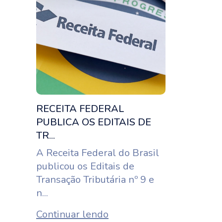
RECEITA FEDERAL
PUBLICA OS EDITAIS DE
TR...
A Receita Federal do Brasil
publicou os Editais de
Transação Tributária nº 9 e
n...
Continuar lendo