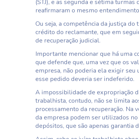
(STJ), e as segunda e sétima turmas 
reafirmaram o mesmo entendimento
Ou seja, a competência da justiça do
crédito do reclamante, que em seguid
de recuperação judicial.
Importante mencionar que há uma cor
que defende que, uma vez que os val
empresa, não poderia ela exigir seu 
esse pedido deveria ser indeferido.
A impossibilidade de expropriação 
trabalhista, contudo, não se limita 
processamento da recuperação. Na v
da empresa podem ser utilizados no 
depósitos, que são apenas garantia d