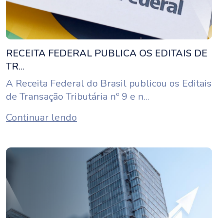
RECEITA FEDERAL PUBLICA OS EDITAIS DE
TR...
A Receita Federal do Brasil publicou os Editais
de Transação Tributária nº 9 e n...
Continuar lendo