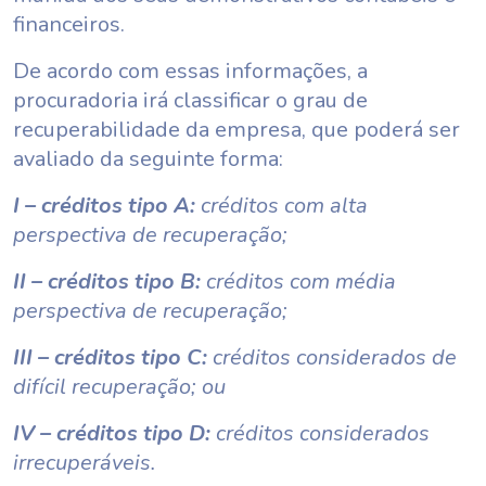
financeiros.
De acordo com essas informações, a
procuradoria irá classificar o grau de
recuperabilidade da empresa, que poderá ser
avaliado da seguinte forma:
I – créditos tipo A:
créditos com alta
perspectiva de recuperação;
II – créditos tipo B:
créditos com média
perspectiva de recuperação;
III – créditos tipo C:
créditos considerados de
difícil recuperação; ou
IV – créditos tipo D:
créditos considerados
irrecuperáveis.