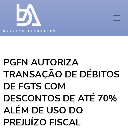
PGFN AUTORIZA
TRANSAÇÃO DE DÉBITOS
DE FGTS COM
DESCONTOS DE ATÉ 70%
ALÉM DE USO DO
PREJUÍZO FISCAL