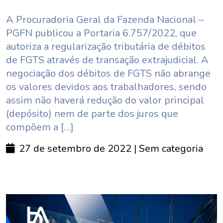
A Procuradoria Geral da Fazenda Nacional –
PGFN publicou a Portaria 6.757/2022, que
autoriza a regularização tributária de débitos
de FGTS através de transação extrajudicial. A
negociação dos débitos de FGTS não abrange
os valores devidos aos trabalhadores, sendo
assim não haverá redução do valor principal
(depósito) nem de parte dos juros que
compõem a […]
27 de setembro de 2022
| Sem categoria