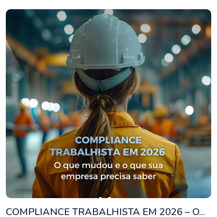
COMPLIANCE TRABALHISTA EM 2026 – O...