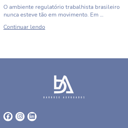
O ambiente regulatório trabalhista brasileiro
nunca esteve tão em movimento. Em ...
Continuar lendo