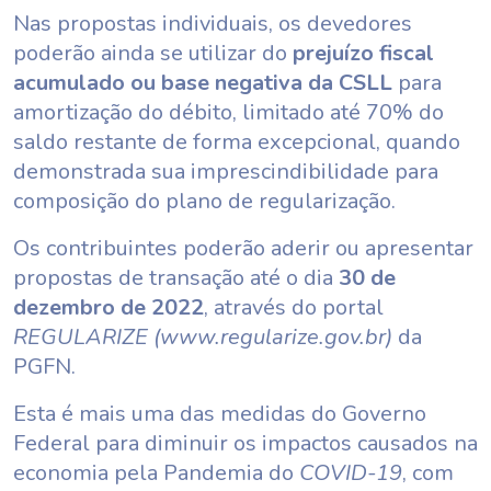
Nas propostas individuais, os devedores
poderão ainda se utilizar do
prejuízo fiscal
acumulado ou base negativa da CSLL
para
amortização do débito, limitado até 70% do
saldo restante de forma excepcional, quando
demonstrada sua imprescindibilidade para
composição do plano de regularização.
Os contribuintes poderão aderir ou apresentar
propostas de transação até o dia
30 de
dezembro de 2022
, através do portal
REGULARIZE (www.regularize.gov.br)
da
PGFN.
Esta é mais uma das medidas do Governo
Federal para diminuir os impactos causados na
economia pela Pandemia do
COVID-19
, com