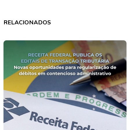
RELACIONADOS