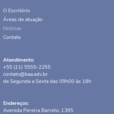
O Escritório
Áreas de atuação
Notícias
Contato
Atendimento
+55 (11) 5555-2255
contato@baa.adv.br
de Segunda a Sexta das 09h00 às 18h
Endereços:
Avenida Pereira Barreto, 1395