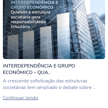
INTERDEPENDÊNCIA E GRUPO
ECONÔMICO – QUA...
A crescente sofisticação das estruturas
societárias tem ampliado o debate sobre ...
Continuar lendo