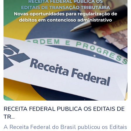
RECEITA FEDERAL PUBLICA OS EDITAIS DE
TR...
A Receita Federal do Brasil publicou os Editais