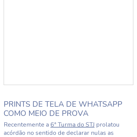
PRINTS DE TELA DE WHATSAPP
COMO MEIO DE PROVA
Recentemente a
6ª Turma do STJ
prolatou
acórdão no sentido de declarar nulas as