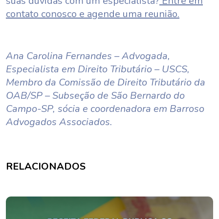
suas dúvidas com um especialista?
Entre em
contato conosco e agende uma reunião.
Ana Carolina Fernandes – Advogada,
Especialista em Direito Tributário – USCS,
Membro da Comissão de Direito Tributário da
OAB/SP – Subseção de São Bernardo do
Campo-SP, sócia e coordenadora em Barroso
Advogados Associados.
RELACIONADOS