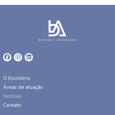
O Escritório
Áreas de atuação
Notícias
Contato