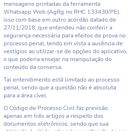
mensagens printadas da ferramenta
Whatsapp Web (AgRg no RHC 133430/PE),
isso com base em outro acórdão datado de
27/11/2018, que entendeu não conferir a
segurança necessária para efeitos de prova no
processo penal, tendo em vista a ausência de
vestígios ao utilizar-se de opções do aplicativo,
o que poderia ensejar na manipulação do
conteúdo da conversa.
Tal entendimento está limitado ao processo
penal, sendo que a questão não é absoluta
para a área cível.
O Código de Processo Civil faz previsão
apenas em três artigos a respeito dos
documentos eletrônicos, sendo que sua