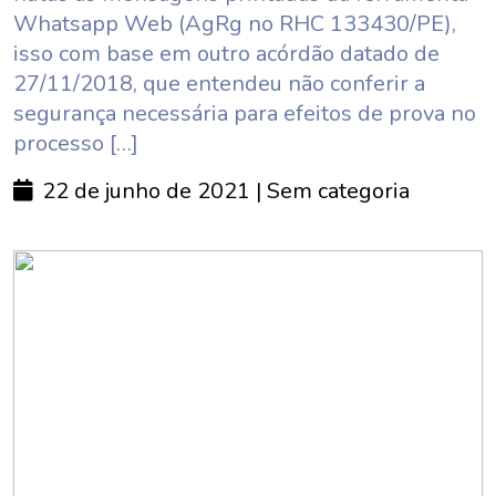
Whatsapp Web (AgRg no RHC 133430/PE),
isso com base em outro acórdão datado de
27/11/2018, que entendeu não conferir a
segurança necessária para efeitos de prova no
processo […]
22 de junho de 2021
| Sem categoria