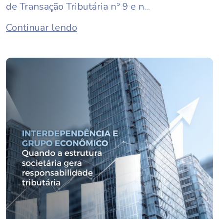
de Transação Tributária nº 9 e n...
Continuar lendo