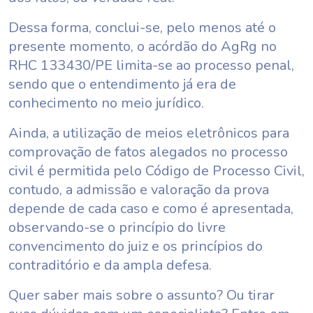
Dessa forma, conclui-se, pelo menos até o
presente momento, o acórdão do AgRg no
RHC 133430/PE limita-se ao processo penal,
sendo que o entendimento já era de
conhecimento no meio jurídico.
Ainda, a utilização de meios eletrônicos para
comprovação de fatos alegados no processo
civil é permitida pelo Código de Processo Civil,
contudo, a admissão e valoração da prova
depende de cada caso e como é apresentada,
observando-se o princípio do livre
convencimento do juiz e os princípios do
contraditório e da ampla defesa.
Quer saber mais sobre o assunto? Ou tirar