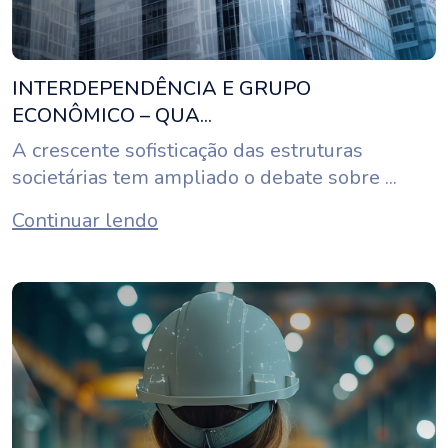
INTERDEPENDÊNCIA E GRUPO
ECONÔMICO – QUA...
A crescente sofisticação das estruturas
societárias tem ampliado o debate sobre ...
Continuar lendo