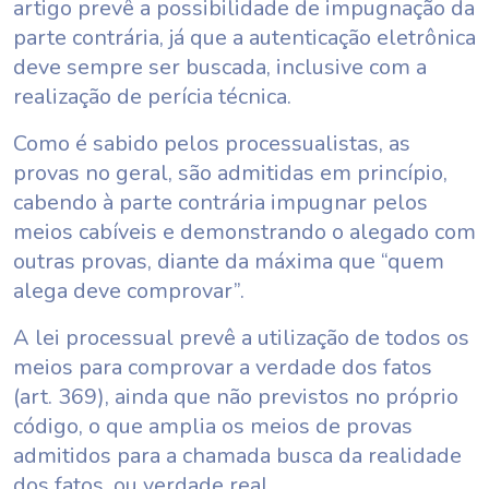
artigo prevê a possibilidade de impugnação da
parte contrária, já que a autenticação eletrônica
deve sempre ser buscada, inclusive com a
realização de perícia técnica.
Como é sabido pelos processualistas, as
provas no geral, são admitidas em princípio,
cabendo à parte contrária impugnar pelos
meios cabíveis e demonstrando o alegado com
outras provas, diante da máxima que “quem
alega deve comprovar”.
A lei processual prevê a utilização de todos os
meios para comprovar a verdade dos fatos
(art. 369), ainda que não previstos no próprio
código, o que amplia os meios de provas
admitidos para a chamada busca da realidade
dos fatos, ou verdade real.