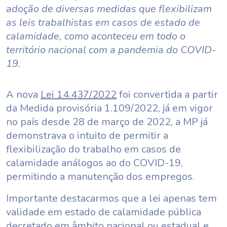
adoção de diversas medidas que flexibilizam
as leis trabalhistas em casos de estado de
calamidade, como aconteceu em todo o
território nacional com a pandemia do COVID-
19.
A nova
Lei 14.437/2022
foi convertida a partir
da Medida provisória 1.109/2022, já em vigor
no país desde 28 de março de 2022, a MP já
demonstrava o intuito de permitir a
flexibilização do trabalho em casos de
calamidade análogos ao do COVID-19,
permitindo a manutenção dos empregos.
Importante destacarmos que a lei apenas tem
validade em estado de calamidade pública
decretado em âmbito nacional ou estadual e