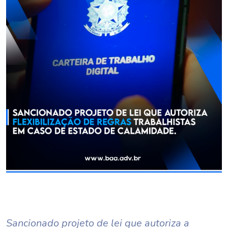
Sancionado projeto de lei que autoriza a