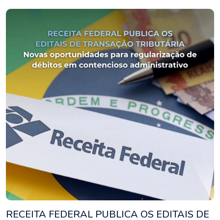
RECEITA FEDERAL PUBLICA OS EDITAIS DE