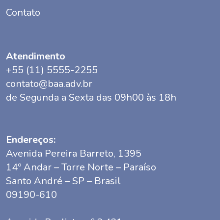
Contato
Atendimento
+55 (11) 5555-2255
contato@baa.adv.br
de Segunda a Sexta das 09h00 às 18h
Endereços:
Avenida Pereira Barreto, 1395
14º Andar – Torre Norte – Paraíso
Santo André – SP – Brasil
09190-610