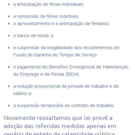
a antecipação de férias individuais;
a concessão de férias coletivas;
o aproveitamento e a antecipação de feriados;
o banco de horas; e
a suspensão da exigibilidade dos recolhimentos do
Fundo de Garantia do Tempo de Serviço
o pagamento do Benefício Emergencial de Manutenção
do Emprego e da Renda (BEm);
a redução proporcional da jornada de trabalho e do
salário; e
a suspensão temporária do contrato de trabalho.
Novamente ressaltamos que lei prevê a
adoção das referidas medidas apenas em
cenário de estado de calamidade pública