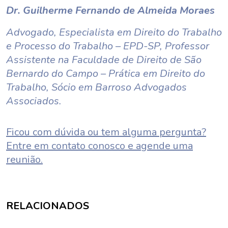
Dr. Guilherme Fernando de Almeida Moraes
Advogado, Especialista em Direito do Trabalho
e Processo do Trabalho – EPD-SP, Professor
Assistente na Faculdade de Direito de São
Bernardo do Campo – Prática em Direito do
Trabalho, Sócio em Barroso Advogados
Associados.
Ficou com dúvida ou tem alguma pergunta?
Entre em contato conosco e agende uma
reunião.
RELACIONADOS