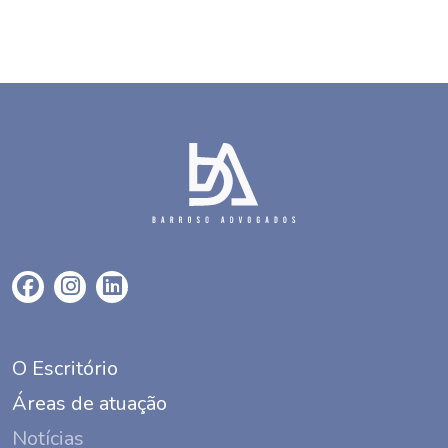
O Escritório
Áreas de atuação
Notícias