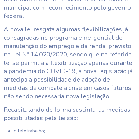
municipal com reconhecimento pelo governo
federal.
A nova lei resgata algumas flexibilizações já
consagradas no programa emergencial de
manutenção do emprego e da renda, previsto
na Lei Nº 14.020/2020, sendo que na referida
lei se permitia a flexibilização apenas durante
a pandemia do COVID-19, a nova legislação já
antecipa a possibilidade de adoção de
medidas de combate a crise em casos futuros,
não sendo necessária nova legislação.
Recapitulando de forma suscinta, as medidas
possibilitadas pela lei são:
o teletrabalho;