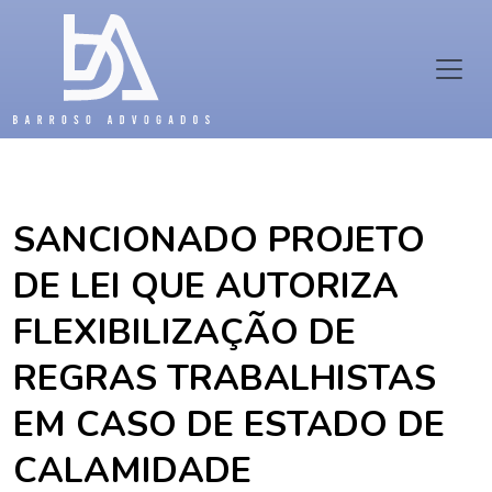
SANCIONADO PROJETO
DE LEI QUE AUTORIZA
FLEXIBILIZAÇÃO DE
REGRAS TRABALHISTAS
EM CASO DE ESTADO DE
CALAMIDADE