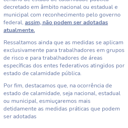
decretado em âmbito nacional ou estadual e
municipal com reconhecimento pelo governo
federal,
assim, não podem ser adotadas
atualmente.
Ressaltamos ainda que as medidas se aplicam
exclusivamente para trabalhadores em grupos
de risco e para trabalhadores de áreas
específicas dos entes federativos atingidos por
estado de calamidade pública.
Por fim, destacamos que, na ocorrência de
estado de calamidade, seja nacional, estadual
ou municipal, esmiuçaremos mais
detidamente as medidas práticas que podem
ser adotadas