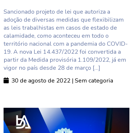
Sancionado projeto de lei que autoriza a
adoção de diversas medidas que flexibilizam
as leis trabalhistas em casos de estado de
calamidade, como aconteceu em todo o
território nacional com a pandemia do COVID-
19. A nova Lei 14.437/2022 foi convertida a
partir da Medida provisória 1.109/2022, já em
vigor no país desde 28 de março […]
30 de agosto de 2022
| Sem categoria