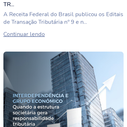
TR...
A Receita Federal do Brasil publicou os Editais
de Transação Tributária nº 9 e n...
Continuar lendo