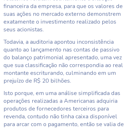
financeira da empresa, para que os valores de
suas ações no mercado externo demonstrem
exatamente o investimento realizado pelos
seus acionistas.
Todavia, a auditoria apontou inconsistência
quanto ao lançamento nas contas de passivo
do balanço patrimonial apresentado, uma vez
que sua classificação não correspondia ao real
montante escriturando, culminando em um
prejuízo de R$ 20 bilhões.
Isto porque, em uma análise simplificada das
operações realizadas a Americanas adquiria
produtos de fornecedores terceiros para
revenda, contudo não tinha caixa disponível
para arcar com o pagamento, então se valia de