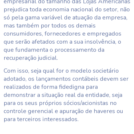
empresarial do tamanho das Lojas Americanas
prejudica toda economia nacional do setor, não
só pela gama variável de atuação da empresa,
mas também por todos os demais
consumidores, fornecedores e empregados
que serão afetados com a sua insolvência, o
que fundamenta o processamento da
recuperação judicial.
Com isso, seja qual for o modelo societário
adotado, os lançamentos contábeis devem ser
realizados de forma fidedigna para
demonstrar a situação real da entidade, seja
para os seus próprios sócios/acionistas no
controle gerencial e apuração de haveres ou
para terceiros interessados.