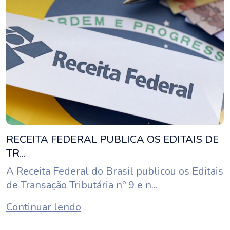
RECEITA FEDERAL PUBLICA OS EDITAIS DE
TR...
A Receita Federal do Brasil publicou os Editais
de Transação Tributária nº 9 e n...
Continuar lendo