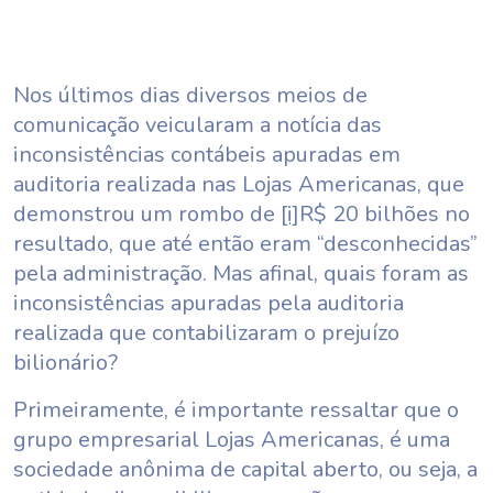
Nos últimos dias diversos meios de
comunicação veicularam a notícia das
inconsistências contábeis apuradas em
auditoria realizada nas Lojas Americanas, que
demonstrou um rombo de
[i]
R$ 20 bilhões no
resultado, que até então eram “desconhecidas”
pela administração. Mas afinal, quais foram as
inconsistências apuradas pela auditoria
realizada que contabilizaram o prejuízo
bilionário?
Primeiramente, é importante ressaltar que o
grupo empresarial Lojas Americanas, é uma
sociedade anônima de capital aberto, ou seja, a