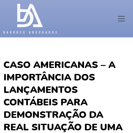
CASO AMERICANAS – A
IMPORTÂNCIA DOS
LANÇAMENTOS
CONTÁBEIS PARA
DEMONSTRAÇÃO DA
REAL SITUAÇÃO DE UMA