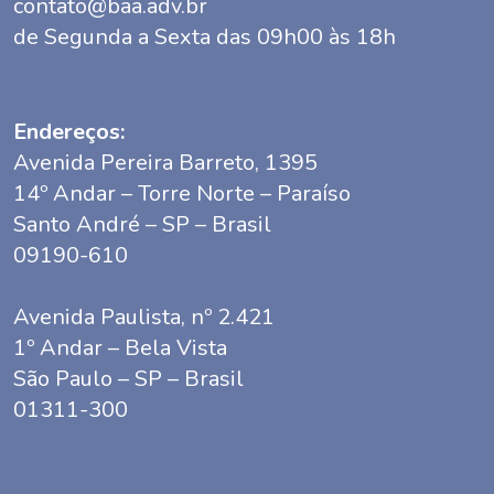
contato@baa.adv.br
de Segunda a Sexta das 09h00 às 18h
Endereços:
Avenida Pereira Barreto, 1395
14º Andar – Torre Norte – Paraíso
Santo André – SP – Brasil
09190-610
Avenida Paulista, nº 2.421
1º Andar – Bela Vista
São Paulo – SP – Brasil
01311-300