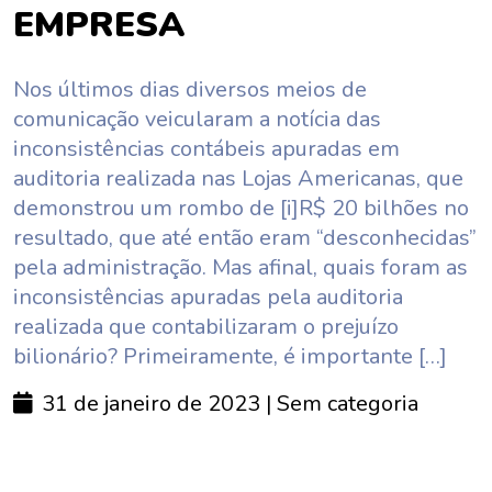
EMPRESA
Nos últimos dias diversos meios de
comunicação veicularam a notícia das
inconsistências contábeis apuradas em
auditoria realizada nas Lojas Americanas, que
demonstrou um rombo de [i]R$ 20 bilhões no
resultado, que até então eram “desconhecidas”
pela administração. Mas afinal, quais foram as
inconsistências apuradas pela auditoria
realizada que contabilizaram o prejuízo
bilionário? Primeiramente, é importante […]
31 de janeiro de 2023
| Sem categoria