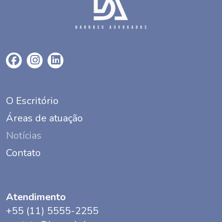
O Escritório
Áreas de atuação
Notícias
Contato
Atendimento
+55 (11) 5555-2255