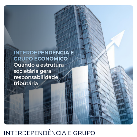
INTERDEPENDÊNCIA E GRUPO