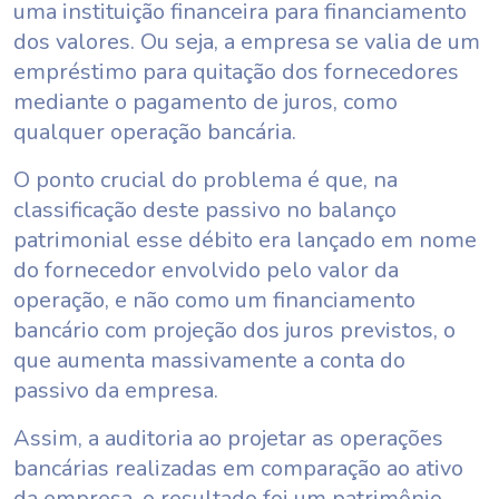
uma instituição financeira para financiamento
dos valores. Ou seja, a empresa se valia de um
empréstimo para quitação dos fornecedores
mediante o pagamento de juros, como
qualquer operação bancária.
O ponto crucial do problema é que, na
classificação deste passivo no balanço
patrimonial esse débito era lançado em nome
do fornecedor envolvido pelo valor da
operação, e não como um financiamento
bancário com projeção dos juros previstos, o
que aumenta massivamente a conta do
passivo da empresa.
Assim, a auditoria ao projetar as operações
bancárias realizadas em comparação ao ativo
da empresa, o resultado foi um patrimônio