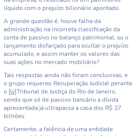
líquido com o prejuízo bilionário apontado.
A grande questão é, houve falha da
administração na incorreta classificação da
conta de passivo no balanço patrimonial, ou o
lançamento disfarçado para ocultar o prejuízo
acumulado, e assim manter os valores das
suas ações no mercado mobiliário?
Tais respostas ainda não foram conclusivas, e
o grupo requereu Recuperação Judicial perante
o
[iv]
Tribunal de Justiça do Rio de Janeiro,
sendo que só de passivo bancário a dívida
apresentada já ultrapassa a casa dos R$ 27
bilhões.
Certamente, a falência de uma entidade