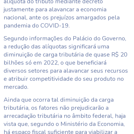
alíquota do tributo mediante decreto
justamente para alavancar a economia
nacional, ante os prejuízos amargados pela
pandemia do COVID-19.
Segundo informações do Palácio do Governo,
a redução das alíquotas significará uma
diminuição de carga tributária de quase R$ 20
bilhões só em 2022, o que beneficiará
diversos setores para alavancar seus recursos
e atribuir competitividade do seu produto no
mercado.
Ainda que ocorra tal diminuição da carga
tributária, os fatores não prejudicarão a
arrecadação tributária no âmbito federal, haja
vista que, segundo o Ministério da Economia,
há espaço fiscal suficiente para viabilizar a