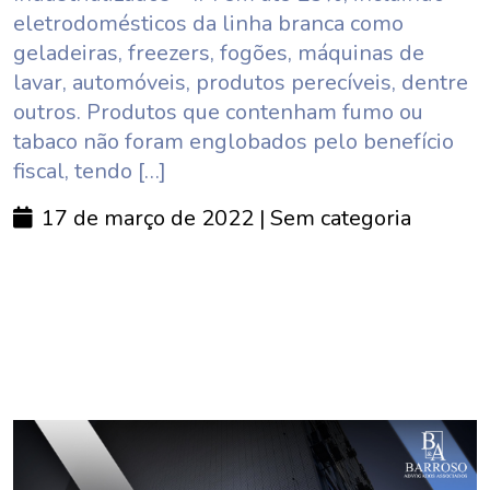
eletrodomésticos da linha branca como
geladeiras, freezers, fogões, máquinas de
lavar, automóveis, produtos perecíveis, dentre
outros. Produtos que contenham fumo ou
tabaco não foram englobados pelo benefício
fiscal, tendo […]
17 de março de 2022
| Sem categoria