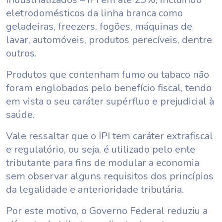
eletrodomésticos da linha branca como
geladeiras, freezers, fogões, máquinas de
lavar, automóveis, produtos perecíveis, dentre
outros.
Produtos que contenham fumo ou tabaco não
foram englobados pelo benefício fiscal, tendo
em vista o seu caráter supérfluo e prejudicial à
saúde.
Vale ressaltar que o IPI tem caráter extrafiscal
e regulatório, ou seja, é utilizado pelo ente
tributante para fins de modular a economia
sem observar alguns requisitos dos princípios
da legalidade e anterioridade tributária.
Por este motivo, o Governo Federal reduziu a