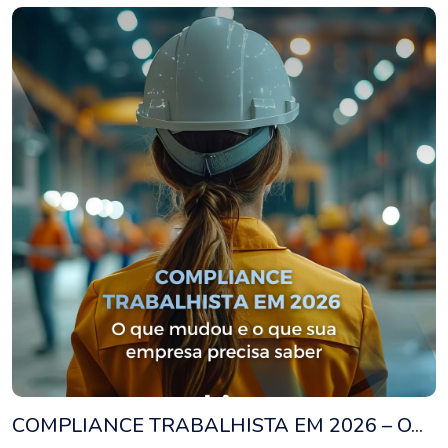
COMPLIANCE TRABALHISTA EM 2026 – O...