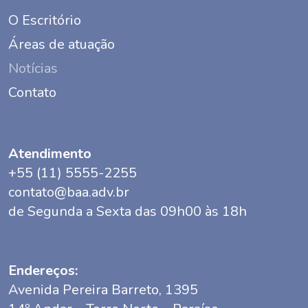
O Escritório
Áreas de atuação
Notícias
Contato
Atendimento
+55 (11) 5555-2255
contato@baa.adv.br
de Segunda a Sexta das 09h00 às 18h
Endereços:
Avenida Pereira Barreto, 1395