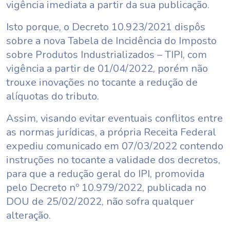
vigência imediata a partir da sua publicação.
Isto porque, o Decreto 10.923/2021 dispôs
sobre a nova Tabela de Incidência do Imposto
sobre Produtos Industrializados – TIPI, com
vigência a partir de 01/04/2022, porém não
trouxe inovações no tocante a redução de
alíquotas do tributo.
Assim, visando evitar eventuais conflitos entre
as normas jurídicas, a própria Receita Federal
expediu comunicado em 07/03/2022 contendo
instruções no tocante a validade dos decretos,
para que a redução geral do IPI, promovida
pelo Decreto nº 10.979/2022, publicada no
DOU de 25/02/2022, não sofra qualquer
alteração.