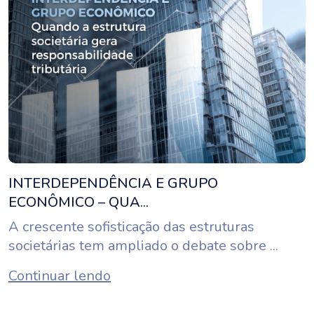
INTERDEPENDÊNCIA E GRUPO
ECONÔMICO – QUA...
A crescente sofisticação das estruturas
societárias tem ampliado o debate sobre ...
Continuar lendo