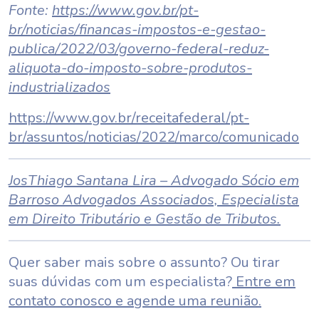
Fonte:
https://www.gov.br/pt-
br/noticias/financas-impostos-e-gestao-
publica/2022/03/governo-federal-reduz-
aliquota-do-imposto-sobre-produtos-
industrializados
https://www.gov.br/receitafederal/pt-
br/assuntos/noticias/2022/marco/comunicado
Jos
Thiago Santana Lira – Advogado Sócio em
Barroso Advogados Associados, Especialista
em Direito Tributário e Gestão de Tributos.
Quer saber mais sobre o assunto? Ou tirar
suas dúvidas com um especialista?
Entre em
contato conosco e agende uma reunião.