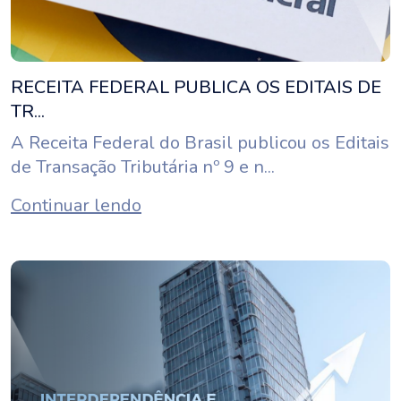
RECEITA FEDERAL PUBLICA OS EDITAIS DE
TR...
A Receita Federal do Brasil publicou os Editais
de Transação Tributária nº 9 e n...
Continuar lendo