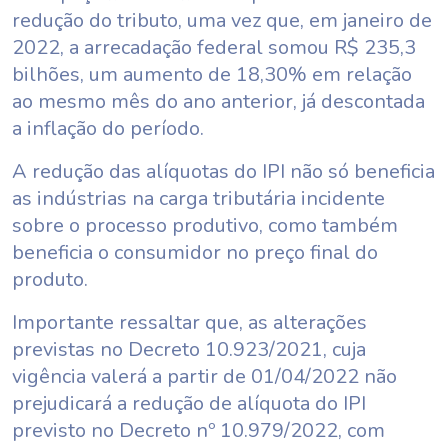
redução do tributo, uma vez que, em janeiro de
2022, a arrecadação federal somou R$ 235,3
bilhões, um aumento de 18,30% em relação
ao mesmo mês do ano anterior, já descontada
a inflação do período.
A redução das alíquotas do IPI não só beneficia
as indústrias na carga tributária incidente
sobre o processo produtivo, como também
beneficia o consumidor no preço final do
produto.
Importante ressaltar que, as alterações
previstas no Decreto 10.923/2021, cuja
vigência valerá a partir de 01/04/2022 não
prejudicará a redução de alíquota do IPI
previsto no Decreto nº 10.979/2022, com