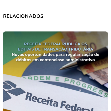
RELACIONADOS