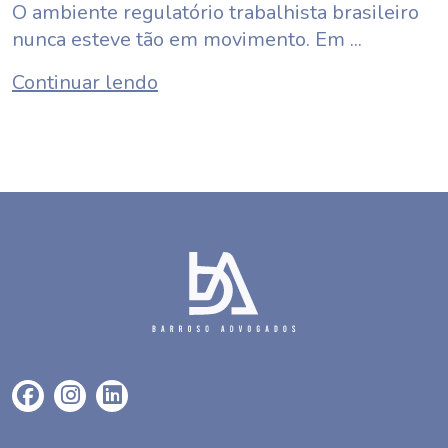
O ambiente regulatório trabalhista brasileiro
nunca esteve tão em movimento. Em ...
Continuar lendo