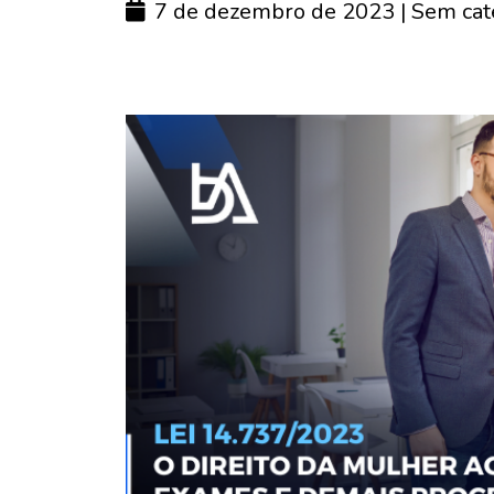
7 de dezembro de 2023
| Sem cat