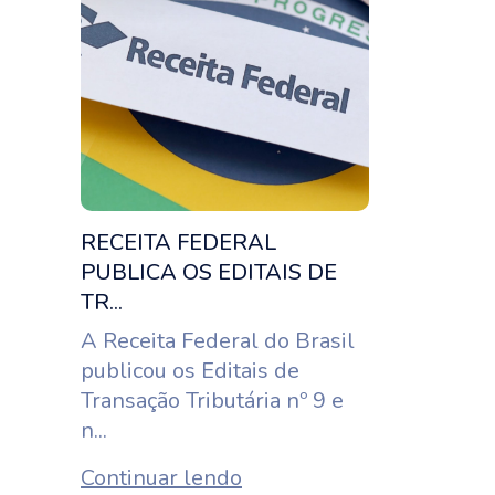
RECEITA FEDERAL
PUBLICA OS EDITAIS DE
TR...
A Receita Federal do Brasil
publicou os Editais de
Transação Tributária nº 9 e
n...
Continuar lendo