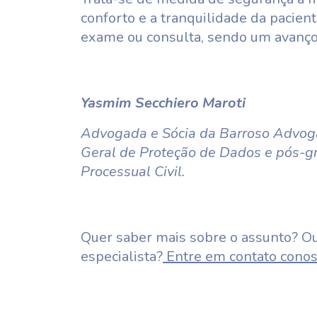
conforto e a tranquilidade da pacie
exame ou consulta, sendo um avanço 
Yasmim Secchiero Maroti
Advogada e Sócia da Barroso Advog
Geral de Proteção de Dados e pós-gr
Processual Civil.
Quer saber mais sobre o assunto? Ou
especialista?
Entre em contato conos