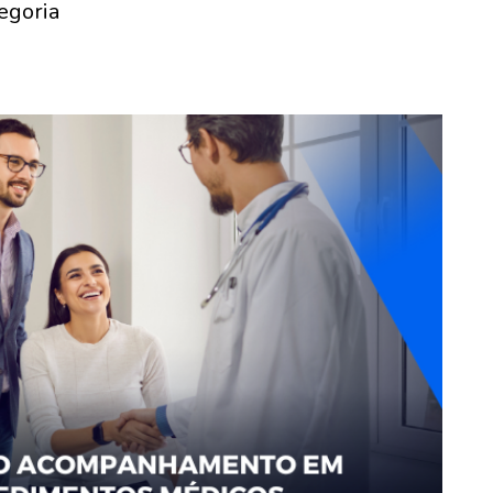
egoria