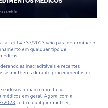
 a Lei 14.737/2023 veio para determinar o
nhamento em qualquer tipo de
médicas.
iderando as inacreditáveis e recentes
cias às mulheres durante procedimentos de
 e idosos tinham o direito ao
médicos em geral. Agora, com a
7/2023
, toda e qualquer mulher,