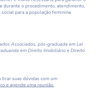
nte durante o procedimento, atendimento,
social para a população feminina.
ados Associados, pós-graduada em Lei
aduanda em Direito Imobiliário e Direito
 tirar suas dúvidas com um
co e agende uma reunião.