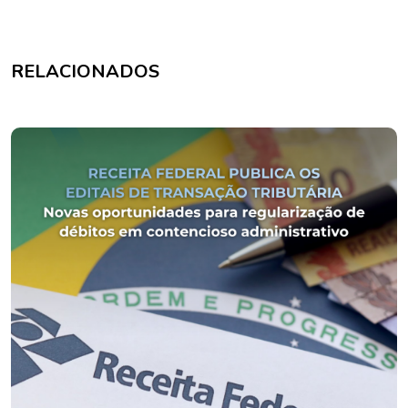
RELACIONADOS