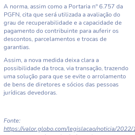
A norma, assim como a Portaria nº 6.757 da
PGFN, cita que será utilizada a avaliação do
grau de recuperabilidade e a capacidade de
pagamento do contribuinte para auferir os
descontos, parcelamentos e trocas de
garantias.
Assim, a nova medida deixa clara a
possibilidade da troca, via transação, trazendo
uma solução para que se evite o arrolamento
de bens de diretores e sócios das pessoas
jurídicas devedoras.
Fonte:
https://valor.globo.com/legislacao/noticia/2022/