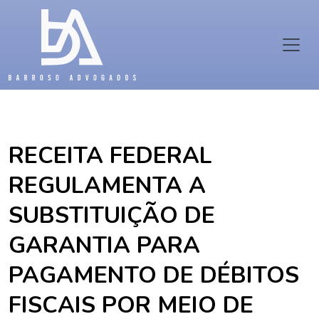
RECEITA FEDERAL
REGULAMENTA A
SUBSTITUIÇÃO DE
GARANTIA PARA
PAGAMENTO DE DÉBITOS
FISCAIS POR MEIO DE