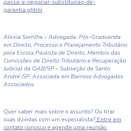
passa-a-negociar-substituicao-de-
garantia.ghtml
Alexia Sorrilha – Advogada, Pós-Graduanda
em Direito, Processo e Planejamento Tributário
pela Escola Paulista de Direito, Membro das
Comissões de Direito Tributário e Recuperação
Judicial da OAB/SP – Subseção de Santo
André-SP, Associada em Barroso Advogados
Associados.
Quer saber mais sobre o assunto? Ou tirar
suas dúvidas com um especialista?
Entre em
contato conosco e agende uma reunião.