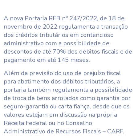
A nova Portaria RFB nº 247/2022, de 18 de
novembro de 2022 regulamenta a transação
dos créditos tributários em contencioso
administrativo com a possibilidade de
descontos de até 70% dos débitos fiscais e de
pagamento em até 145 meses.
Além da previsão do uso de prejuízo fiscal
para abatimento dos débitos tributários, a
portaria também regulamenta a possibilidade
de troca de bens arrolados como garantia por
seguro-garantia ou carta fiança, desde que os
valores estejam em discussão na própria
Receita Federal ou no Conselho
Administrativo de Recursos Fiscais – CARF.