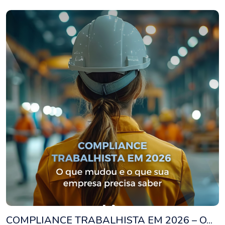
COMPLIANCE TRABALHISTA EM 2026 – O...