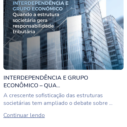
INTERDEPENDÊNCIA E GRUPO
ECONÔMICO – QUA...
A crescente sofisticação das estruturas
societárias tem ampliado o debate sobre ...
Continuar lendo