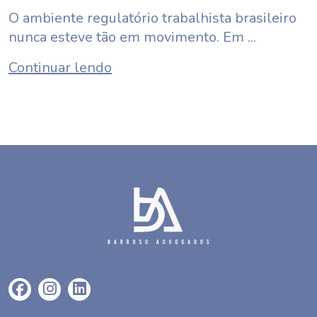
O ambiente regulatório trabalhista brasileiro
nunca esteve tão em movimento. Em ...
Continuar lendo