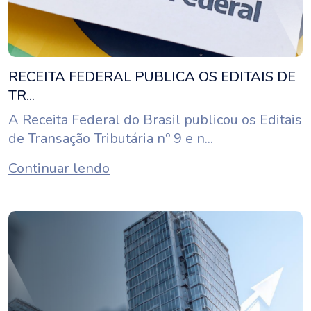
RECEITA FEDERAL PUBLICA OS EDITAIS DE
TR...
A Receita Federal do Brasil publicou os Editais
de Transação Tributária nº 9 e n...
Continuar lendo