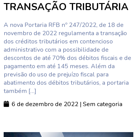
TRANSAÇÃO TRIBUTÁRIA
A nova Portaria RFB nº 247/2022, de 18 de
novembro de 2022 regulamenta a transação
dos créditos tributários em contencioso
administrativo com a possibilidade de
descontos de até 70% dos débitos fiscais e de
pagamento em até 145 meses. Além da
previsão do uso de prejuízo fiscal para
abatimento dos débitos tributários, a portaria
também […]
6 de dezembro de 2022
| Sem categoria