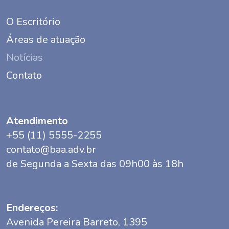
O Escritório
Áreas de atuação
Notícias
Contato
Atendimento
+55 (11) 5555-2255
contato@baa.adv.br
de Segunda a Sexta das 09h00 às 18h
Endereços:
Avenida Pereira Barreto, 1395