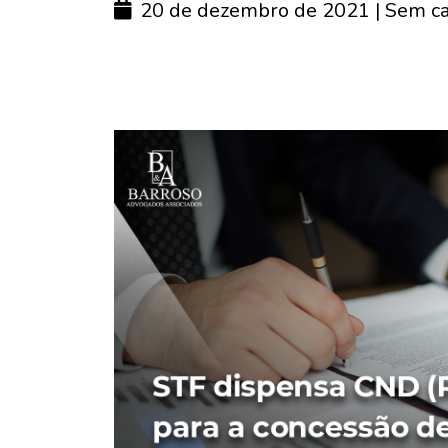
20 de dezembro de 2021
| Sem ca