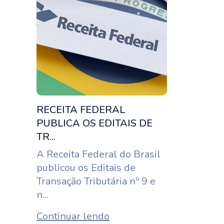
RECEITA FEDERAL
PUBLICA OS EDITAIS DE
TR...
A Receita Federal do Brasil
publicou os Editais de
Transação Tributária nº 9 e
n...
Continuar lendo