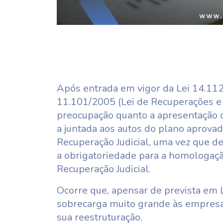
Após entrada em vigor da Lei 14.112
11.101/2005 (Lei de Recuperações e 
preocupação quanto a apresentação 
a juntada aos autos do plano aprova
Recuperação Judicial, uma vez que de
a obrigatoriedade para a homologaçã
Recuperação Judicial.
Ocorre que, apensar de prevista em 
sobrecarga muito grande às empresas 
sua reestruturação.