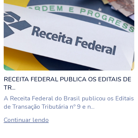
RECEITA FEDERAL PUBLICA OS EDITAIS DE
TR...
A Receita Federal do Brasil publicou os Editais
de Transação Tributária nº 9 e n...
Continuar lendo