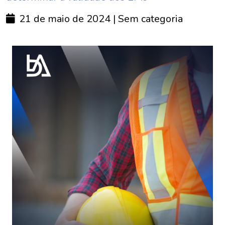
21 de maio de 2024
| Sem categoria