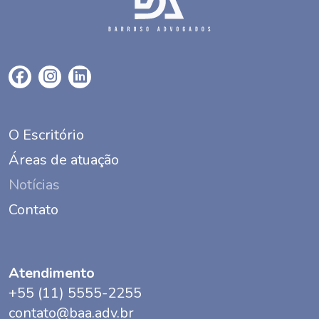
O Escritório
Áreas de atuação
Notícias
Contato
Atendimento
+55 (11) 5555-2255
contato@baa.adv.br