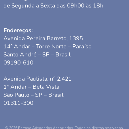
de Segunda a Sexta das 09h00 às 18h
Endereços:
Avenida Pereira Barreto, 1395
14º Andar – Torre Norte – Paraíso
Santo André – SP – Brasil
09190-610
Avenida Paulista, nº 2.421
1º Andar – Bela Vista
São Paulo – SP – Brasil
01311-300
© 2026 Barroso Advogados Associados. Todos os direitos reservados.