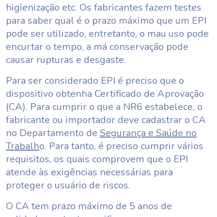
higienização etc. Os fabricantes fazem testes
para saber qual é o prazo máximo que um EPI
pode ser utilizado, entretanto, o mau uso pode
encurtar o tempo, a má conservação pode
causar rupturas e desgaste.
Para ser considerado EPI é preciso que o
dispositivo obtenha Certificado de Aprovação
(CA). Para cumprir o que a NR6 estabelece, o
fabricante ou importador deve cadastrar o CA
no Departamento de
Segurança e Saúde no
Trabalh
o. Para tanto, é preciso cumprir vários
requisitos, os quais comprovem que o EPI
atende às exigências necessárias para
proteger o usuário de riscos.
O CA tem prazo máximo de 5 anos de