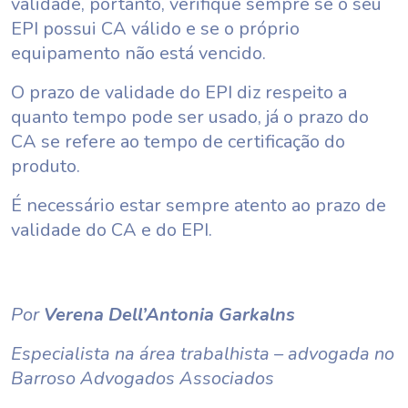
validade, portanto, verifique sempre se o seu
EPI possui CA válido e se o próprio
equipamento não está vencido.
O prazo de validade do EPI diz respeito a
quanto tempo pode ser usado, já o prazo do
CA se refere ao tempo de certificação do
produto.
É necessário estar sempre atento ao prazo de
validade do CA e do EPI.
Por
Verena Dell’Antonia Garkalns
Especialista na área trabalhista – advogada no
Barroso Advogados Associados