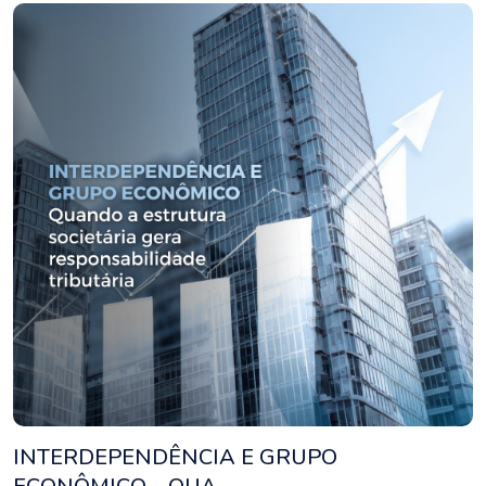
INTERDEPENDÊNCIA E GRUPO