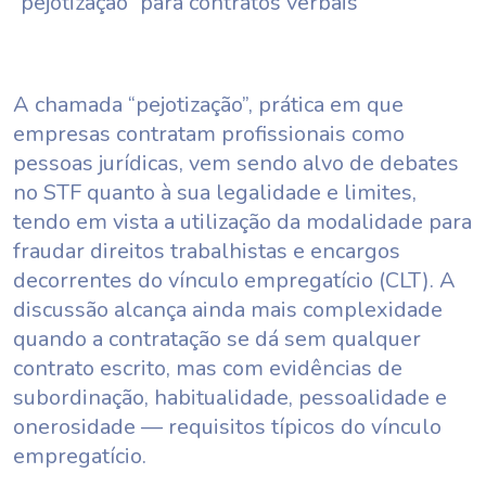
“pejotização” para contratos verbais
A chamada “pejotização”, prática em que
empresas contratam profissionais como
pessoas jurídicas, vem sendo alvo de debates
no STF quanto à sua legalidade e limites,
tendo em vista a utilização da modalidade para
fraudar direitos trabalhistas e encargos
decorrentes do vínculo empregatício (CLT). A
discussão alcança ainda mais complexidade
quando a contratação se dá sem qualquer
contrato escrito, mas com evidências de
subordinação, habitualidade, pessoalidade e
onerosidade — requisitos típicos do vínculo
empregatício.