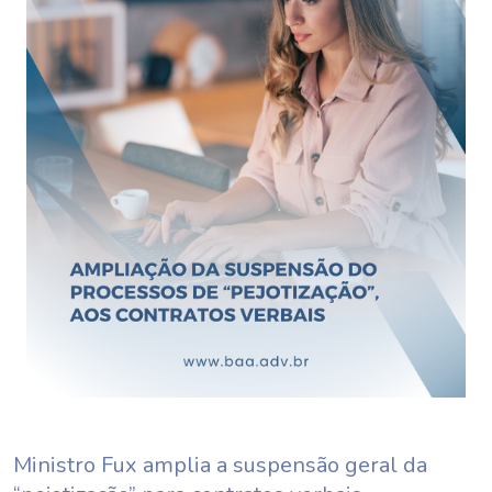
Ministro Fux amplia a suspensão geral da