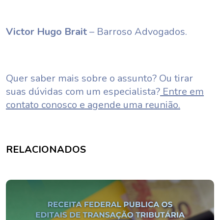
Victor Hugo Brait
– Barroso Advogados.
Quer saber mais sobre o assunto? Ou tirar
suas dúvidas com um especialista?
Entre em
contato conosco e agende uma reunião.
RELACIONADOS