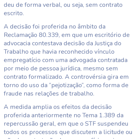
deu de forma verbal, ou seja, sem contrato
escrito.
A decisão foi proferida no âmbito da
Reclamação 80.339, em que um escritório de
advocacia contestava decisão da Justiça do
Trabalho que havia reconhecido vínculo
empregatício com uma advogada contratada
por meio de pessoa jurídica, mesmo sem
contrato formalizado. A controvérsia gira em
torno do uso da “pejotização”, como forma de
fraude nas relações de trabalho.
A medida amplia os efeitos da decisão
proferida anteriormente no Tema 1.389 da
repercussão geral, em que o STF suspendeu
todos os processos que discutem a licitude ou