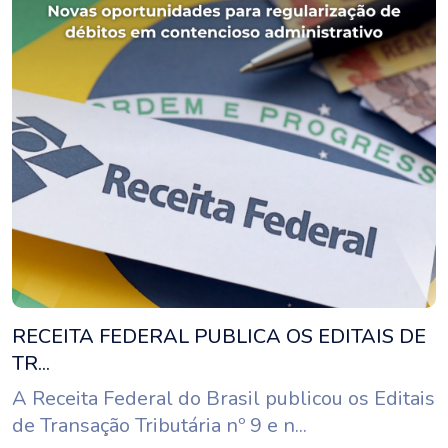
RECEITA FEDERAL PUBLICA OS EDITAIS DE
TR...
A Receita Federal do Brasil publicou os Editais
de Transação Tributária nº 9 e n...