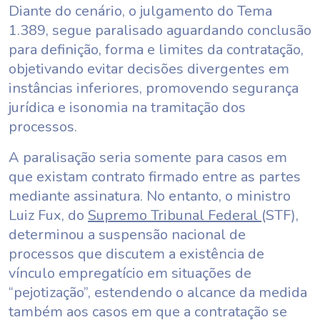
Diante do cenário, o julgamento do Tema
1.389, segue paralisado aguardando conclusão
para definição, forma e limites da contratação,
objetivando evitar decisões divergentes em
instâncias inferiores, promovendo segurança
jurídica e isonomia na tramitação dos
processos.
A paralisação seria somente para casos em
que existam contrato firmado entre as partes
mediante assinatura. No entanto, o ministro
Luiz Fux, do
Supremo Tribunal Federal
(STF),
determinou a suspensão nacional de
processos que discutem a existência de
vínculo empregatício em situações de
“pejotização”, estendendo o alcance da medida
também aos casos em que a contratação se