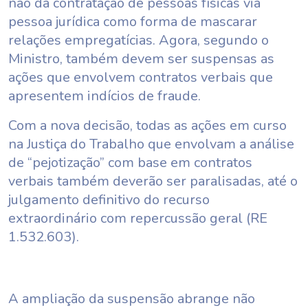
não da contratação de pessoas físicas via
pessoa jurídica como forma de mascarar
relações empregatícias. Agora, segundo o
Ministro, também devem ser suspensas as
ações que envolvem contratos verbais que
apresentem indícios de fraude.
Com a nova decisão, todas as ações em curso
na Justiça do Trabalho que envolvam a análise
de “pejotização” com base em contratos
verbais também deverão ser paralisadas, até o
julgamento definitivo do recurso
extraordinário com repercussão geral (RE
1.532.603).
A ampliação da suspensão abrange não