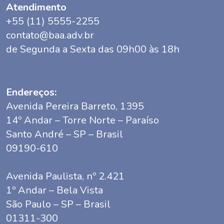
Atendimento
+55 (11) 5555-2255
contato@baa.adv.br
de Segunda a Sexta das 09h00 às 18h
Endereços:
Avenida Pereira Barreto, 1395
14º Andar – Torre Norte – Paraíso
Santo André – SP – Brasil
09190-610
Avenida Paulista, nº 2.421
1º Andar – Bela Vista
São Paulo – SP – Brasil
01311-300