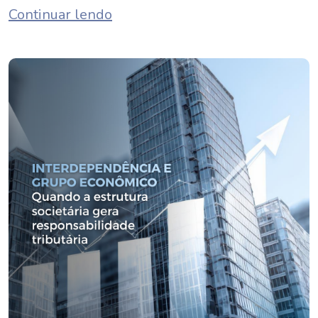
Continuar lendo