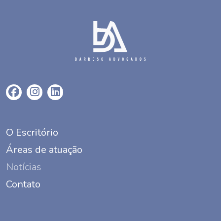
O Escritório
Áreas de atuação
Notícias
Contato