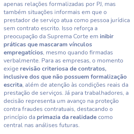
apenas relações formalizadas por PJ, mas
também situações informais em que o
prestador de serviço atua como pessoa jurídica
sem contrato escrito. Isso reforça a
preocupação da Suprema Corte em
inibir
práticas que mascaram vínculos
empregatícios
, mesmo quando firmadas
verbalmente. Para as empresas, o momento
exige
revisão criteriosa de contratos,
inclusive dos que não possuem formalização
escrita
, além de atenção às condições reais da
prestação de serviços. Já para trabalhadores, a
decisão representa um avanço na proteção
contra fraudes contratuais, destacando o
princípio da
primazia da realidade
como
central nas análises futuras.