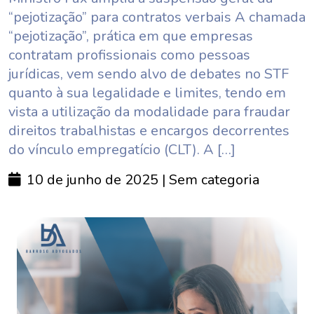
“pejotização” para contratos verbais A chamada
“pejotização”, prática em que empresas
contratam profissionais como pessoas
jurídicas, vem sendo alvo de debates no STF
quanto à sua legalidade e limites, tendo em
vista a utilização da modalidade para fraudar
direitos trabalhistas e encargos decorrentes
do vínculo empregatício (CLT). A […]
10 de junho de 2025
| Sem categoria