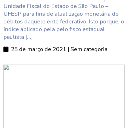
Unidade Fiscal do Estado de São Paulo –
UFESP para fins de atualização monetária de
débitos daquele ente federativo. Isto porque, o
índice aplicado pela pelo fisco estadual
paulista […]
25 de março de 2021
| Sem categoria