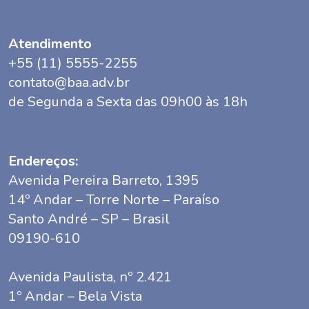
Atendimento
+55 (11) 5555-2255
contato@baa.adv.br
de Segunda a Sexta das 09h00 às 18h
Endereços:
Avenida Pereira Barreto, 1395
14º Andar – Torre Norte – Paraíso
Santo André – SP – Brasil
09190-610
Avenida Paulista, nº 2.421
1º Andar – Bela Vista