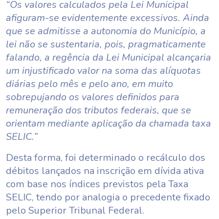
“Os valores calculados pela Lei Municipal
afiguram-se evidentemente excessivos. Ainda
que se admitisse a autonomia do Município, a
lei não se sustentaria, pois, pragmaticamente
falando, a regência da Lei Municipal alcançaria
um injustificado valor na soma das alíquotas
diárias pelo mês e pelo ano, em muito
sobrepujando os valores definidos para
remuneração dos tributos federais, que se
orientam mediante aplicação da chamada taxa
SELIC.”
Desta forma, foi determinado o recálculo dos
débitos lançados na inscrição em dívida ativa
com base nos índices previstos pela Taxa
SELIC, tendo por analogia o precedente fixado
pelo Superior Tribunal Federal.