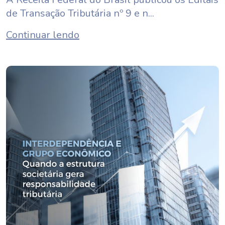
de Transação Tributária nº 9 e n...
Continuar lendo