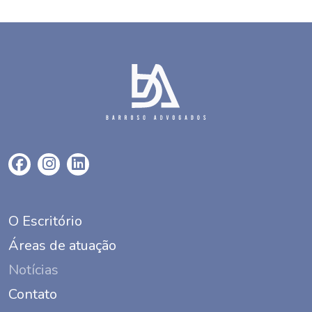
O Escritório
Áreas de atuação
Notícias
Contato