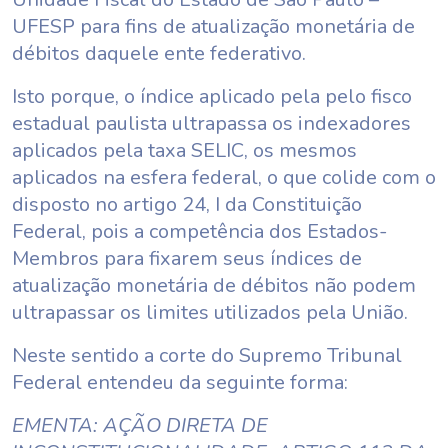
UFESP para fins de atualização monetária de
débitos daquele ente federativo.
Isto porque, o índice aplicado pela pelo fisco
estadual paulista ultrapassa os indexadores
aplicados pela taxa SELIC, os mesmos
aplicados na esfera federal, o que colide com o
disposto no artigo 24, I da Constituição
Federal, pois a competência dos Estados-
Membros para fixarem seus índices de
atualização monetária de débitos não podem
ultrapassar os limites utilizados pela União.
Neste sentido a corte do Supremo Tribunal
Federal entendeu da seguinte forma:
EMENTA: AÇÃO DIRETA DE