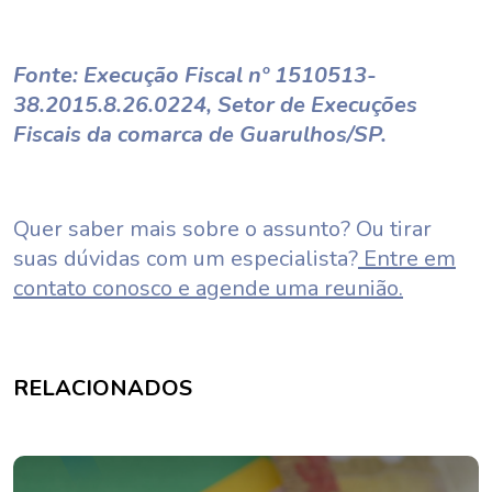
Fonte: Execução Fiscal nº 1510513-
38.2015.8.26.0224, Setor de Execuções
Fiscais da comarca de Guarulhos/SP.
Quer saber mais sobre o assunto? Ou tirar
suas dúvidas com um especialista?
Entre em
contato conosco e agende uma reunião.
RELACIONADOS