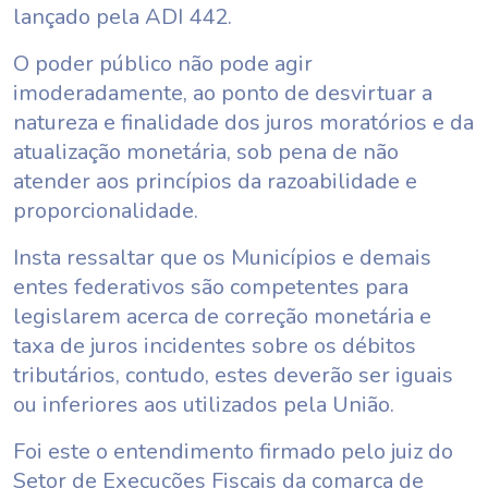
lançado pela ADI 442.
O poder público não pode agir
imoderadamente, ao ponto de desvirtuar a
natureza e finalidade dos juros moratórios e da
atualização monetária, sob pena de não
atender aos princípios da razoabilidade e
proporcionalidade.
Insta ressaltar que os Municípios e demais
entes federativos são competentes para
legislarem acerca de correção monetária e
taxa de juros incidentes sobre os débitos
tributários, contudo, estes deverão ser iguais
ou inferiores aos utilizados pela União.
Foi este o entendimento firmado pelo juiz do
Setor de Execuções Fiscais da comarca de