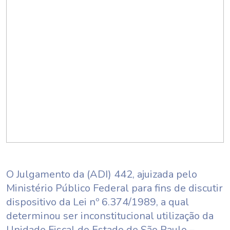
O Julgamento da (ADI) 442, ajuizada pelo
Ministério Público Federal para fins de discutir
dispositivo da Lei nº 6.374/1989, a qual
determinou ser inconstitucional utilização da
Unidade Fiscal do Estado de São Paulo –