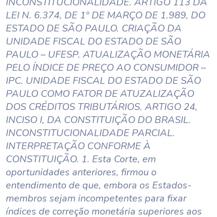
INCONSTITUCIONALIDADE. ARTIGO 113 DA
LEI N. 6.374, DE 1º DE MARÇO DE 1.989, DO
ESTADO DE SÃO PAULO. CRIAÇÃO DA
UNIDADE FISCAL DO ESTADO DE SÃO
PAULO – UFESP. ATUALIZAÇÃO MONETÁRIA
PELO ÍNDICE DE PREÇO AO CONSUMIDOR –
IPC. UNIDADE FISCAL DO ESTADO DE SÃO
PAULO COMO FATOR DE ATUZALIZAÇÃO
DOS CRÉDITOS TRIBUTÁRIOS. ARTIGO 24,
INCISO I, DA CONSTITUIÇÃO DO BRASIL.
INCONSTITUCIONALIDADE PARCIAL.
INTERPRETAÇÃO CONFORME À
CONSTITUIÇÃO. 1. Esta Corte, em
oportunidades anteriores, firmou o
entendimento de que, embora os Estados-
membros sejam incompetentes para fixar
índices de correção monetária superiores aos