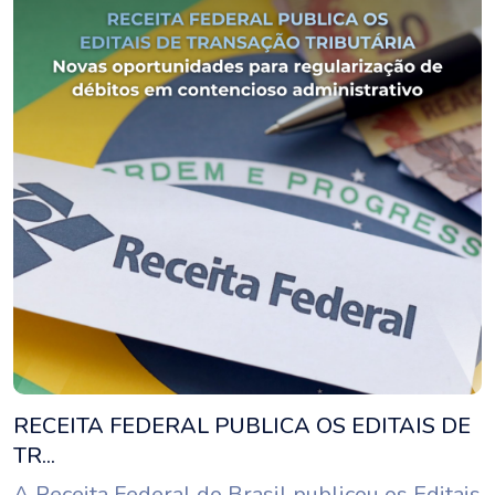
RECEITA FEDERAL PUBLICA OS EDITAIS DE
TR...
A Receita Federal do Brasil publicou os Editais