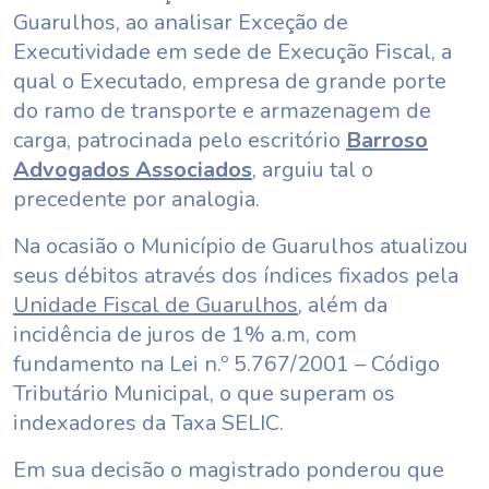
Guarulhos, ao analisar Exceção de
Executividade em sede de Execução Fiscal, a
qual o Executado, empresa de grande porte
do ramo de transporte e armazenagem de
carga, patrocinada pelo escritório
Barroso
Advogados Associados
, arguiu tal o
precedente por analogia.
Na ocasião o Município de Guarulhos atualizou
seus débitos através dos índices fixados pela
Unidade Fiscal de Guarulhos
, além da
incidência de juros de 1% a.m, com
fundamento na Lei n.º 5.767/2001 – Código
Tributário Municipal, o que superam os
indexadores da Taxa SELIC.
Em sua decisão o magistrado ponderou que