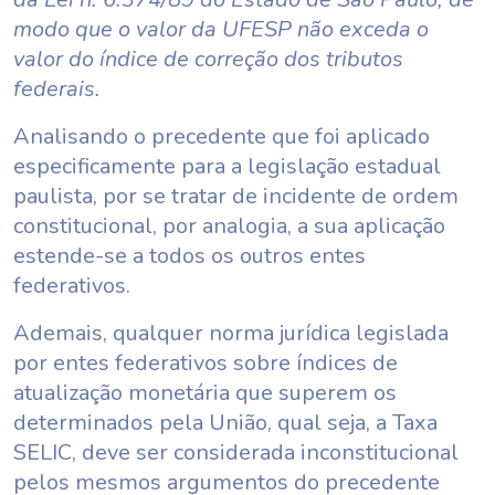
modo que o valor da UFESP não exceda o
valor do índice de correção dos tributos
federais.
Analisando o precedente que foi aplicado
especificamente para a legislação estadual
paulista, por se tratar de incidente de ordem
constitucional, por analogia, a sua aplicação
estende-se a todos os outros entes
federativos.
Ademais, qualquer norma jurídica legislada
por entes federativos sobre índices de
atualização monetária que superem os
determinados pela União, qual seja, a Taxa
SELIC, deve ser considerada inconstitucional
pelos mesmos argumentos do precedente