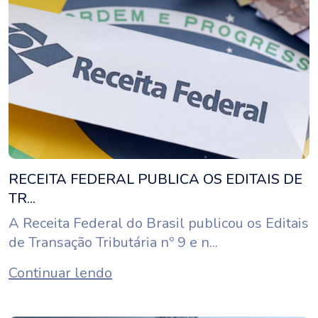
RECEITA FEDERAL PUBLICA OS EDITAIS DE
TR...
A Receita Federal do Brasil publicou os Editais
de Transação Tributária nº 9 e n...
Continuar lendo