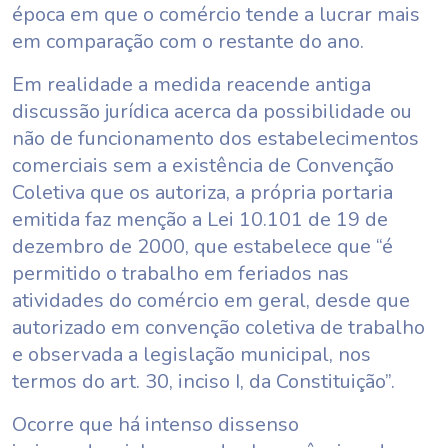
época em que o comércio tende a lucrar mais
em comparação com o restante do ano.
Em realidade a medida reacende antiga
discussão jurídica acerca da possibilidade ou
não de funcionamento dos estabelecimentos
comerciais sem a existência de Convenção
Coletiva que os autoriza, a própria portaria
emitida faz menção a Lei 10.101 de 19 de
dezembro de 2000, que estabelece que “é
permitido o trabalho em feriados nas
atividades do comércio em geral, desde que
autorizado em convenção coletiva de trabalho
e observada a legislação municipal, nos
termos do art. 30, inciso I, da Constituição”.
Ocorre que há intenso dissenso