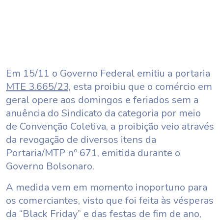
Em 15/11 o Governo Federal emitiu a portaria
MTE 3.665/23,
esta proibiu que o comércio em
geral opere aos domingos e feriados sem a
anuência do Sindicato da categoria por meio
de Convenção Coletiva, a proibição veio através
da revogação de diversos itens da
Portaria/MTP nº 671, emitida durante o
Governo Bolsonaro.
A medida vem em momento inoportuno para
os comerciantes, visto que foi feita às vésperas
da “Black Friday” e das festas de fim de ano,