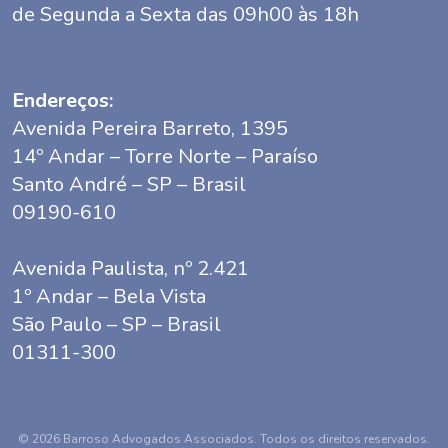
de Segunda a Sexta das 09h00 às 18h
Endereços:
Avenida Pereira Barreto, 1395
14º Andar – Torre Norte – Paraíso
Santo André – SP – Brasil
09190-610
Avenida Paulista, nº 2.421
1º Andar – Bela Vista
São Paulo – SP – Brasil
01311-300
© 2026 Barroso Advogados Associados. Todos os direitos reservados.