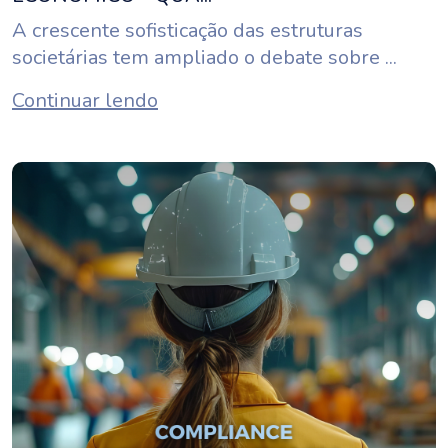
A crescente sofisticação das estruturas
societárias tem ampliado o debate sobre ...
Continuar lendo