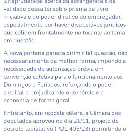
jurisprudencial acerca da abrangência e da
validade dessa lei sob o prisma da livre
iniciativa e do poder diretivo do empregador,
especialmente por haver dispositivos jurídicos
que colidem frontalmente no tocante ao tema
em questão.
A nova portaria parecia dirimir tal questão, não
necessariamente da melhor forma, impondo a
necessidade de autorização prévia em
convenção coletiva para o funcionamento aos
Domingos e Feriados, reforçando o poder
sindical e prejudicando o comércio e a
economia de forma geral.
Entretanto, em reposta célere, a Câmara dos
deputados aprovou no dia 21/11, projeto de
decreto legislativo (PDL 405/23) permitindo o