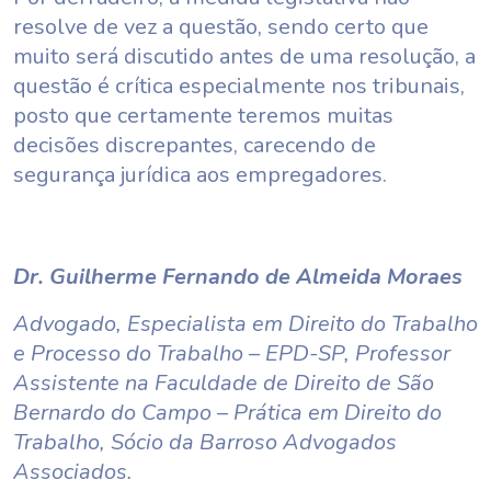
resolve de vez a questão, sendo certo que
muito será discutido antes de uma resolução, a
questão é crítica especialmente nos tribunais,
posto que certamente teremos muitas
decisões discrepantes, carecendo de
segurança jurídica aos empregadores.
Dr. Guilherme Fernando de Almeida Moraes
Advogado, Especialista em Direito do Trabalho
e Processo do Trabalho – EPD-SP, Professor
Assistente na Faculdade de Direito de São
Bernardo do Campo – Prática em Direito do
Trabalho, Sócio da Barroso Advogados
Associados.