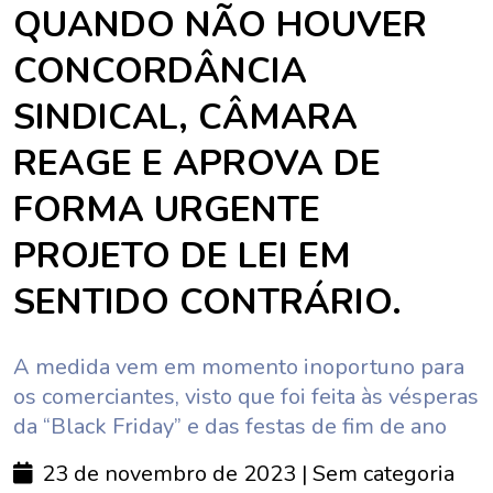
QUANDO NÃO HOUVER
CONCORDÂNCIA
SINDICAL, CÂMARA
REAGE E APROVA DE
FORMA URGENTE
PROJETO DE LEI EM
SENTIDO CONTRÁRIO.
A medida vem em momento inoportuno para
os comerciantes, visto que foi feita às vésperas
da “Black Friday” e das festas de fim de ano
23 de novembro de 2023
| Sem categoria