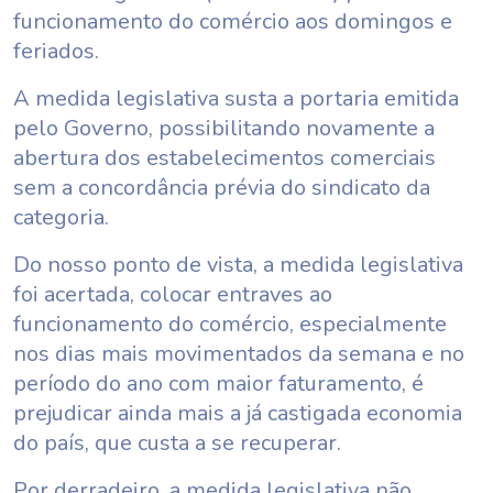
funcionamento do comércio aos domingos e
feriados.
A medida legislativa susta a portaria emitida
pelo Governo, possibilitando novamente a
abertura dos estabelecimentos comerciais
sem a concordância prévia do sindicato da
categoria.
Do nosso ponto de vista, a medida legislativa
foi acertada, colocar entraves ao
funcionamento do comércio, especialmente
nos dias mais movimentados da semana e no
período do ano com maior faturamento, é
prejudicar ainda mais a já castigada economia
do país, que custa a se recuperar.
Por derradeiro, a medida legislativa não