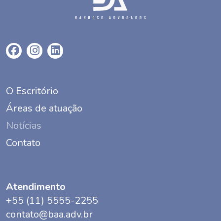
O Escritório
Áreas de atuação
Notícias
Contato
Atendimento
+55 (11) 5555-2255
contato@baa.adv.br