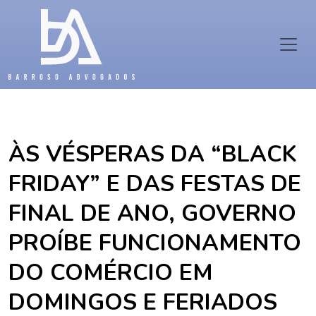
ÀS VÉSPERAS DA “BLACK
FRIDAY” E DAS FESTAS DE
FINAL DE ANO, GOVERNO
PROÍBE FUNCIONAMENTO
DO COMÉRCIO EM
DOMINGOS E FERIADOS