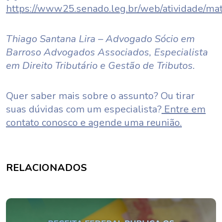
https://www25.senado.leg.br/web/atividade/mat
Thiago Santana Lira – Advogado Sócio em
Barroso Advogados Associados, Especialista
em Direito Tributário e Gestão de Tributos.
Quer saber mais sobre o assunto? Ou tirar
suas dúvidas com um especialista?
Entre em
contato conosco e agende uma reunião.
RELACIONADOS