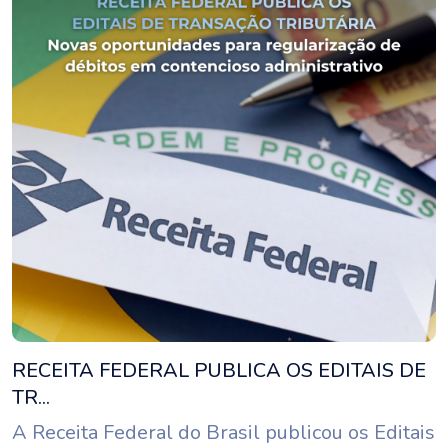
RECEITA FEDERAL PUBLICA OS EDITAIS DE
TR...
A Receita Federal do Brasil publicou os Editais