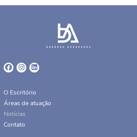
O Escritório
Áreas de atuação
Notícias
Contato