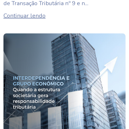
de Transação Tributária nº 9 e n...
Continuar lendo