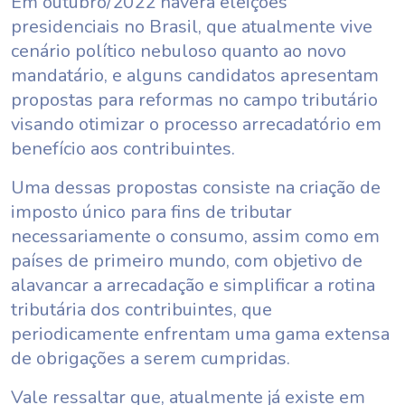
Em outubro/2022 haverá eleições
presidenciais no Brasil, que atualmente vive
cenário político nebuloso quanto ao novo
mandatário, e alguns candidatos apresentam
propostas para reformas no campo tributário
visando otimizar o processo arrecadatório em
benefício aos contribuintes.
Uma dessas propostas consiste na criação de
imposto único para fins de tributar
necessariamente o consumo, assim como em
países de primeiro mundo, com objetivo de
alavancar a arrecadação e simplificar a rotina
tributária dos contribuintes, que
periodicamente enfrentam uma gama extensa
de obrigações a serem cumpridas.
Vale ressaltar que, atualmente já existe em