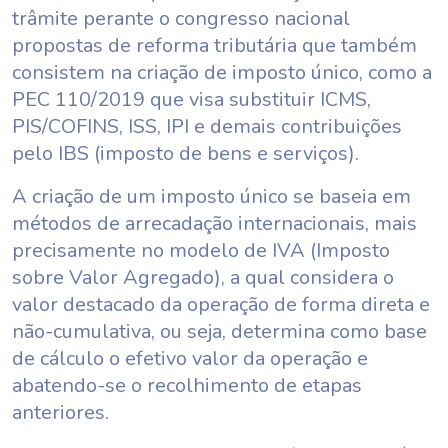
trâmite perante o congresso nacional
propostas de reforma tributária que também
consistem na criação de imposto único, como a
PEC 110/2019 que visa substituir ICMS,
PIS/COFINS, ISS, IPI e demais contribuições
pelo IBS (imposto de bens e serviços).
A criação de um imposto único se baseia em
métodos de arrecadação internacionais, mais
precisamente no modelo de IVA (Imposto
sobre Valor Agregado), a qual considera o
valor destacado da operação de forma direta e
não-cumulativa, ou seja, determina como base
de cálculo o efetivo valor da operação e
abatendo-se o recolhimento de etapas
anteriores.