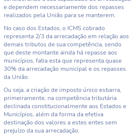
e dependem necessariamente dos repasses
realizados pela União para se manterem.
No caso dos Estados, o ICMS cobrado
representa 2/3 da arrecadação em relação aos
demais tributos de sua competência, sendo
que deste montante ainda há repasse aos
municípios, fatia esta que representa quase
30% da arrecadação municipal e os repasses
da União.
Ou seja, a criação de imposto único esbarra,
primeiramente, na competência tributária
declinada constitucionalmente aos Estados e
Municípios, além da forma da efetiva
destinação dos valores a estes entes sem
prejuízo da sua arrecadação.