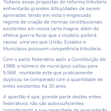
Todavia, essas propostas de reforma tributária
enfrentarão grandes dificuldades de serem
aprovadas, tendo em vista o engessado
regime de criação de normas constitucionais
existentes em nossa carta magna, além da
efetiva guerra fiscal que o modelo poderá
causar, uma vez que União, Estados e
Municípios possuem competência tributária.
Com o pacto federativo após a Constituição de
1988, o número de municípios saltou para
5.568 , montante este que praticamente
duplicou se comparado com a quantidade de
entes existentes há 30 anos.
A questão é que, grande parte destes entes
federativos não são autossuficientes
considerando a sua capacidade de arrecadação,