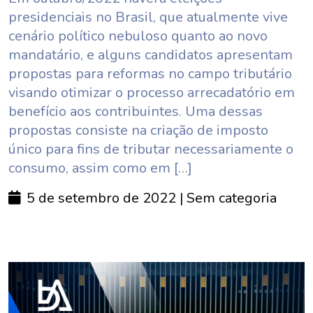
presidenciais no Brasil, que atualmente vive
cenário político nebuloso quanto ao novo
mandatário, e alguns candidatos apresentam
propostas para reformas no campo tributário
visando otimizar o processo arrecadatório em
benefício aos contribuintes. Uma dessas
propostas consiste na criação de imposto
único para fins de tributar necessariamente o
consumo, assim como em […]
5 de setembro de 2022
| Sem categoria