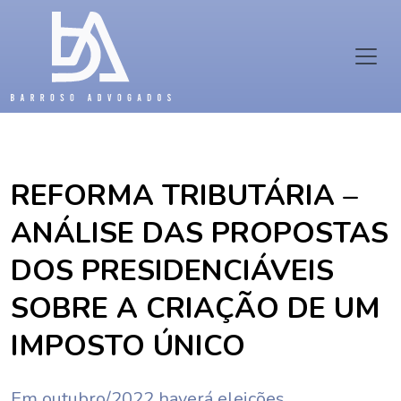
REFORMA TRIBUTÁRIA –
ANÁLISE DAS PROPOSTAS
DOS PRESIDENCIÁVEIS
SOBRE A CRIAÇÃO DE UM
IMPOSTO ÚNICO
Em outubro/2022 haverá eleições