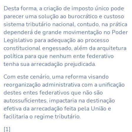
Desta forma, a criação de imposto único pode
parecer uma solução ao burocrático e custoso
sistema tributário nacional, contudo, na prática
dependerá de grande movimentação no Poder
Legislativo para adequação ao processo
constitucional engessado, além da arquitetura
política para que nenhum ente federativo
tenha sua arrecadação prejudicada.
Com este cenário, uma reforma visando
reorganização administrativa com a unificação
destes entes federativos que não são
autossuficientes, impactaria na destinação
efetiva da arrecadação feita pela União e
facilitaria o regime tributário.
[1]