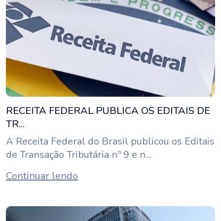
RECEITA FEDERAL PUBLICA OS EDITAIS DE
TR...
A Receita Federal do Brasil publicou os Editais
de Transação Tributária nº 9 e n...
Continuar lendo