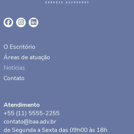
O Escritório
Áreas de atuação
Notícias
Contato
Atendimento
+55 (11) 5555-2255
contato@baa.adv.br
de Segunda a Sexta das 09h00 às 18h