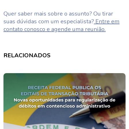
Quer saber mais sobre o assunto? Ou tirar
suas dúvidas com um especialista?
Entre em
contato conosco e agende uma reunião.
RELACIONADOS