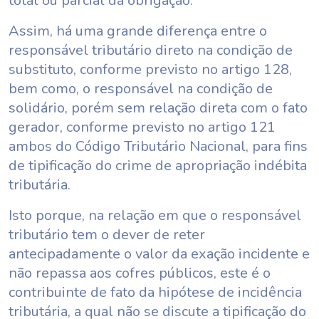
total ou parcial da obrigação.
Assim, há uma grande diferença entre o
responsável tributário direto na condição de
substituto, conforme previsto no artigo 128,
bem como, o responsável na condição de
solidário, porém sem relação direta com o fato
gerador, conforme previsto no artigo 121
ambos do Código Tributário Nacional, para fins
de tipificação do crime de apropriação indébita
tributária.
Isto porque, na relação em que o responsável
tributário tem o dever de reter
antecipadamente o valor da exação incidente e
não repassa aos cofres públicos, este é o
contribuinte de fato da hipótese de incidência
tributária, a qual não se discute a tipificação do