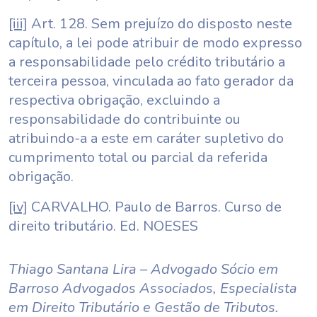
[iii]
Art. 128. Sem prejuízo do disposto neste
capítulo, a lei pode atribuir de modo expresso
a responsabilidade pelo crédito tributário a
terceira pessoa, vinculada ao fato gerador da
respectiva obrigação, excluindo a
responsabilidade do contribuinte ou
atribuindo-a a este em caráter supletivo do
cumprimento total ou parcial da referida
obrigação.
[iv]
CARVALHO. Paulo de Barros. Curso de
direito tributário. Ed. NOESES
Thiago Santana Lira – Advogado Sócio em
Barroso Advogados Associados, Especialista
em Direito Tributário e Gestão de Tributos.