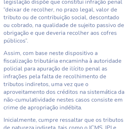
legislação dispõe que constitui infração penal
“deixar de recolher, no prazo legal, valor de
tributo ou de contribuição social, descontado
ou cobrado, na qualidade de sujeito passivo de
obrigação e que deveria recolher aos cofres
públicos”.
Assim, com base neste dispositivo a
fiscalização tributária encaminha à autoridade
policial para apuração de ilícito penal as
infrações pela falta de recolhimento de
tributos indiretos, uma vez que o
aproveitamento dos créditos na sistemática da
não-cumulatividade nestes casos consiste em
crime de apropriação indébita.
Inicialmente, cumpre ressaltar que os tributos
de natureza indireta, tais como o ICMS, IPI e