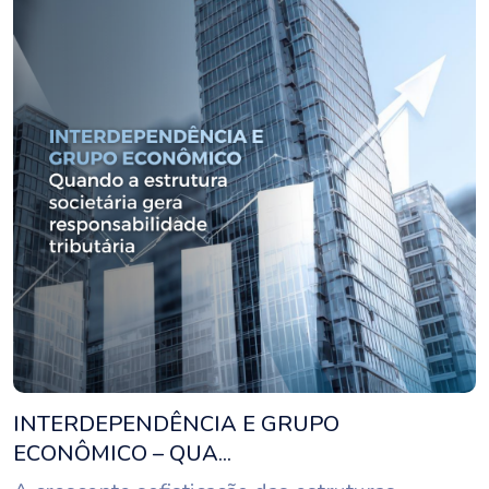
INTERDEPENDÊNCIA E GRUPO
ECONÔMICO – QUA...