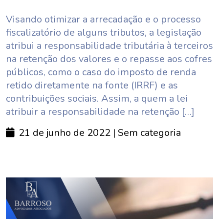
Visando otimizar a arrecadação e o processo
fiscalizatório de alguns tributos, a legislação
atribui a responsabilidade tributária à terceiros
na retenção dos valores e o repasse aos cofres
públicos, como o caso do imposto de renda
retido diretamente na fonte (IRRF) e as
contribuições sociais. Assim, a quem a lei
atribuir a responsabilidade na retenção […]
21 de junho de 2022
| Sem categoria