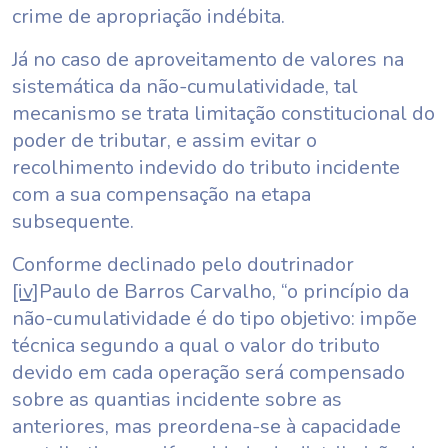
crime de apropriação indébita.
Já no caso de aproveitamento de valores na
sistemática da não-cumulatividade, tal
mecanismo se trata limitação constitucional do
poder de tributar, e assim evitar o
recolhimento indevido do tributo incidente
com a sua compensação na etapa
subsequente.
Conforme declinado pelo doutrinador
[iv]
Paulo de Barros Carvalho, “o princípio da
não-cumulatividade é do tipo objetivo: impõe
técnica segundo a qual o valor do tributo
devido em cada operação será compensado
sobre as quantias incidente sobre as
anteriores, mas preordena-se à capacidade