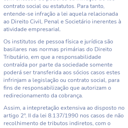
contrato social ou estatutos. Para tanto,
entende-se infração a lei aquela relacionada
ao Direito Civil, Penal e Societário inerentes à
atividade empresarial.
Os institutos de pessoa física e jurídica são
basilares nas normas primárias do Direito
Tributário, em que a responsabilidade
contraída por parte da sociedade somente
poderá ser transferida aos sócios casos estes
infrinjam a legislação ou contrato social, para
fins de responsabilização que autorizam o
redirecionamento da cobrança.
Assim, a intepretação extensiva ao disposto no
artigo 2º, II da lei 8.137/1990 nos casos de não
recolhimento de tributos indiretos, com o