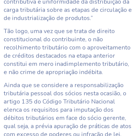
contributiva e uniformidade da distribuição da
carga tributária sobre as etapas de circulação e
de industrialização de produtos.”
Tão logo, uma vez que se trata de direito
constitucional do contribuinte, o não
recolhimento tributário com o aproveitamento
de créditos destacados na etapa anterior
constitui em mero inadimplemento tributário,
e não crime de apropriação indébita.
Ainda que se considere a responsabilização
tributária pessoal dos sócios nesta ocasião, o
artigo 135 do Código Tributário Nacional
elenca os requisitos para imputação dos
débitos tributários em face do sócio gerente,
qual seja, a prévia apuração de práticas de atos
com excesso de poderes ou infração de lei,