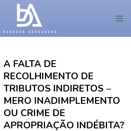
A FALTA DE
RECOLHIMENTO DE
TRIBUTOS INDIRETOS –
MERO INADIMPLEMENTO
OU CRIME DE
APROPRIAÇÃO INDÉBITA?