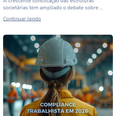
A crescente sofisticação das estruturas
societárias tem ampliado o debate sobre ...
Continuar lendo