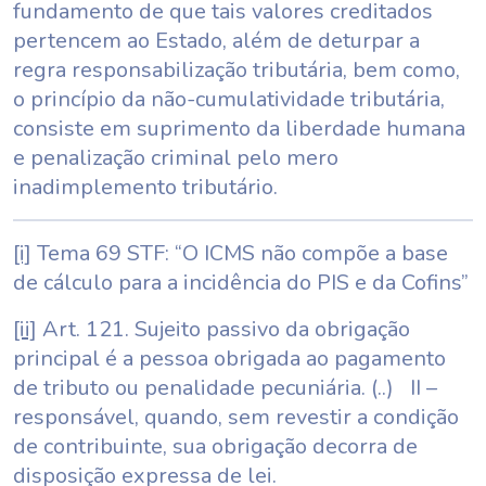
fundamento de que tais valores creditados
pertencem ao Estado, além de deturpar a
regra responsabilização tributária, bem como,
o princípio da não-cumulatividade tributária,
consiste em suprimento da liberdade humana
e penalização criminal pelo mero
inadimplemento tributário.
[i]
Tema 69 STF: “O ICMS não compõe a base
de cálculo para a incidência do PIS e da Cofins”
[ii]
Art. 121. Sujeito passivo da obrigação
principal é a pessoa obrigada ao pagamento
de tributo ou penalidade pecuniária. (..) II –
responsável, quando, sem revestir a condição
de contribuinte, sua obrigação decorra de
disposição expressa de lei.