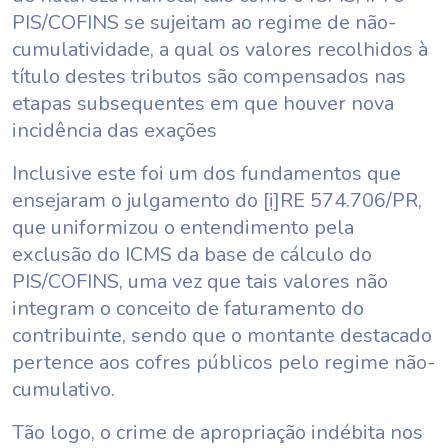
PIS/COFINS se sujeitam ao regime de não-
cumulatividade, a qual os valores recolhidos à
título destes tributos são compensados nas
etapas subsequentes em que houver nova
incidência das exações
Inclusive este foi um dos fundamentos que
ensejaram o julgamento do
[i]
RE 574.706/PR,
que uniformizou o entendimento pela
exclusão do ICMS da base de cálculo do
PIS/COFINS, uma vez que tais valores não
integram o conceito de faturamento do
contribuinte, sendo que o montante destacado
pertence aos cofres públicos pelo regime não-
cumulativo.
Tão logo, o crime de apropriação indébita nos