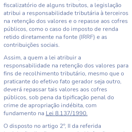
fiscalizatório de alguns tributos, a legislação
atribui a responsabilidade tributária à terceiros
na retenção dos valores e o repasse aos cofres
públicos, como o caso do imposto de renda
retido diretamente na fonte (IRRF) e as
contribuições sociais.
Assim, a quem a lei atribuir a
responsabilidade na retenção dos valores para
fins de recolhimento tributário, mesmo que o
praticante do efetivo fato gerador seja outro,
deverá repassar tais valores aos cofres
públicos, sob pena da tipificação penal do
crime de apropriação indébita, com
fundamento na
Lei 8.137/1990.
O disposto no artigo 2º, II da referida