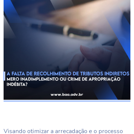
Visando otimizar a arrecadação e o processo