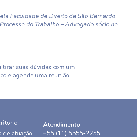
la Faculdade de Direito de São Bernardo
Processo do Trabalho – Advogado sócio no
 tirar suas dúvidas com um
co e agende uma reunião.
ritório
Atendimento
+55 (11) 5555-2255
 de atuação