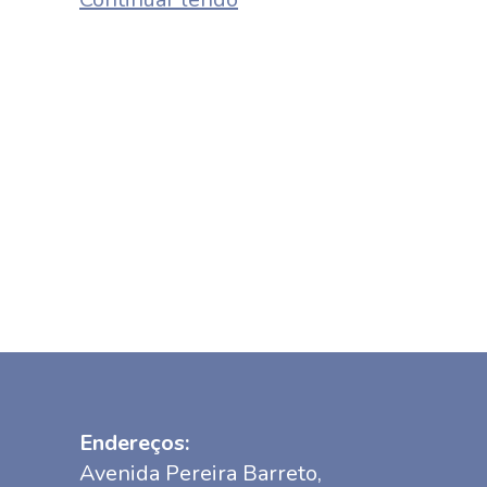
Endereços:
Avenida Pereira Barreto,