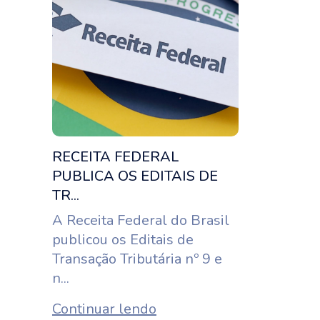
RECEITA FEDERAL
PUBLICA OS EDITAIS DE
TR...
A Receita Federal do Brasil
publicou os Editais de
Transação Tributária nº 9 e
n...
Continuar lendo