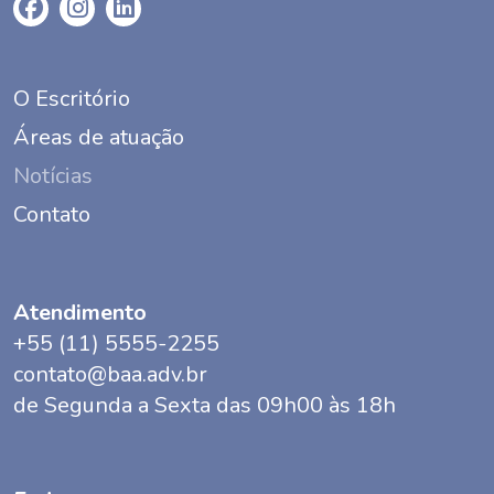
O Escritório
Áreas de atuação
Notícias
Contato
Atendimento
+55 (11) 5555-2255
contato@baa.adv.br
de Segunda a Sexta das 09h00 às 18h