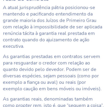
A atual jurisprudência pátria posicionou-se
mantendo e pacificando entendimento da
grande maioria dos Juízos de Primeiro Grau
com relação à impossibilidade de ser aplicada
renúncia tácita à garantia real prestada em
contrato quando do ajuizamento de ação
executiva.
As garantias prestadas em contratos servem
para resguardar o credor com relação ao
quanto devido pelo devedor. Podem ser de
diversas espécies, sejam pessoais (como por
exemplo a fiança ou aval) ou reais (por
exemplo caução em bens móveis ou imóveis).
As garantias reais, denominadas também
como
propter rem,
isto é, que “seguem a coisa”,