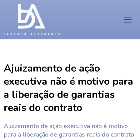
Ajuizamento de ação
executiva não é motivo para
a liberação de garantias
reais do contrato
Ajuizamento de ação executiva não é motivo
para a liberação de garantias reais do contrato