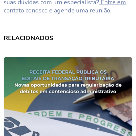
suas dúvidas com um especialista?
Entre em
contato conosco e agende uma reunião.
RELACIONADOS