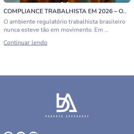
COMPLIANCE TRABALHISTA EM 2026 – O...
O ambiente regulatório trabalhista brasileiro
nunca esteve tão em movimento. Em ...
Continuar lendo