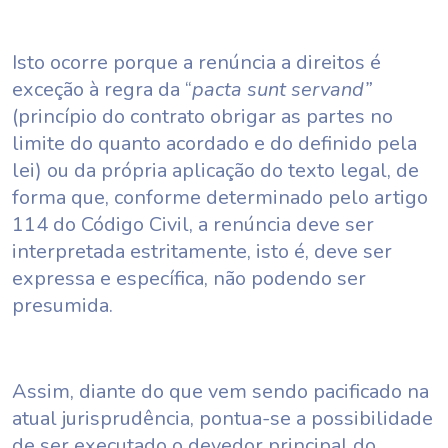
Isto ocorre porque a renúncia a direitos é
exceção à regra da “
pacta sunt servand”
(princípio do contrato obrigar as partes no
limite do quanto acordado e do definido pela
lei) ou da própria aplicação do texto legal, de
forma que, conforme determinado pelo artigo
114 do Código Civil, a renúncia deve ser
interpretada estritamente, isto é, deve ser
expressa e específica, não podendo ser
presumida.
Assim, diante do que vem sendo pacificado na
atual jurisprudência, pontua-se a possibilidade
de ser executado o devedor principal do