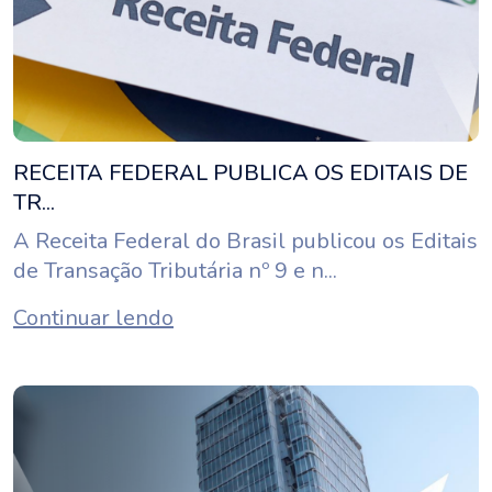
RECEITA FEDERAL PUBLICA OS EDITAIS DE
TR...
A Receita Federal do Brasil publicou os Editais
de Transação Tributária nº 9 e n...
Continuar lendo