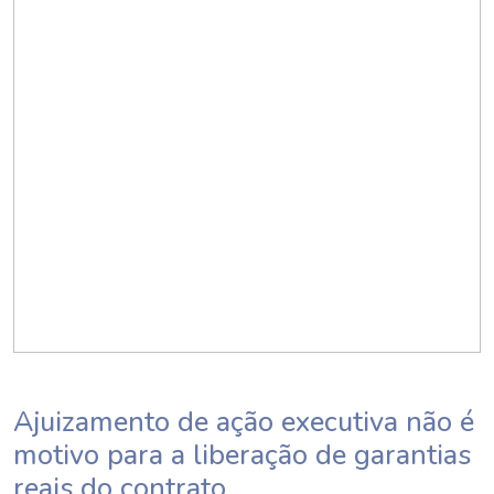
Ajuizamento de ação executiva não é
motivo para a liberação de garantias
reais do contrato