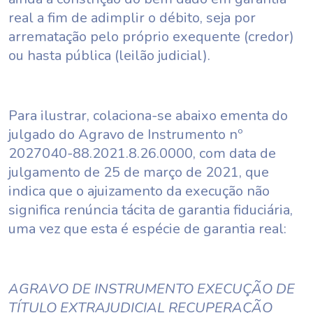
real a fim de adimplir o débito, seja por
arrematação pelo próprio exequente (credor)
ou hasta pública (leilão judicial).
Para ilustrar, colaciona-se abaixo ementa do
julgado do Agravo de Instrumento nº
2027040-88.2021.8.26.0000, com data de
julgamento de 25 de março de 2021, que
indica que o ajuizamento da execução não
significa renúncia tácita de garantia fiduciária,
uma vez que esta é espécie de garantia real:
AGRAVO DE INSTRUMENTO EXECUÇÃO DE
TÍTULO EXTRAJUDICIAL RECUPERAÇÃO