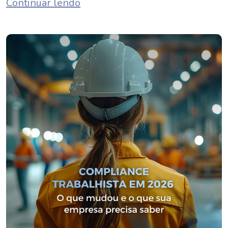
Continuar lendo