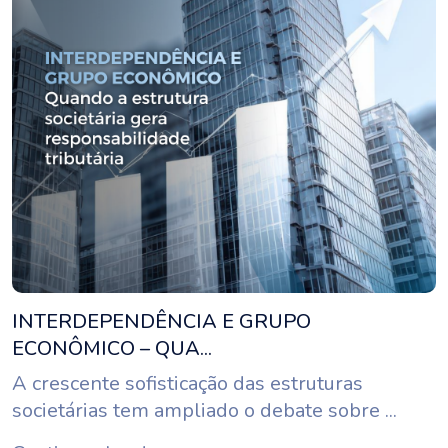
INTERDEPENDÊNCIA E GRUPO
ECONÔMICO – QUA...
A crescente sofisticação das estruturas
societárias tem ampliado o debate sobre ...