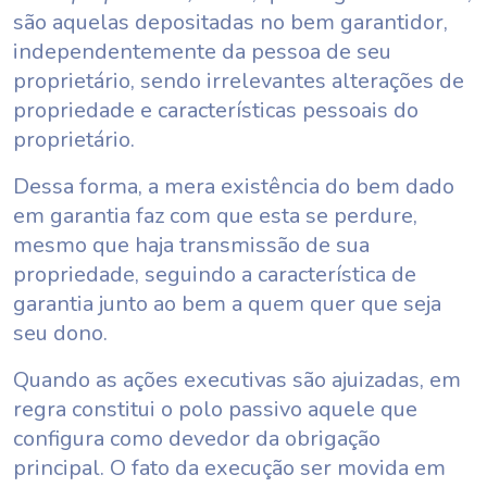
são aquelas depositadas no bem garantidor,
independentemente da pessoa de seu
proprietário, sendo irrelevantes alterações de
propriedade e características pessoais do
proprietário.
Dessa forma, a mera existência do bem dado
em garantia faz com que esta se perdure,
mesmo que haja transmissão de sua
propriedade, seguindo a característica de
garantia junto ao bem a quem quer que seja
seu dono.
Quando as ações executivas são ajuizadas, em
regra constitui o polo passivo aquele que
configura como devedor da obrigação
principal. O fato da execução ser movida em