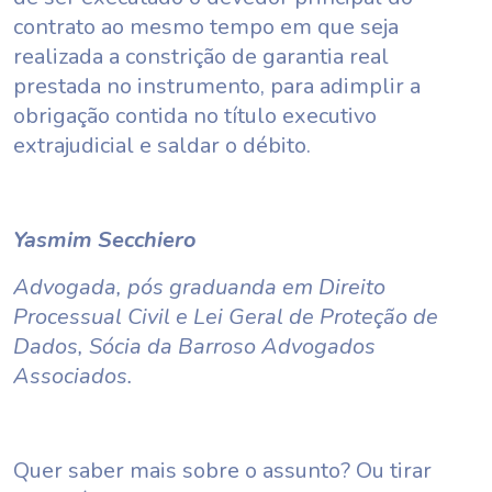
contrato ao mesmo tempo em que seja
realizada a constrição de garantia real
prestada no instrumento, para adimplir a
obrigação contida no título executivo
extrajudicial e saldar o débito.
Yasmim Secchiero
Advogada, pós graduanda em Direito
Processual Civil e Lei Geral de Proteção de
Dados, Sócia da Barroso Advogados
Associados.
Quer saber mais sobre o assunto? Ou tirar