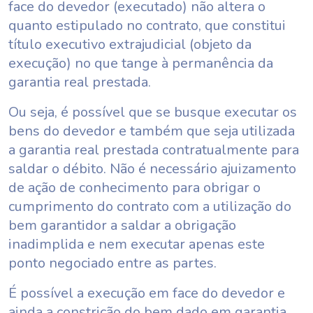
face do devedor (executado) não altera o
quanto estipulado no contrato, que constitui
título executivo extrajudicial (objeto da
execução) no que tange à permanência da
garantia real prestada.
Ou seja, é possível que se busque executar os
bens do devedor e também que seja utilizada
a garantia real prestada contratualmente para
saldar o débito. Não é necessário ajuizamento
de ação de conhecimento para obrigar o
cumprimento do contrato com a utilização do
bem garantidor a saldar a obrigação
inadimplida e nem executar apenas este
ponto negociado entre as partes.
É possível a execução em face do devedor e
ainda a constrição do bem dado em garantia