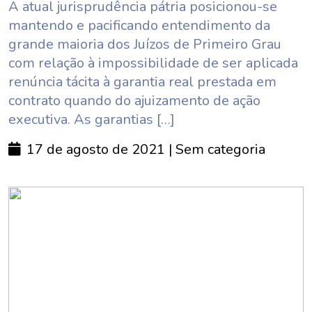
A atual jurisprudência pátria posicionou-se
mantendo e pacificando entendimento da
grande maioria dos Juízos de Primeiro Grau
com relação à impossibilidade de ser aplicada
renúncia tácita à garantia real prestada em
contrato quando do ajuizamento de ação
executiva. As garantias […]
17 de agosto de 2021
| Sem categoria