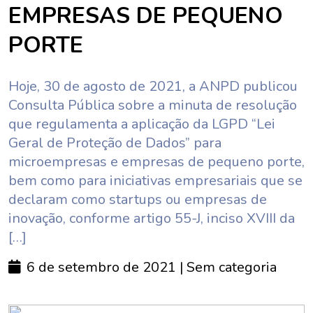
EMPRESAS DE PEQUENO
PORTE
Hoje, 30 de agosto de 2021, a ANPD publicou
Consulta Pública sobre a minuta de resolução
que regulamenta a aplicação da LGPD “Lei
Geral de Proteção de Dados” para
microempresas e empresas de pequeno porte,
bem como para iniciativas empresariais que se
declaram como startups ou empresas de
inovação, conforme artigo 55-J, inciso XVIII da
[…]
6 de setembro de 2021
| Sem categoria