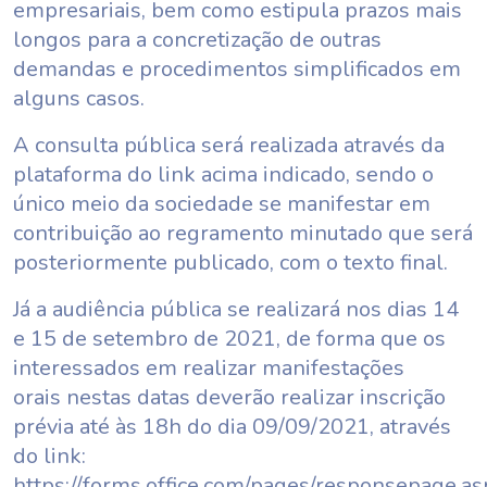
empresariais, bem como estipula prazos mais
longos para a concretização de outras
demandas e procedimentos simplificados em
alguns casos.
A consulta pública será realizada através da
plataforma do link acima indicado, sendo o
único meio da sociedade se manifestar em
contribuição ao regramento minutado que será
posteriormente publicado, com o texto final.
Já a audiência pública se realizará nos dias 14
e 15 de setembro de 2021, de forma que os
interessados em realizar manifestações
orais nestas datas deverão realizar inscrição
prévia até às 18h do dia 09/09/2021, através
do link:
https://forms.office.com/pages/responsepage.as