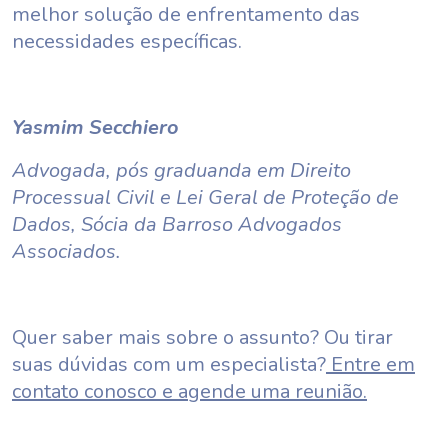
melhor solução de enfrentamento das
necessidades específicas.
Yasmim Secchiero
Advogada, pós graduanda em Direito
Processual Civil e Lei Geral de Proteção de
Dados, Sócia da Barroso Advogados
Associados.
Quer saber mais sobre o assunto? Ou tirar
suas dúvidas com um especialista?
Entre em
contato conosco e agende uma reunião.