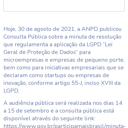
Hoje, 30 de agosto de 2021, a ANPD publicou
Consulta Pública sobre a minuta de resolução
que regulamenta a aplicação da LGPD “Lei
Geral de Proteção de Dados” para
microempresas e empresas de pequeno porte,
bem como para iniciativas empresariais que se
declaram como startups ou empresas de
inovação, conforme artigo 55-J, inciso XVIII da
LGPD.
A audiência pública será realizada nos dias 14
a 15 de setembro e a consulta pública está
disponível através do seguinte link:
https://www.gov.br/participamaisbrasil/minuta-