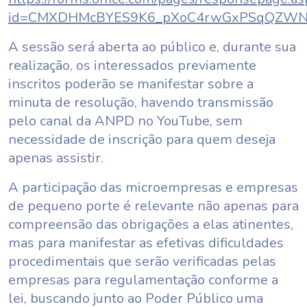
id=CMXDHMcBYES9K6_pXoC4rwGxPSqQZWNF
A sessão será aberta ao público e, durante sua
realização, os interessados previamente
inscritos poderão se manifestar sobre a
minuta de resolução, havendo transmissão
pelo canal da ANPD no YouTube, sem
necessidade de inscrição para quem deseja
apenas assistir.
A participação das microempresas e empresas
de pequeno porte é relevante não apenas para
compreensão das obrigações a elas atinentes,
mas para manifestar as efetivas dificuldades
procedimentais que serão verificadas pelas
empresas para regulamentação conforme a
lei, buscando junto ao Poder Público uma