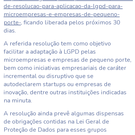
de-resolucao-para-aplicacao-da-lgpd-para-
microempresas-e-empresas-de-pequeno-
porte-
, ficando liberada pelos próximos 30
dias.
A referida resolução tem como objetivo
facilitar a adaptação à LGPD pelas
microempresas e empresas de pequeno porte,
bem como iniciativas empresariais de caráter
incremental ou disruptivo que se
autodeclarem startups ou empresas de
inovação, dentre outras instituições indicadas
na minuta.
A resolução ainda prevê algumas dispensas
de obrigações contidas na Lei Geral de
Proteção de Dados para esses grupos