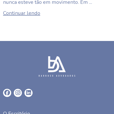
nunca esteve tão em movimento. Em ...
Continuar lendo
O Escritório