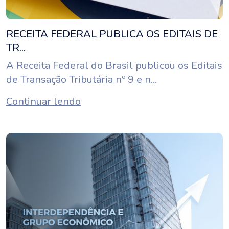
RECEITA FEDERAL PUBLICA OS EDITAIS DE
TR...
A Receita Federal do Brasil publicou os Editais
de Transação Tributária nº 9 e n...
Continuar lendo