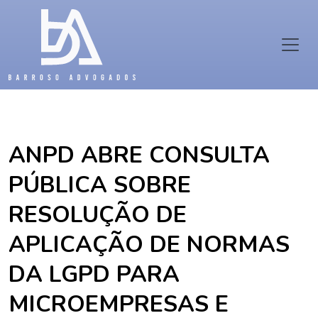
ANPD ABRE CONSULTA
PÚBLICA SOBRE
RESOLUÇÃO DE
APLICAÇÃO DE NORMAS
DA LGPD PARA
MICROEMPRESAS E