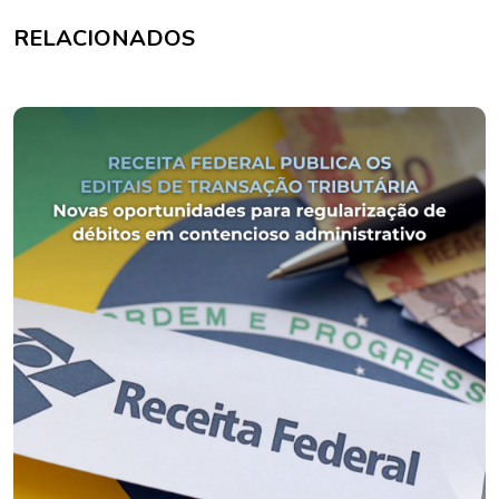
RELACIONADOS