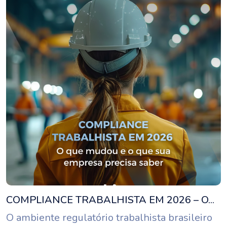
COMPLIANCE TRABALHISTA EM 2026 – O...
O ambiente regulatório trabalhista brasileiro