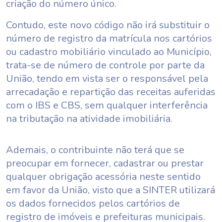
criação do número único.
Contudo, este novo código não irá substituir o
número de registro da matrícula nos cartórios
ou cadastro mobiliário vinculado ao Município,
trata-se de número de controle por parte da
União, tendo em vista ser o responsável pela
arrecadação e repartição das receitas auferidas
com o IBS e CBS, sem qualquer interferência
na tributação na atividade imobiliária.
Ademais, o contribuinte não terá que se
preocupar em fornecer, cadastrar ou prestar
qualquer obrigação acessória neste sentido
em favor da União, visto que a SINTER utilizará
os dados fornecidos pelos cartórios de
registro de imóveis e prefeituras municipais.