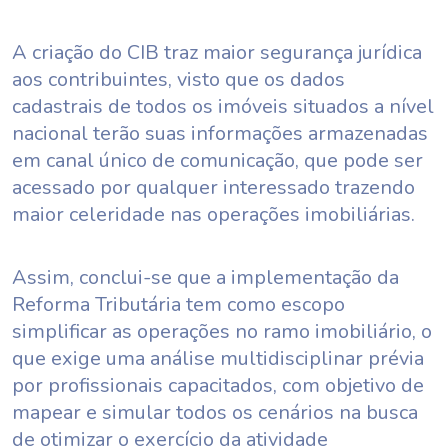
A criação do CIB traz maior segurança jurídica
aos contribuintes, visto que os dados
cadastrais de todos os imóveis situados a nível
nacional terão suas informações armazenadas
em canal único de comunicação, que pode ser
acessado por qualquer interessado trazendo
maior celeridade nas operações imobiliárias.
Assim, conclui-se que a implementação da
Reforma Tributária tem como escopo
simplificar as operações no ramo imobiliário, o
que exige uma análise multidisciplinar prévia
por profissionais capacitados, com objetivo de
mapear e simular todos os cenários na busca
de otimizar o exercício da atividade