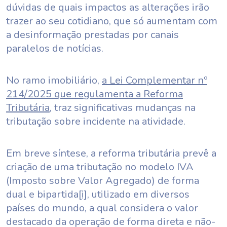
dúvidas de quais impactos as alterações irão
trazer ao seu cotidiano, que só aumentam com
a desinformação prestadas por canais
paralelos de notícias.
No ramo imobiliário,
a Lei Complementar nº
214/2025 que regulamenta a Reforma
Tributária
, traz significativas mudanças na
tributação sobre incidente na atividade.
Em breve síntese, a reforma tributária prevê a
criação de uma tributação no modelo IVA
(Imposto sobre Valor Agregado) de forma
dual e bipartida
[i]
, utilizado em diversos
países do mundo, a qual considera o valor
destacado da operação de forma direta e não-