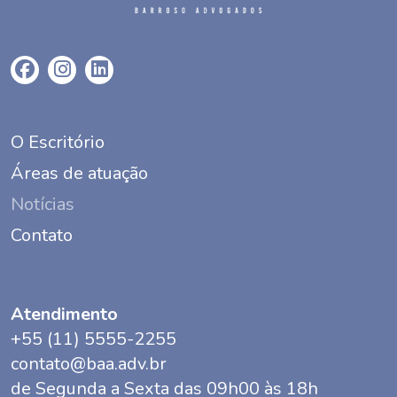
O Escritório
Áreas de atuação
Notícias
Contato
Atendimento
+55 (11) 5555-2255
contato@baa.adv.br
de Segunda a Sexta das 09h00 às 18h