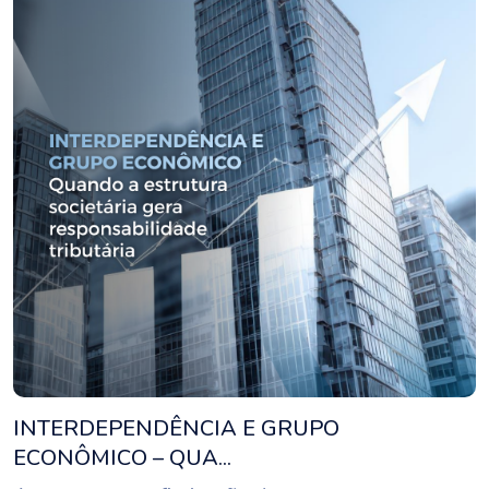
INTERDEPENDÊNCIA E GRUPO
ECONÔMICO – QUA...