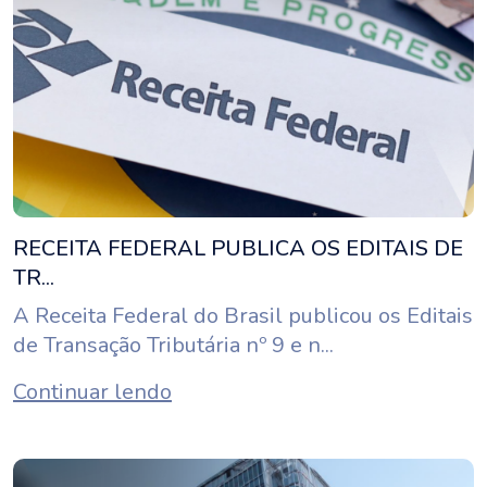
RECEITA FEDERAL PUBLICA OS EDITAIS DE
TR...
A Receita Federal do Brasil publicou os Editais
de Transação Tributária nº 9 e n...
Continuar lendo