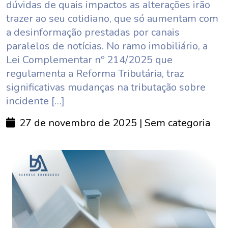
dúvidas de quais impactos as alterações irão
trazer ao seu cotidiano, que só aumentam com
a desinformação prestadas por canais
paralelos de notícias. No ramo imobiliário, a
Lei Complementar nº 214/2025 que
regulamenta a Reforma Tributária, traz
significativas mudanças na tributação sobre
incidente […]
27 de novembro de 2025
| Sem categoria