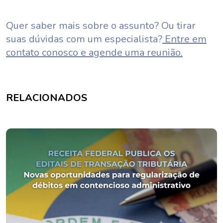
Quer saber mais sobre o assunto? Ou tirar
suas dúvidas com um especialista?
Entre em
contato conosco e agende uma reunião.
RELACIONADOS