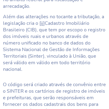
arrecadação.
Além das alterações no tocante a tributação, a
legislação cria o
[ii]
Cadastro Imobiliário
Brasileiro (CIB), que tem por escopo o registro
dos imóveis ruais e urbanos através de
número unificado no banco de dados do
Sistema Nacional de Gestão de Informações
Territoriais (Sinter), vinculado à União, que
será válido em válido em todo território
nacional.
O código será criado através de convênio entre
o SINTER e os cartórios de registro de imóveis
e prefeituras, que serão responsáveis em
fornecer os dados cadastrais dos bens para