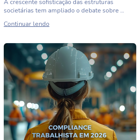
A crescente sofisticação das estruturas
societárias tem ampliado o debate sobre ...
Continuar lendo