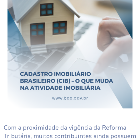
Com a proximidade da vigência da Reforma
Tributária, muitos contribuintes ainda possuem