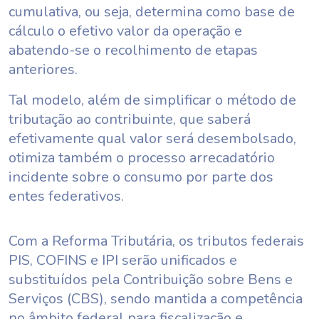
cumulativa, ou seja, determina como base de
cálculo o efetivo valor da operação e
abatendo-se o recolhimento de etapas
anteriores.
Tal modelo, além de simplificar o método de
tributação ao contribuinte, que saberá
efetivamente qual valor será desembolsado,
otimiza também o processo arrecadatório
incidente sobre o consumo por parte dos
entes federativos.
Com a Reforma Tributária, os tributos federais
PIS, COFINS e IPI serão unificados e
substituídos pela Contribuição sobre Bens e
Serviços (CBS), sendo mantida a competência
no âmbito federal para fiscalização e