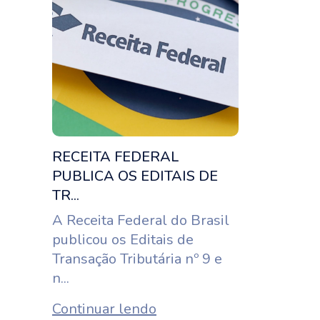
RECEITA FEDERAL
PUBLICA OS EDITAIS DE
TR...
A Receita Federal do Brasil
publicou os Editais de
Transação Tributária nº 9 e
n...
Continuar lendo