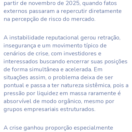
partir de novembro de 2025, quando fatos
externos passaram a repercutir diretamente
na percepção de risco do mercado.
A instabilidade reputacional gerou retração,
insegurança e um movimento típico de
cenários de crise, com investidores e
interessados buscando encerrar suas posições
de forma simultânea e acelerada. Em
situações assim, o problema deixa de ser
pontual e passa a ter natureza sistêmica, pois a
pressão por liquidez em massa raramente é
absorvível de modo orgânico, mesmo por
grupos empresariais estruturados.
A crise ganhou proporção especialmente