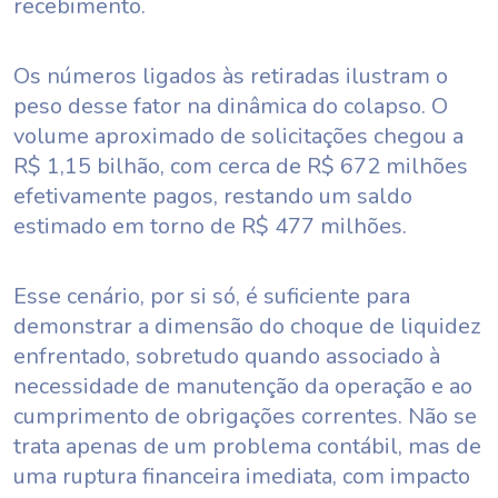
recebimento.
Os números ligados às retiradas ilustram o
peso desse fator na dinâmica do colapso. O
volume aproximado de solicitações chegou a
R$ 1,15 bilhão, com cerca de R$ 672 milhões
efetivamente pagos, restando um saldo
estimado em torno de R$ 477 milhões.
Esse cenário, por si só, é suficiente para
demonstrar a dimensão do choque de liquidez
enfrentado, sobretudo quando associado à
necessidade de manutenção da operação e ao
cumprimento de obrigações correntes. Não se
trata apenas de um problema contábil, mas de
uma ruptura financeira imediata, com impacto