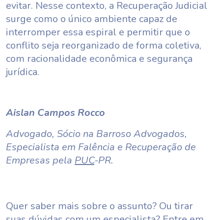
evitar. Nesse contexto, a Recuperação Judicial
surge como o único ambiente capaz de
interromper essa espiral e permitir que o
conflito seja reorganizado de forma coletiva,
com racionalidade econômica e segurança
jurídica.
Aislan Campos Rocco
Advogado, Sócio na Barroso Advogados,
Especialista em Falência e Recuperação de
Empresas pela
PUC
-PR.
Quer saber mais sobre o assunto? Ou tirar
suas dúvidas com um especialista?
Entre em