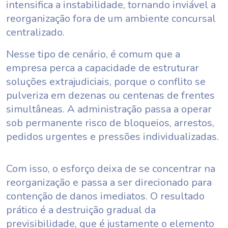
intensifica a instabilidade, tornando inviável a
reorganização fora de um ambiente concursal
centralizado.
Nesse tipo de cenário, é comum que a
empresa perca a capacidade de estruturar
soluções extrajudiciais, porque o conflito se
pulveriza em dezenas ou centenas de frentes
simultâneas. A administração passa a operar
sob permanente risco de bloqueios, arrestos,
pedidos urgentes e pressões individualizadas.
Com isso, o esforço deixa de se concentrar na
reorganização e passa a ser direcionado para
contenção de danos imediatos. O resultado
prático é a destruição gradual da
previsibilidade, que é justamente o elemento