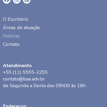
O Escritório
Áreas de atuação
Notícias
Contato
Atendimento
+55 (11) 5555-2255
contato@baa.adv.br
de Segunda a Sexta das 09h00 às 18h
Endereços: