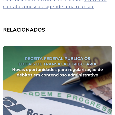
contato conosco e agende uma reunião.
RELACIONADOS