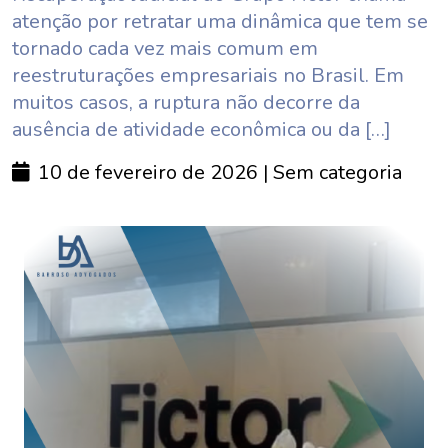
atenção por retratar uma dinâmica que tem se
tornado cada vez mais comum em
reestruturações empresariais no Brasil. Em
muitos casos, a ruptura não decorre da
ausência de atividade econômica ou da […]
10 de fevereiro de 2026
| Sem categoria