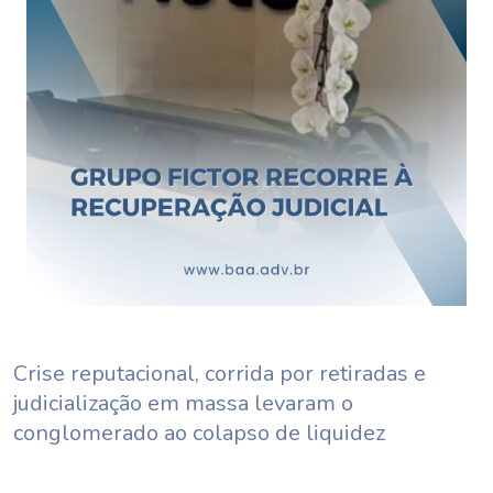
Crise reputacional, corrida por retiradas e
judicialização em massa levaram o
conglomerado ao colapso de liquidez