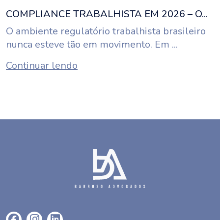
COMPLIANCE TRABALHISTA EM 2026 – O...
O ambiente regulatório trabalhista brasileiro
nunca esteve tão em movimento. Em ...
Continuar lendo