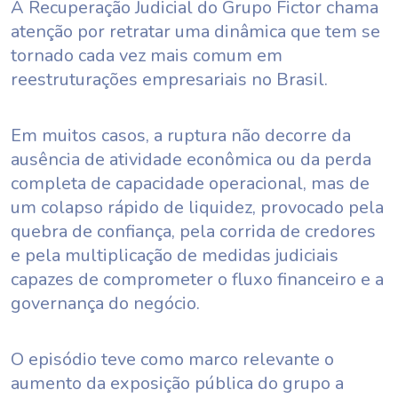
A Recuperação Judicial do Grupo Fictor chama
atenção por retratar uma dinâmica que tem se
tornado cada vez mais comum em
reestruturações empresariais no Brasil.
Em muitos casos, a ruptura não decorre da
ausência de atividade econômica ou da perda
completa de capacidade operacional, mas de
um colapso rápido de liquidez, provocado pela
quebra de confiança, pela corrida de credores
e pela multiplicação de medidas judiciais
capazes de comprometer o fluxo financeiro e a
governança do negócio.
O episódio teve como marco relevante o
aumento da exposição pública do grupo a