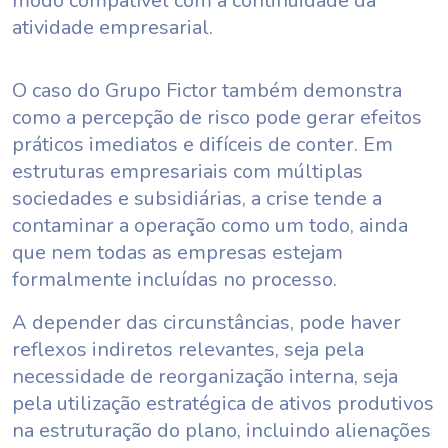
modo compatível com a continuidade da
atividade empresarial.
O caso do Grupo Fictor também demonstra
como a percepção de risco pode gerar efeitos
práticos imediatos e difíceis de conter. Em
estruturas empresariais com múltiplas
sociedades e subsidiárias, a crise tende a
contaminar a operação como um todo, ainda
que nem todas as empresas estejam
formalmente incluídas no processo.
A depender das circunstâncias, pode haver
reflexos indiretos relevantes, seja pela
necessidade de reorganização interna, seja
pela utilização estratégica de ativos produtivos
na estruturação do plano, incluindo alienações