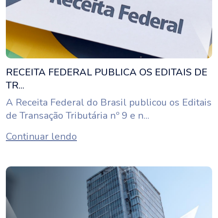
RECEITA FEDERAL PUBLICA OS EDITAIS DE
TR...
A Receita Federal do Brasil publicou os Editais
de Transação Tributária nº 9 e n...
Continuar lendo