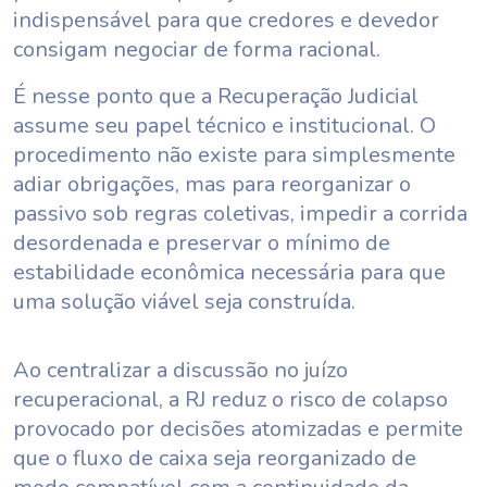
indispensável para que credores e devedor
consigam negociar de forma racional.
É nesse ponto que a Recuperação Judicial
assume seu papel técnico e institucional. O
procedimento não existe para simplesmente
adiar obrigações, mas para reorganizar o
passivo sob regras coletivas, impedir a corrida
desordenada e preservar o mínimo de
estabilidade econômica necessária para que
uma solução viável seja construída.
Ao centralizar a discussão no juízo
recuperacional, a RJ reduz o risco de colapso
provocado por decisões atomizadas e permite
que o fluxo de caixa seja reorganizado de