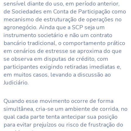
sensível diante do uso, em período anterior,
de Sociedades em Conta de Participação como
mecanismo de estruturação de operações no
agronegócio. Ainda que a SCP seja um
instrumento societário e não um contrato
bancário tradicional, o comportamento prático
em cenários de estresse se aproxima do que
se observa em disputas de crédito, com
participantes exigindo retiradas imediatas e,
em muitos casos, levando a discussão ao
Judiciário.
Quando esse movimento ocorre de forma
simultânea, cria-se um ambiente de corrida, no
qual cada parte tenta antecipar sua posição
para evitar prejuízos ou risco de frustração do