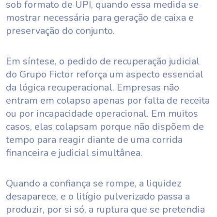
sob formato de UPI, quando essa medida se
mostrar necessária para geração de caixa e
preservação do conjunto.
Em síntese, o pedido de recuperação judicial
do Grupo Fictor reforça um aspecto essencial
da lógica recuperacional. Empresas não
entram em colapso apenas por falta de receita
ou por incapacidade operacional. Em muitos
casos, elas colapsam porque não dispõem de
tempo para reagir diante de uma corrida
financeira e judicial simultânea.
Quando a confiança se rompe, a liquidez
desaparece, e o litígio pulverizado passa a
produzir, por si só, a ruptura que se pretendia