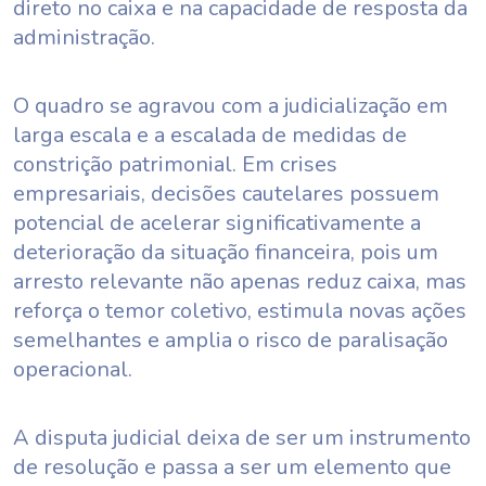
direto no caixa e na capacidade de resposta da
administração.
O quadro se agravou com a judicialização em
larga escala e a escalada de medidas de
constrição patrimonial. Em crises
empresariais, decisões cautelares possuem
potencial de acelerar significativamente a
deterioração da situação financeira, pois um
arresto relevante não apenas reduz caixa, mas
reforça o temor coletivo, estimula novas ações
semelhantes e amplia o risco de paralisação
operacional.
A disputa judicial deixa de ser um instrumento
de resolução e passa a ser um elemento que