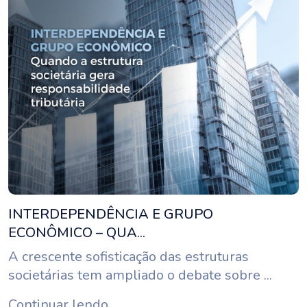
INTERDEPENDÊNCIA E GRUPO
ECONÔMICO – QUA...
A crescente sofisticação das estruturas
societárias tem ampliado o debate sobre ...
Continuar lendo