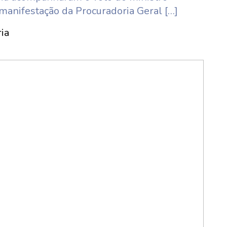
manifestação da Procuradoria Geral […]
ia