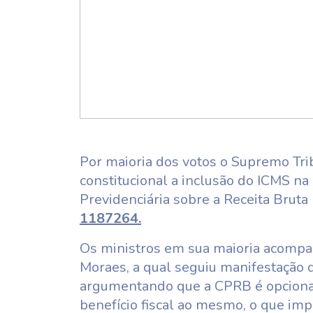
Por maioria dos votos o Supremo Tr
constitucional a inclusão do ICMS na
Previdenciária sobre a Receita Bruta
1187264.
Os ministros em sua maioria acompa
Moraes, a qual seguiu manifestação 
argumentando que a CPRB é opcional 
benefício fiscal ao mesmo, o que im