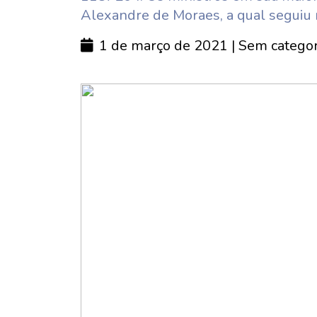
Alexandre de Moraes, a qual seguiu 
1 de março de 2021
| Sem categor