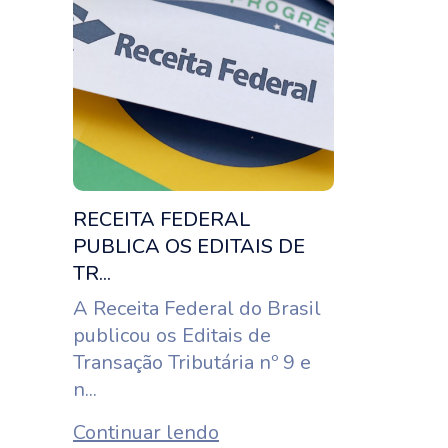
RECEITA FEDERAL
PUBLICA OS EDITAIS DE
TR...
A Receita Federal do Brasil
publicou os Editais de
Transação Tributária nº 9 e
n...
Continuar lendo