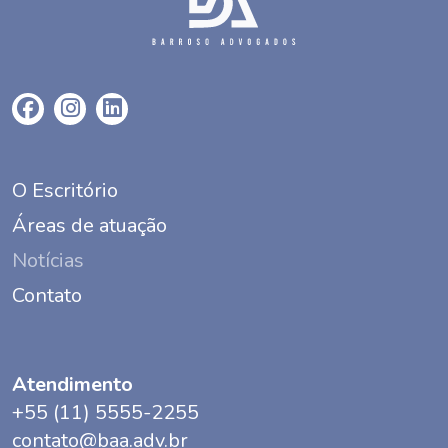
O Escritório
Áreas de atuação
Notícias
Contato
Atendimento
+55 (11) 5555-2255
contato@baa.adv.br