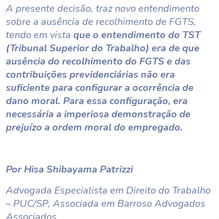
A presente decisão, traz novo entendimento
sobre a ausência de recolhimento de FGTS,
tendo em vista
que o entendimento do TST
(Tribunal Superior do Trabalho) era de que
ausência do recolhimento do FGTS e
das
contribuições previdenciárias não era
suficiente para configurar a ocorrência de
dano moral. Para essa configuração, era
necessária a imperiosa demonstração de
prejuízo a ordem moral do empregado.
Por Hisa Shibayama Patrizzi
Advogada Especialista em Direito do Trabalho
– PUC/SP, Associada em Barroso Advogados
Associados.