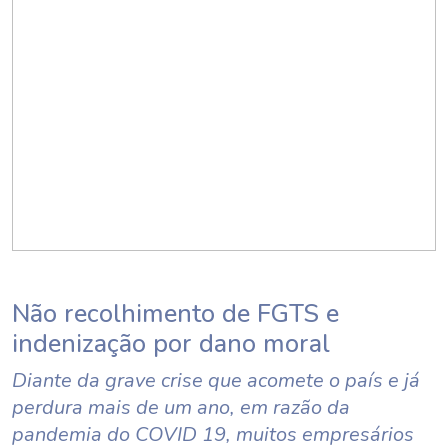
Não recolhimento de FGTS e
indenização por dano moral
Diante da grave crise que acomete o país e já
perdura mais de um ano, em razão da
pandemia do COVID 19, muitos empresários