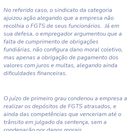
No referido caso, o sindicato da categoria
ajuizou ação alegando que a empresa não
recolhia o FGTS de seus funcionários. Já em
sua defesa, o empregador argumentou que a
falta de cumprimento de obrigações
fundiárias, não configura dano moral coletivo,
mas apenas a obrigação de pagamento dos
valores com juros e multas, alegando ainda
dificuldades financeiras.
O juízo de primeiro grau condenou a empresa a
realizar os depósitos de FGTS atrasados, e
ainda das competências que venceriam até o
trânsito em julgado da sentença, sem a
condenação por danos morais.