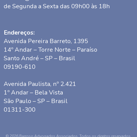
de Segunda a Sexta das 09h00 às 18h
Endereços:
Avenida Pereira Barreto, 1395
14º Andar – Torre Norte – Paraíso
Santo André – SP – Brasil
09190-610
Avenida Paulista, nº 2.421
1º Andar – Bela Vista
São Paulo – SP – Brasil
01311-300
© 2026 Barroso Advogados Associados. Todos os direitos reservados.