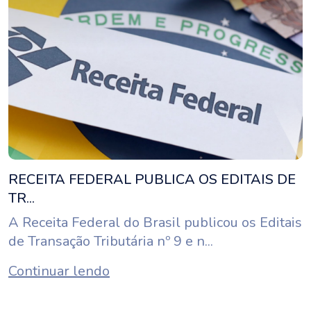
RECEITA FEDERAL PUBLICA OS EDITAIS DE
TR...
A Receita Federal do Brasil publicou os Editais
de Transação Tributária nº 9 e n...
Continuar lendo