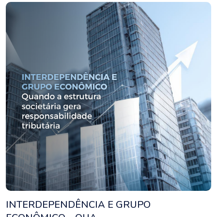
INTERDEPENDÊNCIA E GRUPO