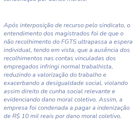
Após interposição de recurso pelo sindicato, o
entendimento dos magistrados foi de que o
não recolhimento do FGTS ultrapassa a espera
individual, tendo em vista, que a ausência dos
recolhimentos nas contas vinculadas dos
empregados infringi normal trabalhista,
reduzindo a valorização do trabalho e
exacerbando a desigualdade social, violando
assim direito de cunha social relevante e
evidenciando dano moral coletivo. Assim, a
empresa foi condenada a pagar a indenização
de R$ 10 mil reais por dano moral coletivo.