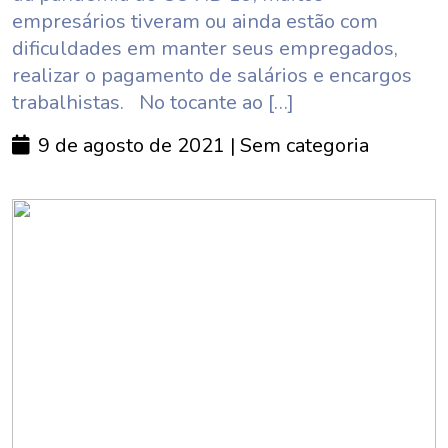
empresários tiveram ou ainda estão com
dificuldades em manter seus empregados,
realizar o pagamento de salários e encargos
trabalhistas. No tocante ao […]
9 de agosto de 2021
| Sem categoria