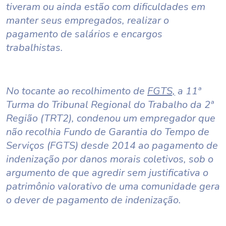
tiveram ou ainda estão com dificuldades em
manter seus empregados, realizar o
pagamento de salários e encargos
trabalhistas.
No tocante ao recolhimento de
FGTS,
a 11ª
Turma do Tribunal Regional do Trabalho da 2ª
Região (TRT2), condenou um empregador que
não recolhia Fundo de Garantia do Tempo de
Serviços (FGTS) desde 2014 ao pagamento de
indenização por danos morais coletivos, sob o
argumento de que agredir sem justificativa o
patrimônio valorativo de uma comunidade gera
o dever de pagamento de indenização.