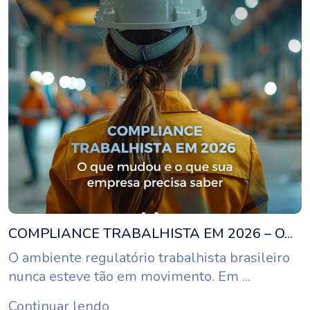
COMPLIANCE TRABALHISTA EM 2026 – O...
O ambiente regulatório trabalhista brasileiro
nunca esteve tão em movimento. Em ...
Continuar lendo