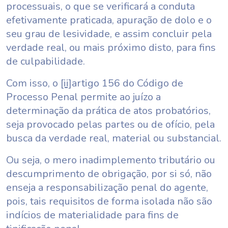
processuais, o que se verificará a conduta
efetivamente praticada, apuração de dolo e o
seu grau de lesividade, e assim concluir pela
verdade real, ou mais próximo disto, para fins
de culpabilidade.
Com isso, o
[ii]
artigo 156 do Código de
Processo Penal permite ao juízo a
determinação da prática de atos probatórios,
seja provocado pelas partes ou de ofício, pela
busca da verdade real, material ou substancial.
Ou seja, o mero inadimplemento tributário ou
descumprimento de obrigação, por si só, não
enseja a responsabilização penal do agente,
pois, tais requisitos de forma isolada não são
indícios de materialidade para fins de