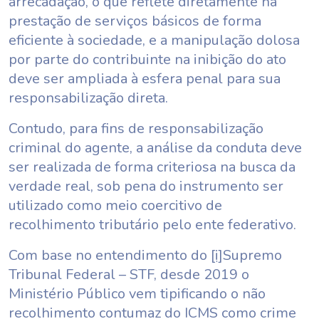
arrecadação, o que reflete diretamente na
prestação de serviços básicos de forma
eficiente à sociedade, e a manipulação dolosa
por parte do contribuinte na inibição do ato
deve ser ampliada à esfera penal para sua
responsabilização direta.
Contudo, para fins de responsabilização
criminal do agente, a análise da conduta deve
ser realizada de forma criteriosa na busca da
verdade real, sob pena do instrumento ser
utilizado como meio coercitivo de
recolhimento tributário pelo ente federativo.
Com base no entendimento do
[i]
Supremo
Tribunal Federal – STF, desde 2019 o
Ministério Público vem tipificando o não
recolhimento contumaz do ICMS como crime