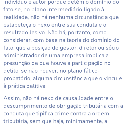
indivíduo é autor porque detém o domínio do
fato se, no plano intermediário ligado à
realidade, não há nenhuma circunstância que
estabeleça o nexo entre sua conduta e o
resultado lesivo. Não há, portanto, como
considerar, com base na teoria do domínio do
fato, que a posição de gestor, diretor ou sócio
administrador de uma empresa implica a
presunção de que houve a participação no
delito, se não houver, no plano fático-
probatório, alguma circunstância que o vincule
à prática delitiva.
Assim, não há nexo de causalidade entre o
descumprimento de obrigação tributária com a
conduta que tipifica crime contra a ordem
tributária, sem que haja, minimamente, a