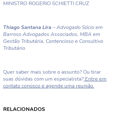
MINISTRO ROGERIO SCHIETTI CRUZ
Thiago Santana Lira
– Advogado Sócio em
Barroso Advogados Associados, MBA em
Gestão Tributária, Contencioso e Consultivo
Tributário
Quer saber mais sobre o assunto? Ou tirar
suas dúvidas com um especialista?
Entre em
contato conosco e agende uma reunião.
RELACIONADOS