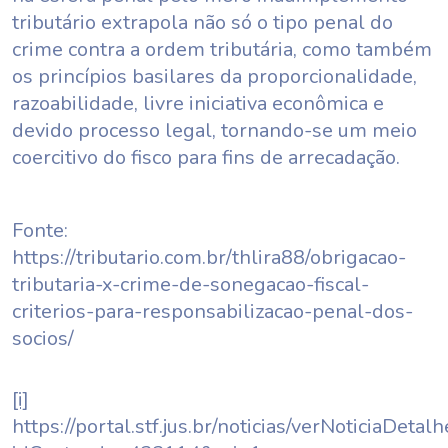
tributário extrapola não só o tipo penal do
crime contra a ordem tributária, como também
os princípios basilares da proporcionalidade,
razoabilidade, livre iniciativa econômica e
devido processo legal, tornando-se um meio
coercitivo do fisco para fins de arrecadação.
Fonte:
https://tributario.com.br/thlira88/obrigacao-
tributaria-x-crime-de-sonegacao-fiscal-
criterios-para-responsabilizacao-penal-dos-
socios/
[i]
https://portal.stf.jus.br/noticias/verNoticiaDetal