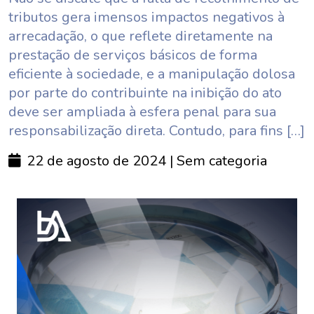
tributos gera imensos impactos negativos à
arrecadação, o que reflete diretamente na
prestação de serviços básicos de forma
eficiente à sociedade, e a manipulação dolosa
por parte do contribuinte na inibição do ato
deve ser ampliada à esfera penal para sua
responsabilização direta. Contudo, para fins […]
22 de agosto de 2024
| Sem categoria