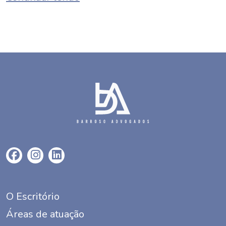
O Escritório
Áreas de atuação