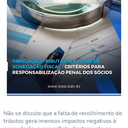
Não se discute que a falta de recolhimento de
tributos gera imensos impactos negativos à