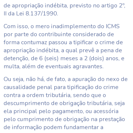
de apropriação indébita, previsto no artigo 2º,
II da Lei 8.137/1990.
Com isso, o mero inadimplemento do ICMS
por parte do contribuinte considerado de
forma contumaz passou a tipificar o crime de
apropriação indébita, a qual prevê a pena de
detenção, de 6 (seis) meses a 2 (dois) anos, e
multa, além de eventuais agravantes.
Ou seja, não há, de fato, a apuração do nexo de
causalidade penal para tipificação do crime
contra a ordem tributária, sendo que o
descumprimento de obrigação tributária, seja
ela principal pelo pagamento, ou acessória
pelo cumprimento de obrigação na prestação
de informação podem fundamentar a