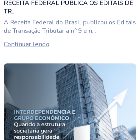
RECEITA FEDERAL PUBLICA OS EDITAIS DE
TR...
A Receita Federal do Brasil publicou os Editais
de Transação Tributária nº 9 e n...
Continuar lendo