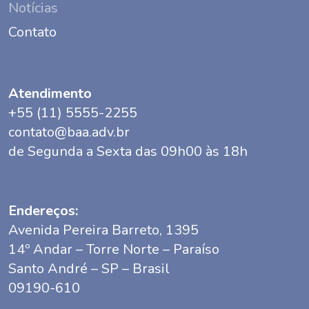
Notícias
Contato
Atendimento
+55 (11) 5555-2255
contato@baa.adv.br
de Segunda a Sexta das 09h00 às 18h
Endereços:
Avenida Pereira Barreto, 1395
14º Andar – Torre Norte – Paraíso
Santo André – SP – Brasil
09190-610