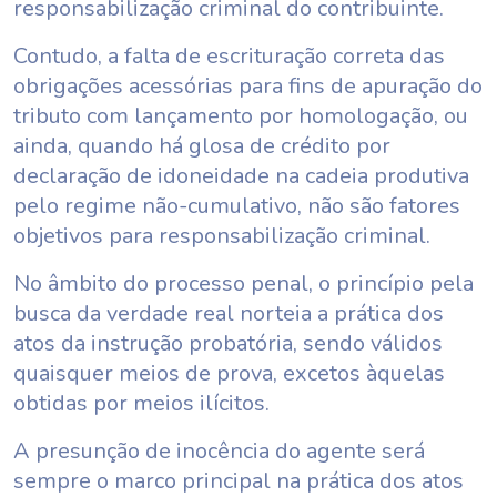
responsabilização criminal do contribuinte.
Contudo, a falta de escrituração correta das
obrigações acessórias para fins de apuração do
tributo com lançamento por homologação, ou
ainda, quando há glosa de crédito por
declaração de idoneidade na cadeia produtiva
pelo regime não-cumulativo, não são fatores
objetivos para responsabilização criminal.
No âmbito do processo penal, o princípio pela
busca da verdade real norteia a prática dos
atos da instrução probatória, sendo válidos
quaisquer meios de prova, excetos àquelas
obtidas por meios ilícitos.
A presunção de inocência do agente será
sempre o marco principal na prática dos atos