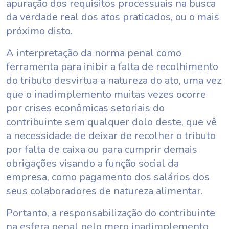
apuração dos requisitos processuais na busca
da verdade real dos atos praticados, ou o mais
próximo disto.
A interpretação da norma penal como
ferramenta para inibir a falta de recolhimento
do tributo desvirtua a natureza do ato, uma vez
que o inadimplemento muitas vezes ocorre
por crises econômicas setoriais do
contribuinte sem qualquer dolo deste, que vê
a necessidade de deixar de recolher o tributo
por falta de caixa ou para cumprir demais
obrigações visando a função social da
empresa, como pagamento dos salários dos
seus colaboradores de natureza alimentar.
Portanto, a responsabilização do contribuinte
na esfera penal pelo mero inadimplemento