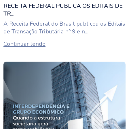
RECEITA FEDERAL PUBLICA OS EDITAIS DE
TR...
A Receita Federal do Brasil publicou os Editais
de Transação Tributária nº 9 e n...
Continuar lendo