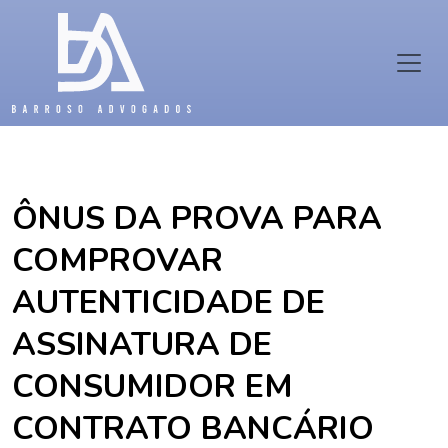
ÔNUS DA PROVA PARA
COMPROVAR
AUTENTICIDADE DE
ASSINATURA DE
CONSUMIDOR EM
CONTRATO BANCÁRIO