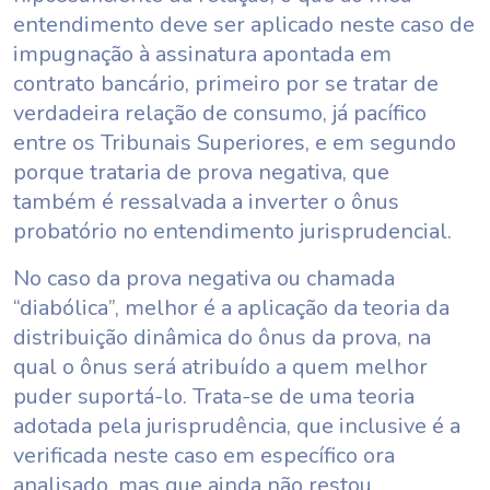
entendimento deve ser aplicado neste caso de
impugnação à assinatura apontada em
contrato bancário, primeiro por se tratar de
verdadeira relação de consumo, já pacífico
entre os Tribunais Superiores, e em segundo
porque trataria de prova negativa, que
também é ressalvada a inverter o ônus
probatório no entendimento jurisprudencial.
No caso da prova negativa ou chamada
“diabólica”, melhor é a aplicação da teoria da
distribuição dinâmica do ônus da prova, na
qual o ônus será atribuído a quem melhor
puder suportá-lo. Trata-se de uma teoria
adotada pela jurisprudência, que inclusive é a
verificada neste caso em específico ora
analisado, mas que ainda não restou