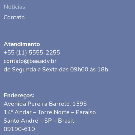
Notícias
Contato
Atendimento
+55 (11) 5555-2255
contato@baa.adv.br
de Segunda a Sexta das 09h00 às 18h
Endereços:
Avenida Pereira Barreto, 1395
14º Andar – Torre Norte – Paraíso
Santo André – SP – Brasil
09190-610