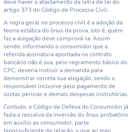
deve haver o afastamento da letra de lei do
artigo 373 do Código de Processo Civil.
A regra geral no processo civil é a adoção da
teoria estática do ônus da prova, isto é, quem
faz a alegação deve comprová-la. Assim
sendo, informando o consumidor que a
referida assinatura apontada no contrato
bancário não é sua, pelo regramento básico do
CPC, deveria instruir a demanda para
demonstrar correta sua alegação, sendo o
responsável inclusive pelo pagamento de
custas pericias e demais despesas instrutórias.
Contudo, o Código de Defesa do Consumidor já
fazia a ressalva da inversão do ônus probatório
em auxílio ao consumidor, parte
hipossuficiente da relação, o que ao meu