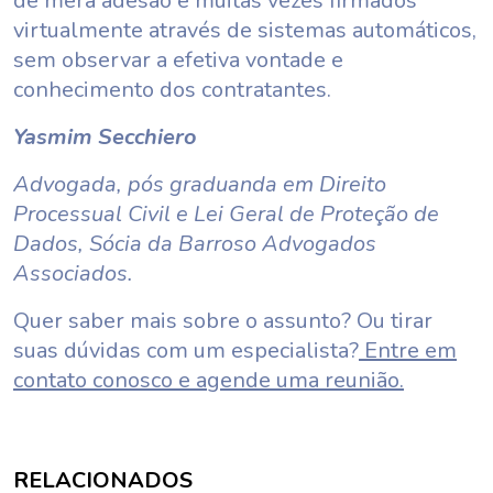
de mera adesão e muitas vezes firmados
virtualmente através de sistemas automáticos,
sem observar a efetiva vontade e
conhecimento dos contratantes.
Yasmim Secchiero
Advogada, pós graduanda em Direito
Processual Civil e Lei Geral de Proteção de
Dados, Sócia da Barroso Advogados
Associados.
Quer saber mais sobre o assunto? Ou tirar
suas dúvidas com um especialista?
Entre em
contato conosco e agende uma reunião.
RELACIONADOS