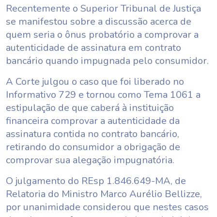
Recentemente o Superior Tribunal de Justiça
se manifestou sobre a discussão acerca de
quem seria o ônus probatório a comprovar a
autenticidade de assinatura em contrato
bancário quando impugnada pelo consumidor.
A Corte julgou o caso que foi liberado no
Informativo 729 e tornou como Tema 1061 a
estipulação de que caberá à instituição
financeira comprovar a autenticidade da
assinatura contida no contrato bancário,
retirando do consumidor a obrigação de
comprovar sua alegação impugnatória.
O julgamento do REsp 1.846.649-MA, de
Relatoria do Ministro Marco Aurélio Bellizze,
por unanimidade considerou que nestes casos