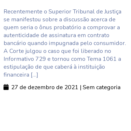
Recentemente o Superior Tribunal de Justiça
se manifestou sobre a discussão acerca de
quem seria o ônus probatório a comprovar a
autenticidade de assinatura em contrato
bancário quando impugnada pelo consumidor.
A Corte julgou o caso que foi liberado no
Informativo 729 e tornou como Tema 1061 a
estipulação de que caberá à instituição
financeira […]
27 de dezembro de 2021
| Sem categoria