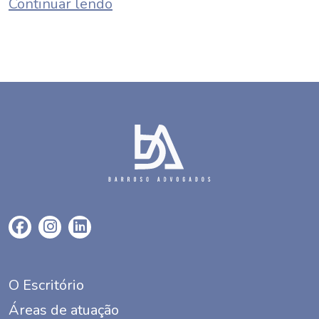
Continuar lendo
O Escritório
Áreas de atuação