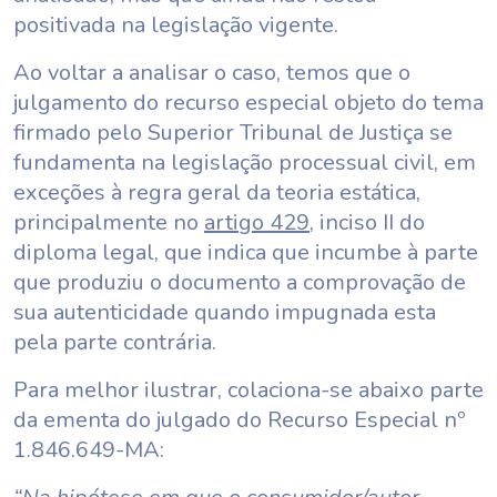
positivada na legislação vigente.
Ao voltar a analisar o caso, temos que o
julgamento do recurso especial objeto do tema
firmado pelo Superior Tribunal de Justiça se
fundamenta na legislação processual civil, em
exceções à regra geral da teoria estática,
principalmente no
artigo 429
, inciso II do
diploma legal, que indica que incumbe à parte
que produziu o documento a comprovação de
sua autenticidade quando impugnada esta
pela parte contrária.
Para melhor ilustrar, colaciona-se abaixo parte
da ementa do julgado do Recurso Especial nº
1.846.649-MA: