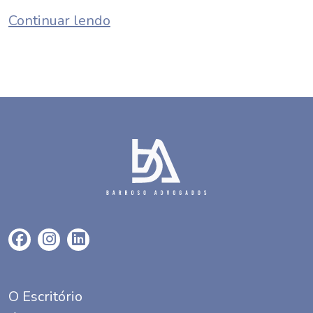
Continuar lendo
O Escritório