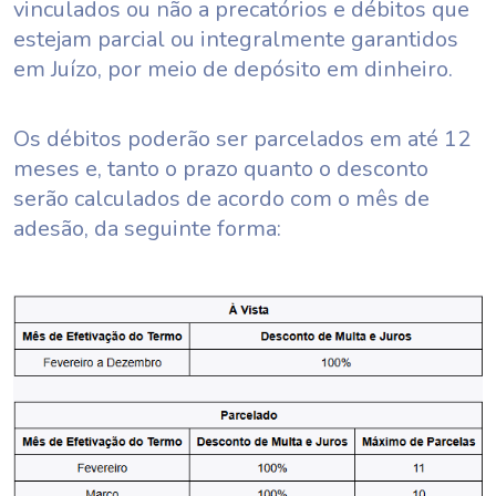
vinculados ou não a precatórios e débitos que
estejam parcial ou integralmente garantidos
em Juízo, por meio de depósito em dinheiro.
Os débitos poderão ser parcelados em até 12
meses e, tanto o prazo quanto o desconto
serão calculados de acordo com o mês de
adesão, da seguinte forma: