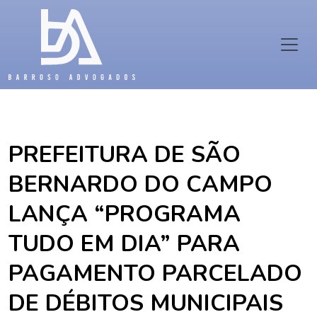
PREFEITURA DE SÃO
BERNARDO DO CAMPO
LANÇA “PROGRAMA
TUDO EM DIA” PARA
PAGAMENTO PARCELADO
DE DÉBITOS MUNICIPAIS