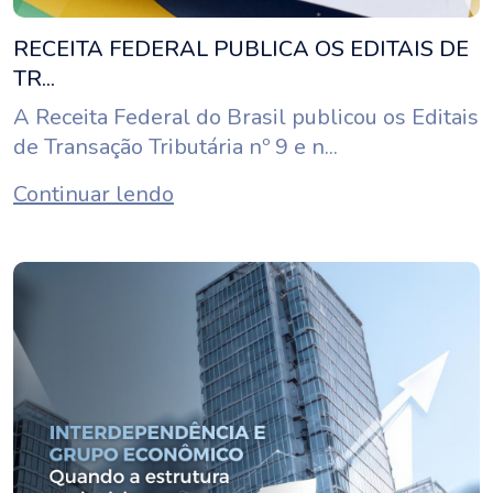
RECEITA FEDERAL PUBLICA OS EDITAIS DE
TR...
A Receita Federal do Brasil publicou os Editais
de Transação Tributária nº 9 e n...
Continuar lendo