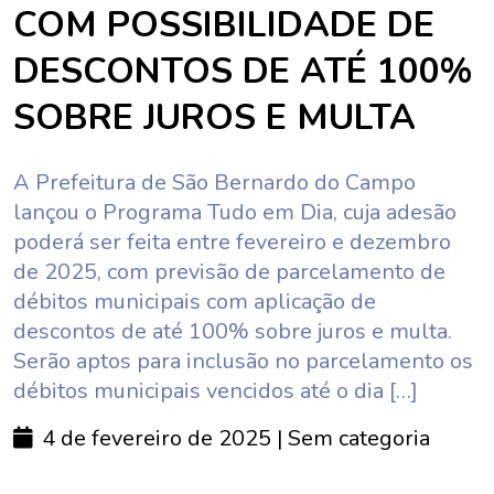
COM POSSIBILIDADE DE
DESCONTOS DE ATÉ 100%
SOBRE JUROS E MULTA
A Prefeitura de São Bernardo do Campo
lançou o Programa Tudo em Dia, cuja adesão
poderá ser feita entre fevereiro e dezembro
de 2025, com previsão de parcelamento de
débitos municipais com aplicação de
descontos de até 100% sobre juros e multa.
Serão aptos para inclusão no parcelamento os
débitos municipais vencidos até o dia […]
4 de fevereiro de 2025
| Sem categoria