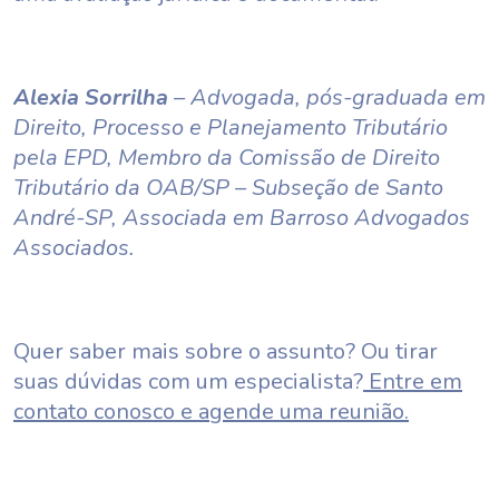
Alexia Sorrilha
– Advogada, pós-graduada em
Direito, Processo e Planejamento Tributário
pela EPD, Membro da Comissão de Direito
Tributário da OAB/SP – Subseção de Santo
André-SP, Associada em Barroso Advogados
Associados.
Quer saber mais sobre o assunto? Ou tirar
suas dúvidas com um especialista?
Entre em
contato conosco e agende uma reunião.