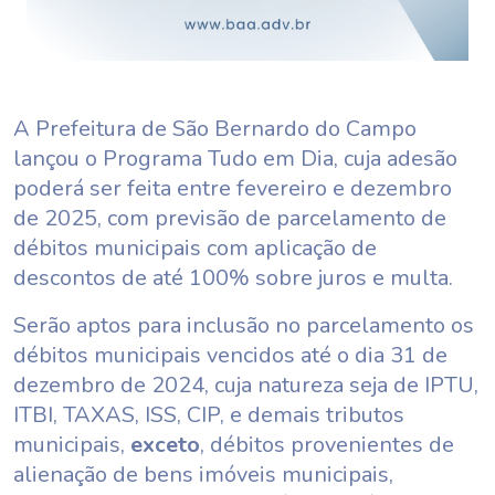
A Prefeitura de São Bernardo do Campo
lançou o Programa Tudo em Dia, cuja adesão
poderá ser feita entre fevereiro e dezembro
de 2025, com previsão de parcelamento de
débitos municipais com aplicação de
descontos de até 100% sobre juros e multa.
Serão aptos para inclusão no parcelamento os
débitos municipais vencidos até o dia 31 de
dezembro de 2024, cuja natureza seja de IPTU,
ITBI, TAXAS, ISS, CIP, e demais tributos
municipais,
exceto
, débitos provenientes de
alienação de bens imóveis municipais,