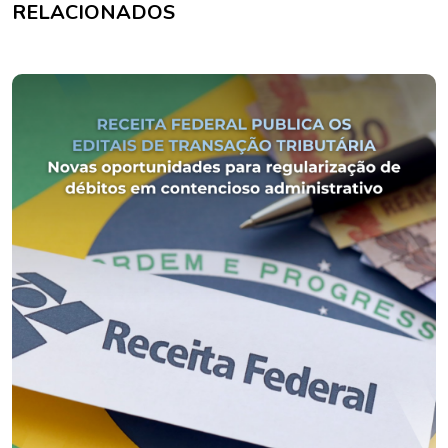
RELACIONADOS