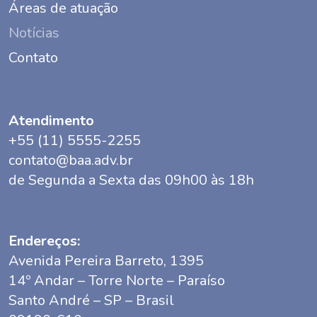
Áreas de atuação
Notícias
Contato
Atendimento
+55 (11) 5555-2255
contato@baa.adv.br
de Segunda a Sexta das 09h00 às 18h
Endereços:
Avenida Pereira Barreto, 1395
14º Andar – Torre Norte – Paraíso
Santo André – SP – Brasil