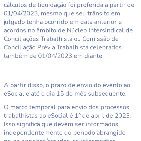
cálculos de liquidação foi proferida a partir de
01/04/2023, mesmo que seu trânsito em
julgado tenha ocorrido em data anterior e
acordos no âmbito de Núcleo Intersindical de
Conciliações Trabalhista ou Comissão de
Conciliação Prévia Trabalhista celebrados
também de 01/04/2023 em diante.
A partir disso, o prazo de envio do evento ao
eSocial é até o dia 15 do mês subsequente.
O marco temporal para envio dos processos
trabalhistas ao eSocial é 1º de abril de 2023.
Isso significa que devem ser informados,
independentemente do período abrangido