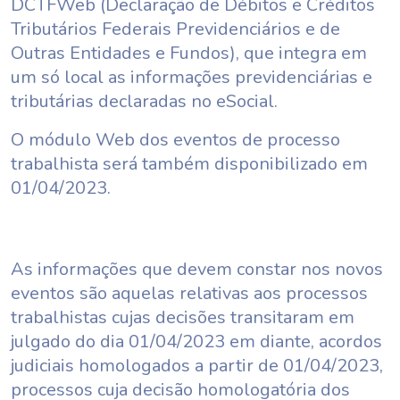
DCTFWeb (Declaração de Débitos e Créditos
Tributários Federais Previdenciários e de
Outras Entidades e Fundos), que integra em
um só local as informações previdenciárias e
tributárias declaradas no eSocial.
O módulo Web dos eventos de processo
trabalhista será também disponibilizado em
01/04/2023.
As informações que devem constar nos novos
eventos são aquelas relativas aos processos
trabalhistas cujas decisões transitaram em
julgado do dia 01/04/2023 em diante, acordos
judiciais homologados a partir de 01/04/2023,
processos cuja decisão homologatória dos