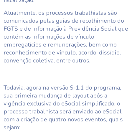
fiscalização.
Atualmente, os processos trabalhistas são
comunicados pelas guias de recolhimento do
FGTS e de informação à Previdência Social que
contém as informações de vínculo
empregatícios e remunerações, bem como
reconhecimento de vínculo, acordo, dissídio,
convenção coletiva, entre outros.
Todavia, agora na versão S-1.1 do programa,
sua primeira mudança de layout após a
vigência exclusiva do eSocial simplificado, o
processo trabalhista será enviado ao eSocial
com a criação de quatro novos eventos, quais
sejam: