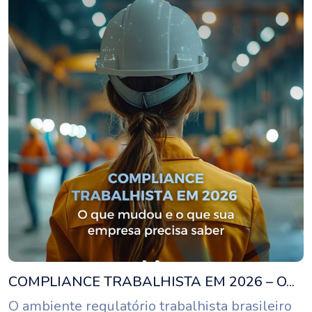
COMPLIANCE TRABALHISTA EM 2026 – O...
O ambiente regulatório trabalhista brasileiro