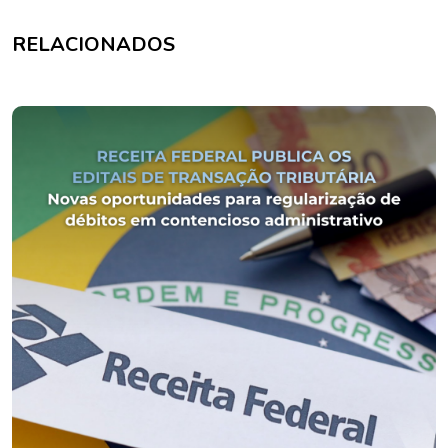
RELACIONADOS