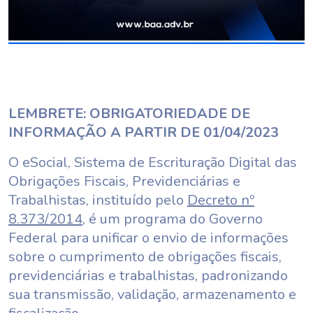
LEMBRETE: OBRIGATORIEDADE DE
INFORMAÇÃO A PARTIR DE 01/04/2023
O eSocial, Sistema de Escrituração Digital das
Obrigações Fiscais, Previdenciárias e
Trabalhistas, instituído pelo
Decreto nº
8.373/2014
, é um programa do Governo
Federal para unificar o envio de informações
sobre o cumprimento de obrigações fiscais,
previdenciárias e trabalhistas, padronizando
sua transmissão, validação, armazenamento e