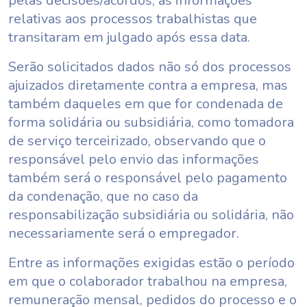
pelas decisões/acordos, as informações
relativas aos processos trabalhistas que
transitaram em julgado após essa data.
Serão solicitados dados não só dos processos
ajuizados diretamente contra a empresa, mas
também daqueles em que for condenada de
forma solidária ou subsidiária, como tomadora
de serviço terceirizado, observando que o
responsável pelo envio das informações
também será o responsável pelo pagamento
da condenação, que no caso da
responsabilização subsidiária ou solidária, não
necessariamente será o empregador.
Entre as informações exigidas estão o período
em que o colaborador trabalhou na empresa,
remuneração mensal, pedidos do processo e o