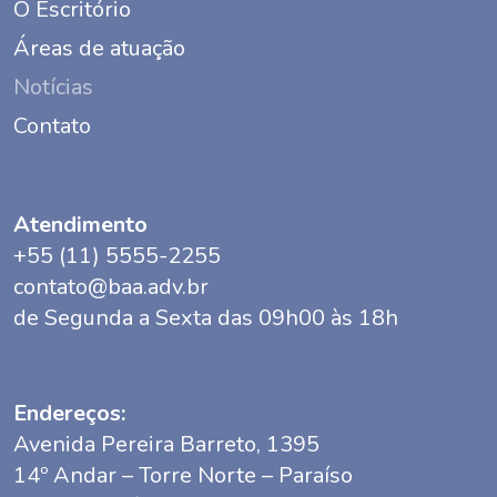
O Escritório
Áreas de atuação
Notícias
Contato
Atendimento
+55 (11) 5555-2255
contato@baa.adv.br
de Segunda a Sexta das 09h00 às 18h
Endereços:
Avenida Pereira Barreto, 1395
14º Andar – Torre Norte – Paraíso