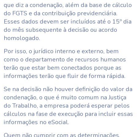
que diz a condenação, além da base de cálculo
do FGTS e da contribuição previdenciária.
Esses dados devem ser incluídos até o 15º dia
do mês subsequente à decisão ou acordo
homologado.
Por isso, o jurídico interno e externo, bem
como o departamento de recursos humanos
terão que estar bem conectados porque as
informações terão que fluir de forma rápida.
Se na decisão não houver definição do valor da
condenação, o que é muito comum na Justiça
do Trabalho, a empresa poderá esperar pelos
cálculos na fase de execução para incluir essas
informações no eSocial.
Quem não cumprir com as determinações,