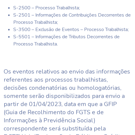
S-2500 – Processo Trabalhista;
S-2501 – Informações de Contribuições Decorrentes de
Processo Trabalhista;
S-3500 – Exclusão de Eventos – Processo Trabalhista;
S-5501 – Informações de Tributos Decorrentes de
Processo Trabalhista.
Os eventos relativos ao envio das informações
referentes aos processos trabalhistas,
decisões condenatórias ou homologatórias,
somente serão disponibilizados para envio a
partir de 01/04/2023, data em que a GFIP
(Guia de Recolhimento do FGTS e de
Informações à Previdência Social)
correspondente será substituída pela