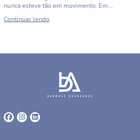
nunca esteve tão em movimento. Em ...
Continuar lendo