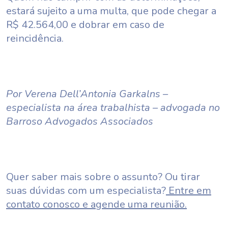
estará sujeito a uma multa, que pode chegar a
R$ 42.564,00 e dobrar em caso de
reincidência.
Por Verena Dell’Antonia Garkalns –
especialista na área trabalhista – advogada no
Barroso Advogados Associados
Quer saber mais sobre o assunto? Ou tirar
suas dúvidas com um especialista?
Entre em
contato conosco e agende uma reunião.