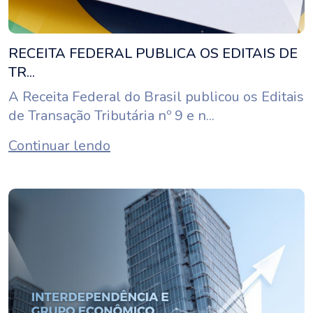
RECEITA FEDERAL PUBLICA OS EDITAIS DE
TR...
A Receita Federal do Brasil publicou os Editais
de Transação Tributária nº 9 e n...
Continuar lendo