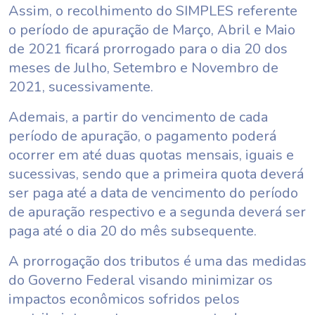
Assim, o recolhimento do SIMPLES referente
o período de apuração de Março, Abril e Maio
de 2021 ficará prorrogado para o dia 20 dos
meses de Julho, Setembro e Novembro de
2021, sucessivamente.
Ademais, a partir do vencimento de cada
período de apuração, o pagamento poderá
ocorrer em até duas quotas mensais, iguais e
sucessivas, sendo que a primeira quota deverá
ser paga até a data de vencimento do período
de apuração respectivo e a segunda deverá ser
paga até o dia 20 do mês subsequente.
A prorrogação dos tributos é uma das medidas
do Governo Federal visando minimizar os
impactos econômicos sofridos pelos