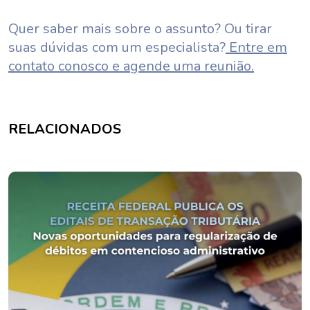
Quer saber mais sobre o assunto? Ou tirar
suas dúvidas com um especialista?
Entre em
contato conosco e agende uma reunião.
RELACIONADOS