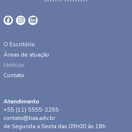
O Escritório
Áreas de atuação
Notícias
Contato
Atendimento
+55 (11) 5555-2255
contato@baa.adv.br
de Segunda a Sexta das 09h00 às 18h