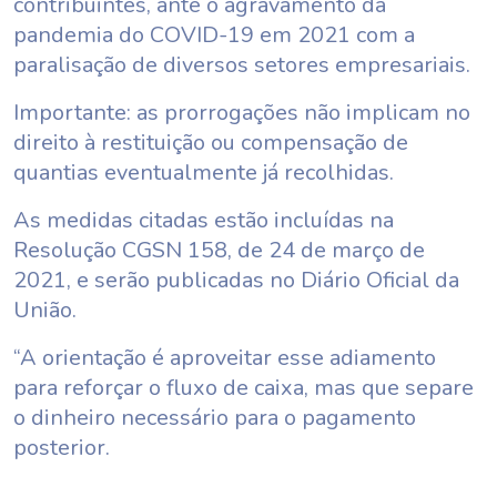
contribuintes, ante o agravamento da
pandemia do COVID-19 em 2021 com a
paralisação de diversos setores empresariais.
Importante: as prorrogações não implicam no
direito à restituição ou compensação de
quantias eventualmente já recolhidas.
As medidas citadas estão incluídas na
Resolução CGSN 158, de 24 de março de
2021, e serão publicadas no Diário Oficial da
União.
“A orientação é aproveitar esse adiamento
para reforçar o fluxo de caixa, mas que separe
o dinheiro necessário para o pagamento
posterior.