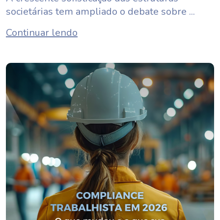
societárias tem ampliado o debate sobre ...
Continuar lendo