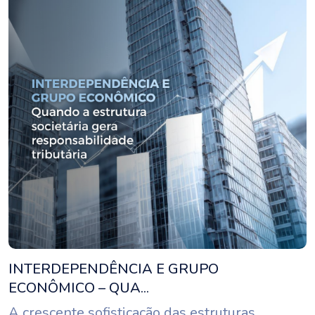
INTERDEPENDÊNCIA E GRUPO
ECONÔMICO – QUA...
A crescente sofisticação das estruturas