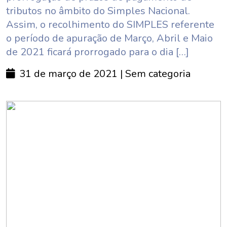
tributos no âmbito do Simples Nacional.
Assim, o recolhimento do SIMPLES referente
o período de apuração de Março, Abril e Maio
de 2021 ficará prorrogado para o dia […]
31 de março de 2021
| Sem categoria