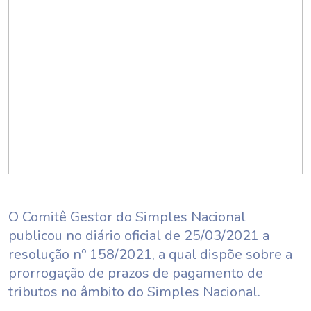
O Comitê Gestor do Simples Nacional
publicou no diário oficial de 25/03/2021 a
resolução nº 158/2021, a qual dispõe sobre a
prorrogação de prazos de pagamento de
tributos no âmbito do Simples Nacional.