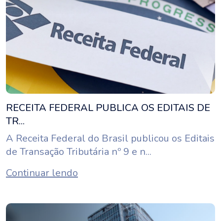
RECEITA FEDERAL PUBLICA OS EDITAIS DE
TR...
A Receita Federal do Brasil publicou os Editais
de Transação Tributária nº 9 e n...
Continuar lendo