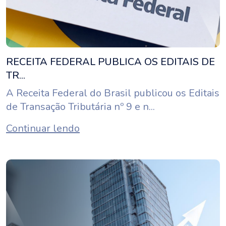
RECEITA FEDERAL PUBLICA OS EDITAIS DE
TR...
A Receita Federal do Brasil publicou os Editais
de Transação Tributária nº 9 e n...
Continuar lendo