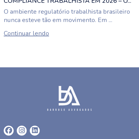
COMPLIANCE TRABALHISTA EM 2026 – O...
O ambiente regulatório trabalhista brasileiro
nunca esteve tão em movimento. Em ...
Continuar lendo