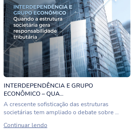
INTERDEPENDÊNCIA E GRUPO
ECONÔMICO – QUA...
A crescente sofisticação das estruturas
societárias tem ampliado o debate sobre ...
Continuar lendo