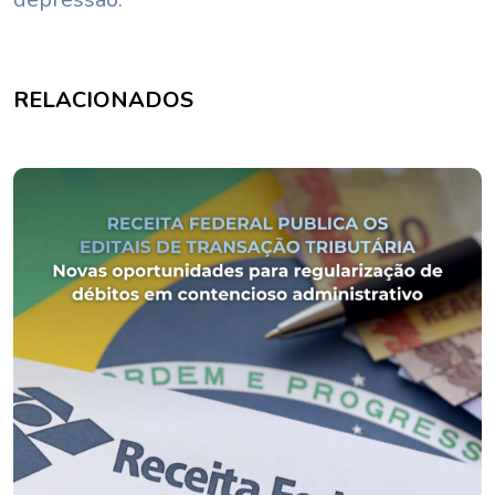
RELACIONADOS