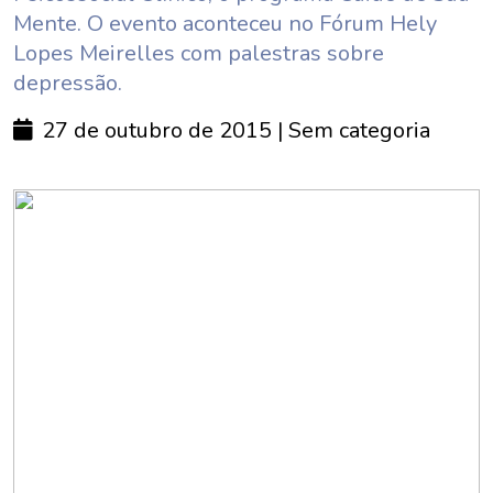
Mente. O evento aconteceu no Fórum Hely
Lopes Meirelles com palestras sobre
depressão.
27 de outubro de 2015
| Sem categoria