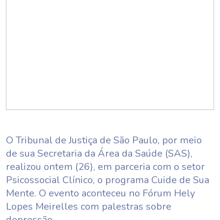
O Tribunal de Justiça de São Paulo, por meio
de sua Secretaria da Área da Saúde (SAS),
realizou ontem (26), em parceria com o setor
Psicossocial Clínico, o programa Cuide de Sua
Mente. O evento aconteceu no Fórum Hely
Lopes Meirelles com palestras sobre
depressão.