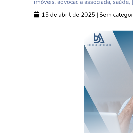
imóveis, advocacia associada, saúde, 
15 de abril de 2025
| Sem categor