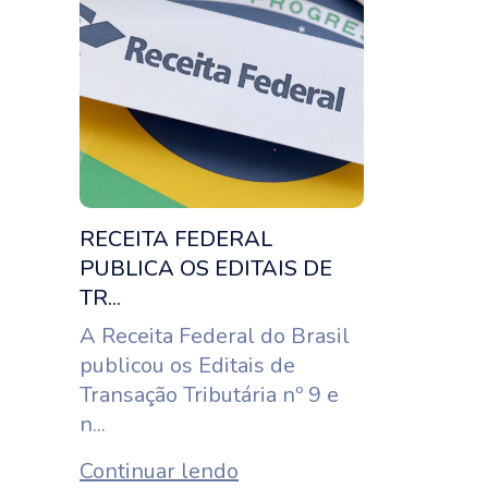
RECEITA FEDERAL
PUBLICA OS EDITAIS DE
TR...
A Receita Federal do Brasil
publicou os Editais de
Transação Tributária nº 9 e
n...
Continuar lendo