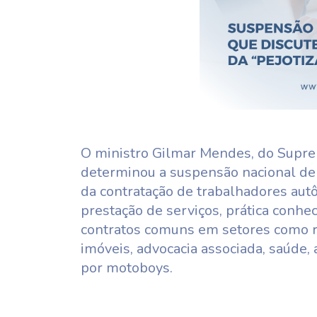
O ministro Gilmar Mendes, do Supre
determinou a suspensão nacional de 
da contratação de trabalhadores autô
prestação de serviços, prática conhe
contratos comuns em setores como r
imóveis, advocacia associada, saúde,
por motoboys.