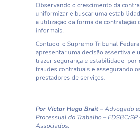
Observando o crescimento da contra
uniformizar e buscar uma estabilidade
a utilização da forma de contrataçã
informais.
Contudo, o Supremo Tribunal Federal
apresentar uma decisão assertiva e 
trazer segurança e estabilidade, por
fraudes contratuais e assegurando os
prestadores de serviços.
Por Victor Hugo Brait
– Advogado es
Processual do Trabalho – FDSBC/SP
Associados.