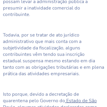
possam levar a administração pública a
presumir a inatividade comercial do
contribuinte.
Todavia, por se tratar de ato jurídico
administrativo que mais conta com a
subjetividade da fiscalização, alguns
contribuintes vêm tendo sua inscrição
estadual suspensa mesmo estando em dia
tanto com as obrigações tributárias e em plena
prática das atividades empresariais.
Isto porque, devido a decretação de
quarentena pelo Governo do
Estado de São