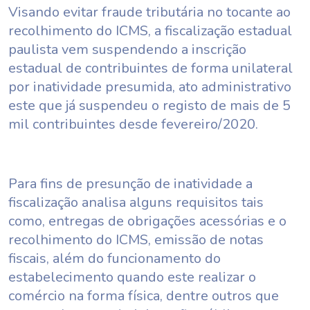
Visando evitar fraude tributária no tocante ao
recolhimento do ICMS, a fiscalização estadual
paulista vem suspendendo a inscrição
estadual de contribuintes de forma unilateral
por inatividade presumida, ato administrativo
este que já suspendeu o registo de mais de 5
mil contribuintes desde fevereiro/2020.
Para fins de presunção de inatividade a
fiscalização analisa alguns requisitos tais
como, entregas de obrigações acessórias e o
recolhimento do ICMS, emissão de notas
fiscais, além do funcionamento do
estabelecimento quando este realizar o
comércio na forma física, dentre outros que