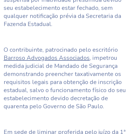
seu estabelecimento estar fechado, sem
qualquer notificação prévia da Secretaria da
Fazenda Estadual.
O contribuinte, patrocinado pelo escritório
Barroso Advogados Associados
, impetrou
medida judicial de Mandado de Segurança
demonstrando preencher taxativamente os
requisitos legais para obtenção de inscrição
estadual, salvo o funcionamento físico do seu
estabelecimento devido decretação de
quarenta pelo Governo de São Paulo.
Em sede de liminar proferida pelo juízo da 1ª