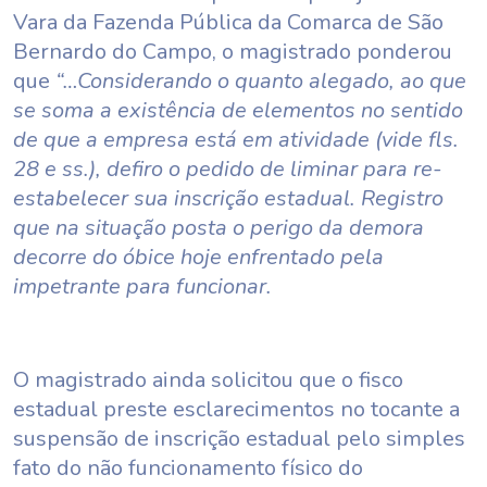
Vara da Fazenda Pública da Comarca de São
Bernardo do Campo, o magistrado ponderou
que
“…Considerando o quanto alegado, ao que
se soma a existência de elementos no sentido
de que a empresa está em atividade (vide fls.
28 e ss.), defiro o pedido de liminar para re-
estabelecer sua inscrição estadual. Registro
que na situação posta o perigo da demora
decorre do óbice hoje enfrentado pela
impetrante para funcionar.
O magistrado ainda solicitou que o fisco
estadual preste esclarecimentos no tocante a
suspensão de inscrição estadual pelo simples
fato do não funcionamento físico do