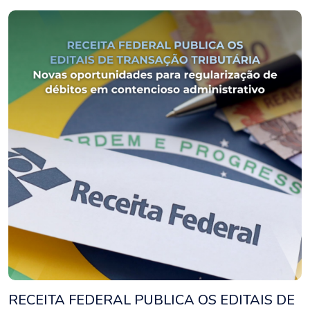
RECEITA FEDERAL PUBLICA OS EDITAIS DE