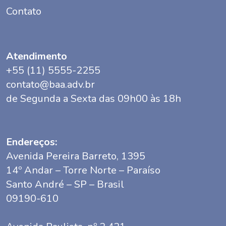
Contato
Atendimento
+55 (11) 5555-2255
contato@baa.adv.br
de Segunda a Sexta das 09h00 às 18h
Endereços:
Avenida Pereira Barreto, 1395
14º Andar – Torre Norte – Paraíso
Santo André – SP – Brasil
09190-610