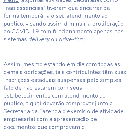
Paulo
, algumas atividades declaradas como
“não essenciais” tiveram que encerrar de
forma temporária o seu atendimento ao
público, visando assim diminuir a proliferação
do COVID-19 com funcionamento apenas nos
sistemas
delivery
ou
drive-thru.
Assim, mesmo estando em dia com todas as
demais obrigações, tais contribuintes têm suas
inscrições estaduais suspensas pelo simples
fato de não estarem com seus
estabelecimentos com atendimento ao
público, a qual deverão comprovar junto à
Secretaria da Fazenda o exercício de atividade
empresarial com a apresentação de
documentos que comprovem o