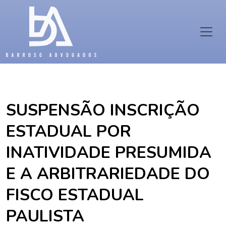
SUSPENSÃO INSCRIÇÃO
ESTADUAL POR
INATIVIDADE PRESUMIDA
E A ARBITRARIEDADE DO
FISCO ESTADUAL
PAULISTA