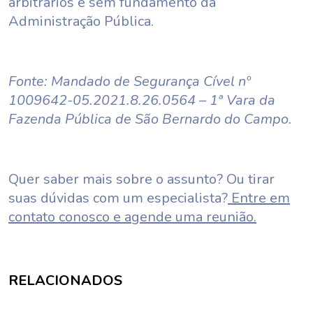
arbitrários e sem fundamento da
Administração Pública.
Fonte: Mandado de Segurança Cível nº
1009642-05.2021.8.26.0564 – 1ª Vara da
Fazenda Pública de São Bernardo do Campo.
Quer saber mais sobre o assunto? Ou tirar
suas dúvidas com um especialista?
Entre em
contato conosco e agende uma reunião.
RELACIONADOS