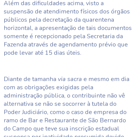
Além das dificuldades acima, visto a
suspensão de atendimento físicos dos órgãos
públicos pela decretação da quarentena
horizontal, a apresentação de tais documentos
somente é recepcionado pela Secretaria da
Fazenda através de agendamento prévio que
pode levar até 15 dias úteis.
Diante de tamanha
via sacra
e mesmo em dia
com as obrigações exigidas pela
administração pública, o contribuinte não vê
alternativa se não se socorrer à tutela do
Poder Judiciário, como o caso de empresa do
ramo de Bar e Restaurante de São Bernardo
do Campo que teve sua inscrição estadual
suspensa por inatividade presumida devido