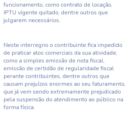
funcionamento, como contrato de locação,
IPTU vigente quitado, dentre outros que
julgarem necessários.
Neste interregno o contribuinte fica impedido
de praticar atos comerciais da sua atividade,
como a simples emissão de nota fiscal,
emissão de certidão de regularidade fiscal
perante contribuintes, dentre outros que
causam prejuízos enormes ao seu faturamento,
que já vem sendo extremamente prejudicado
pela suspensão do atendimento ao público na
forma física.