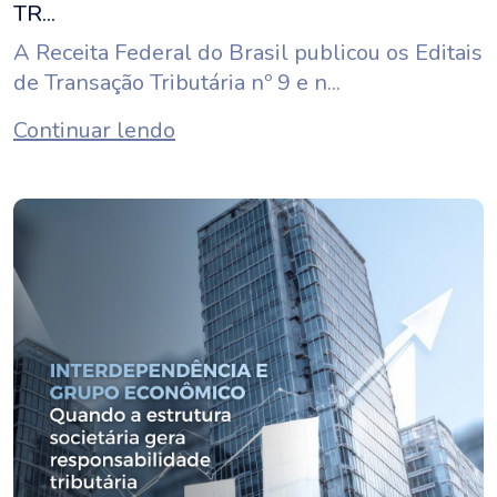
TR...
A Receita Federal do Brasil publicou os Editais
de Transação Tributária nº 9 e n...
Continuar lendo