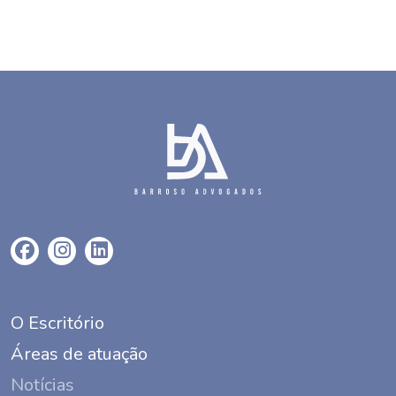
O Escritório
Áreas de atuação
Notícias