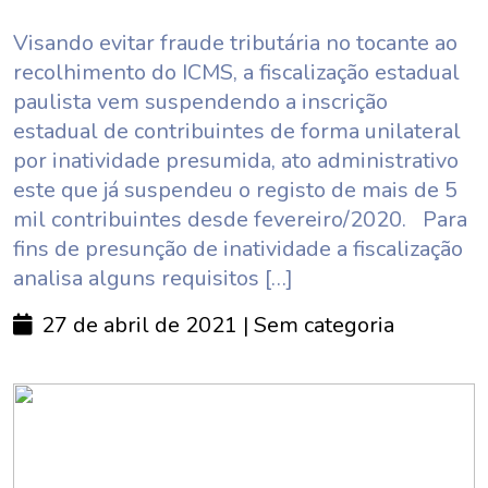
Visando evitar fraude tributária no tocante ao
recolhimento do ICMS, a fiscalização estadual
paulista vem suspendendo a inscrição
estadual de contribuintes de forma unilateral
por inatividade presumida, ato administrativo
este que já suspendeu o registo de mais de 5
mil contribuintes desde fevereiro/2020. Para
fins de presunção de inatividade a fiscalização
analisa alguns requisitos […]
27 de abril de 2021
| Sem categoria