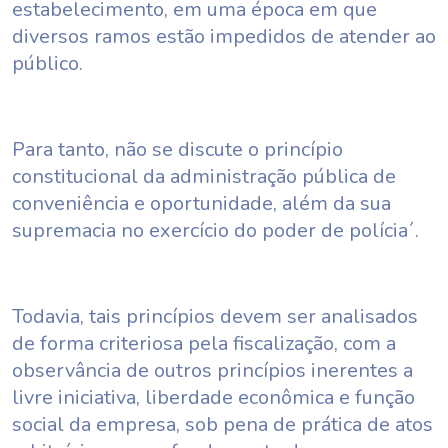
estabelecimento, em uma época em que
diversos ramos estão impedidos de atender ao
público.
Para tanto, não se discute o princípio
constitucional da administração pública de
conveniência e oportunidade, além da sua
supremacia no exercício do poder de polícia´.
Todavia, tais princípios devem ser analisados
de forma criteriosa pela fiscalização, com a
observância de outros princípios inerentes a
livre iniciativa, liberdade econômica e função
social da empresa, sob pena de prática de atos