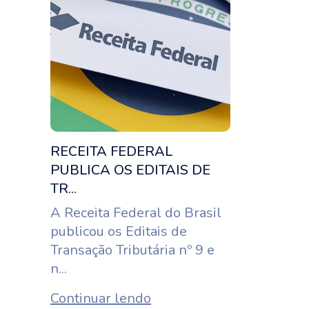
RECEITA FEDERAL
PUBLICA OS EDITAIS DE
TR...
A Receita Federal do Brasil
publicou os Editais de
Transação Tributária nº 9 e
n...
Continuar lendo