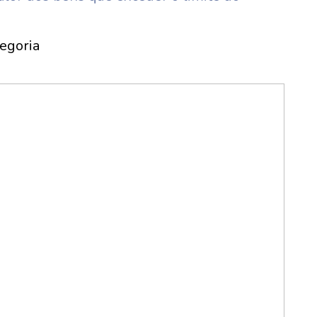
egoria