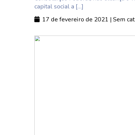
capital social a […]
17 de fevereiro de 2021
| Sem cat