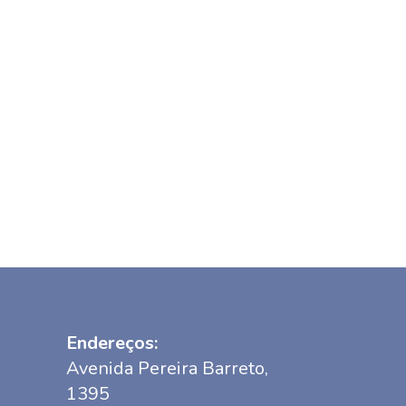
Endereços:
Avenida Pereira Barreto,
1395