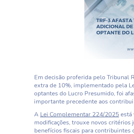
Em decisão proferida pelo Tribunal R
extra de 10%, implementado pela 
optantes do Lucro Presumido, foi af
importante precedente aos contribui
A
Lei Complementar 224/2025
está 
modificações, trouxe novos critérios 
benefícios fiscais para contribuinte