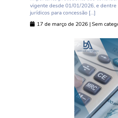
vigente desde 01/01/2026, e dentre o
jurídicos para concessão […]
17 de março de 2026
| Sem categ