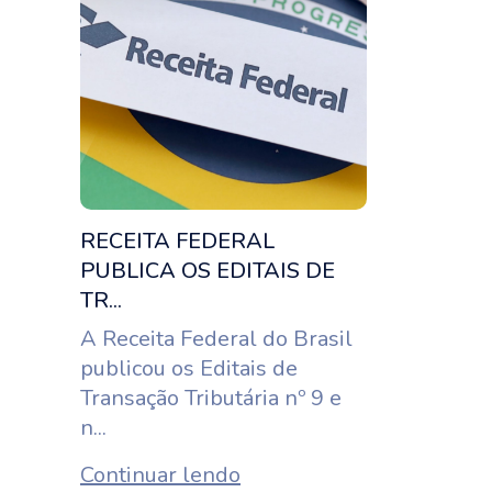
RECEITA FEDERAL
PUBLICA OS EDITAIS DE
TR...
A Receita Federal do Brasil
publicou os Editais de
Transação Tributária nº 9 e
n...
Continuar lendo