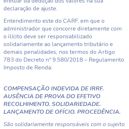
efetuar da dedução dos valores na sua
declaração de ajuste.
Entendimento este do CARF, em que o
administrador que concorre diretamente com
o ilícito deve ser responsabilizado
solidariamente ao lançamento tributário e
demais penalidades, nos termos do Artigo
783 do Decreto nº 9.580/2018 – Regulamento
Imposto de Renda:
COMPENSAÇÃO INDEVIDA DE IRRF.
AUSÊNCIA DE PROVA DO EFETIVO
RECOLHIMENTO. SOLIDARIEDADE.
LANÇAMENTO DE OFÍCIO. PROCEDÊNCIA.
São solidariamente responsáveis com o sujeito