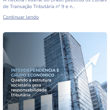
de Transação Tributária nº 9 e n...
Continuar lendo