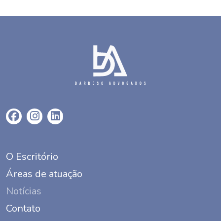
O Escritório
Áreas de atuação
Notícias
Contato