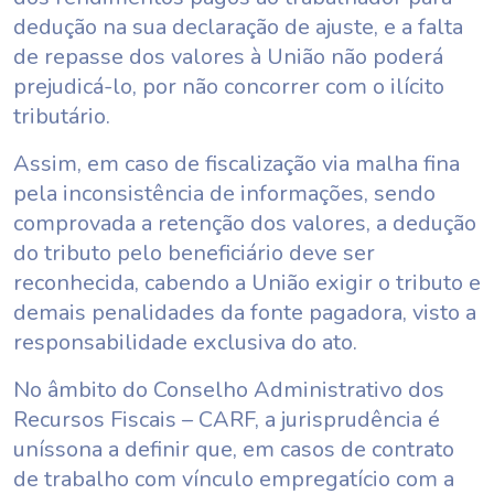
dedução na sua declaração de ajuste, e a falta
de repasse dos valores à União não poderá
prejudicá-lo, por não concorrer com o ilícito
tributário.
Assim, em caso de fiscalização via malha fina
pela inconsistência de informações, sendo
comprovada a retenção dos valores, a dedução
do tributo pelo beneficiário deve ser
reconhecida, cabendo a União exigir o tributo e
demais penalidades da fonte pagadora, visto a
responsabilidade exclusiva do ato.
No âmbito do Conselho Administrativo dos
Recursos Fiscais – CARF, a jurisprudência é
uníssona a definir que, em casos de contrato
de trabalho com vínculo empregatício com a