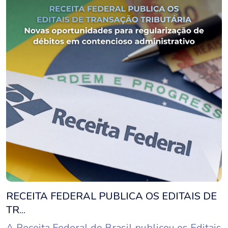
RECEITA FEDERAL PUBLICA OS EDITAIS DE
TR...
A Receita Federal do Brasil publicou os Editais