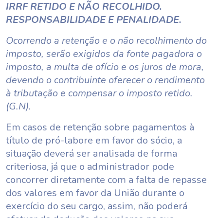
IRRF RETIDO E NÃO RECOLHIDO.
RESPONSABILIDADE E PENALIDADE.
Ocorrendo a retenção e o não recolhimento do
imposto, serão exigidos da fonte pagadora o
imposto, a multa de ofício e os juros de mora,
devendo o contribuinte oferecer o rendimento
à tributação e compensar o imposto retido.
(G.N).
Em casos de retenção sobre pagamentos à
título de pró-labore em favor do sócio, a
situação deverá ser analisada de forma
criteriosa, já que o administrador pode
concorrer diretamente com a falta de repasse
dos valores em favor da União durante o
exercício do seu cargo, assim, não poderá