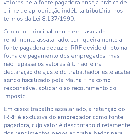
valores pela fonte pagadora enseja prática de
crime de apropriação indébita tributária, nos
termos da Lei 8.137/1990.
Contudo, principalmente em casos de
rendimento assalariado, corriqueiramente a
fonte pagadora deduz o IRRF devido direto na
folha de pagamento dos empregados, mas
não repassa os valores à União, e na
declaração de ajuste do trabalhador este acaba
sendo fiscalizado pela Malha Fina como
responsável solidário ao recolhimento do
imposto.
Em casos trabalho assalariado, a retenção do
IRRF é exclusiva do empregador como fonte
pagadora, cujo valor é descontado diretamente
dos rendimentos pagos ao trabalhador para