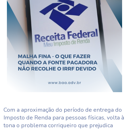
Com a aproximação do período de entrega do
Imposto de Renda para pessoas físicas, volta à
tona o problema corriqueiro que prejudica