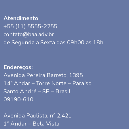
Atendimento
+55 (11) 5555-2255
contato@baa.adv.br
de Segunda a Sexta das 09h00 às 18h
Endereços:
Avenida Pereira Barreto, 1395
14º Andar – Torre Norte – Paraíso
Santo André – SP – Brasil
09190-610
Avenida Paulista, nº 2.421
1º Andar – Bela Vista