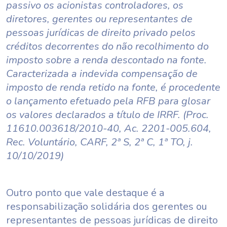
passivo os acionistas controladores, os
diretores, gerentes ou representantes de
pessoas jurídicas de direito privado pelos
créditos decorrentes do não recolhimento do
imposto sobre a renda descontado na fonte.
Caracterizada a indevida compensação de
imposto de renda retido na fonte, é procedente
o lançamento efetuado pela RFB para glosar
os valores declarados a título de IRRF. (Proc.
11610.003618/2010-40, Ac. 2201-005.604,
Rec. Voluntário, CARF, 2ª S, 2ª C, 1ª TO, j.
10/10/2019)
Outro ponto que vale destaque é a
responsabilização solidária dos gerentes ou
representantes de pessoas jurídicas de direito