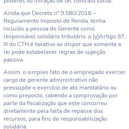
poderes ou infração de lei, contrato social.
Ainda que Decreto nº 9.580/2018 –
Regulamento Imposto de Renda, tenha
incluído a pessoa do Gerente como
responsável solidário tributário, o
[v]
Artigo 97,
III do CTN é taxativo ao dispor que somente a
lei pode estabelecer regras de sujeição
passiva.
Assim, o simples fato de o empregado exercer
cargo de gerente administrativo não
pressupõe o exercício de ato mandatário ou
como preposto, cabendo a comprovação por
parte da fiscalização que este concorreu
diretamente pela falta de repasse dos
recursos, para fins de responsabilização
solidária.