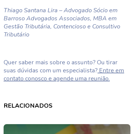
Thiago Santana Lira – Advogado Sócio em
Barroso Advogados Associados, MBA em
Gestão Tributária, Contencioso e Consultivo
Tributário
Quer saber mais sobre o assunto? Ou tirar
suas dúvidas com um especialista?
Entre em
contato conosco e agende uma reunião.
RELACIONADOS