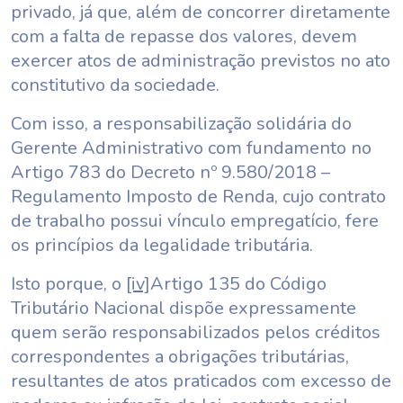
privado, já que, além de concorrer diretamente
com a falta de repasse dos valores, devem
exercer atos de administração previstos no ato
constitutivo da sociedade.
Com isso, a responsabilização solidária do
Gerente Administrativo com fundamento no
Artigo 783 do Decreto nº 9.580/2018 –
Regulamento Imposto de Renda, cujo contrato
de trabalho possui vínculo empregatício, fere
os princípios da legalidade tributária.
Isto porque, o
[iv]
Artigo 135 do Código
Tributário Nacional dispõe expressamente
quem serão responsabilizados pelos créditos
correspondentes a obrigações tributárias,
resultantes de atos praticados com excesso de