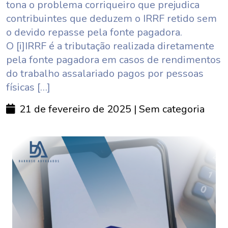
tona o problema corriqueiro que prejudica
contribuintes que deduzem o IRRF retido sem
o devido repasse pela fonte pagadora.
O [i]IRRF é a tributação realizada diretamente
pela fonte pagadora em casos de rendimentos
do trabalho assalariado pagos por pessoas
físicas […]
21 de fevereiro de 2025
| Sem categoria