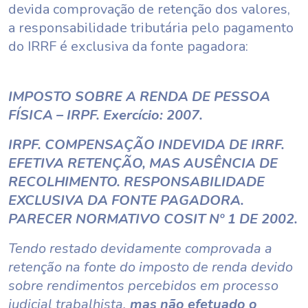
devida comprovação de retenção dos valores,
a responsabilidade tributária pelo pagamento
do IRRF é exclusiva da fonte pagadora:
IMPOSTO SOBRE A RENDA DE PESSOA
FÍSICA – IRPF. Exercício: 2007.
IRPF. COMPENSAÇÃO INDEVIDA DE IRRF.
EFETIVA RETENÇÃO, MAS AUSÊNCIA DE
RECOLHIMENTO. RESPONSABILIDADE
EXCLUSIVA DA FONTE PAGADORA.
PARECER NORMATIVO COSIT Nº 1 DE 2002.
Tendo restado devidamente comprovada a
retenção na fonte do imposto de renda devido
sobre rendimentos percebidos em processo
judicial trabalhista,
mas não efetuado o