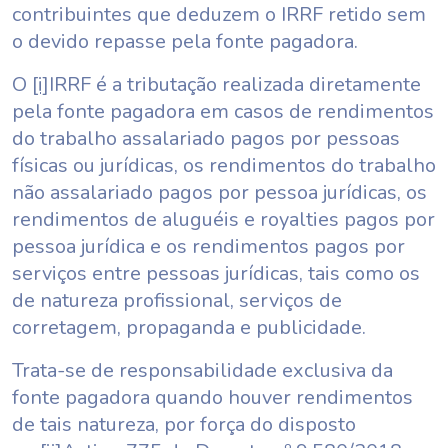
contribuintes que deduzem o IRRF retido sem
o devido repasse pela fonte pagadora.
O
[i]
IRRF é a tributação realizada diretamente
pela fonte pagadora em casos de rendimentos
do trabalho assalariado pagos por pessoas
físicas ou jurídicas, os rendimentos do trabalho
não assalariado pagos por pessoa jurídicas, os
rendimentos de aluguéis e royalties pagos por
pessoa jurídica e os rendimentos pagos por
serviços entre pessoas jurídicas, tais como os
de natureza profissional, serviços de
corretagem, propaganda e publicidade.
Trata-se de responsabilidade exclusiva da
fonte pagadora quando houver rendimentos
de tais natureza, por força do disposto