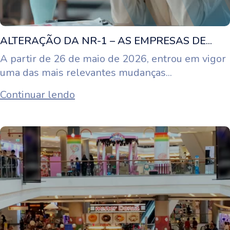
ALTERAÇÃO DA NR-1 – AS EMPRESAS DE...
A partir de 26 de maio de 2026, entrou em vigor
uma das mais relevantes mudanças...
Continuar lendo