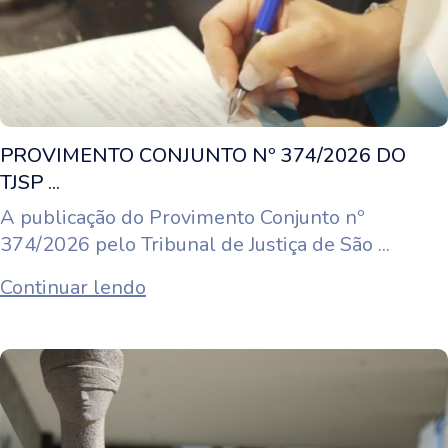
PROVIMENTO CONJUNTO Nº 374/2026 DO
TJSP ...
A publicação do Provimento Conjunto nº
374/2026 pelo Tribunal de Justiça de São ...
Continuar lendo