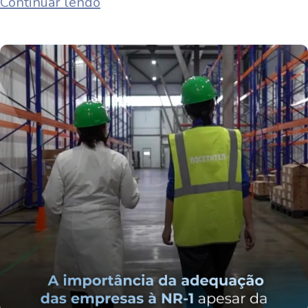
Continuar lendo