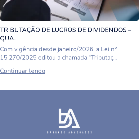
TRIBUTAÇÃO DE LUCROS DE DIVIDENDOS –
QUA...
Com vigência desde janeiro/2026, a Lei nº
15.270/2025 editou a chamada “Tributaç...
Continuar lendo