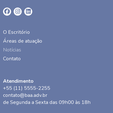
O Escritório
Áreas de atuação
Notícias
Contato
Atendimento
+55 (11) 5555-2255
contato@baa.adv.br
de Segunda a Sexta das 09h00 às 18h