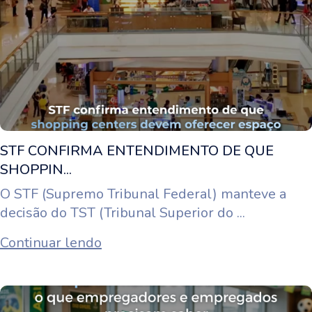
STF CONFIRMA ENTENDIMENTO DE QUE
SHOPPIN...
O STF (Supremo Tribunal Federal) manteve a
decisão do TST (Tribunal Superior do ...
Continuar lendo