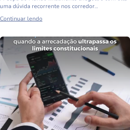
uma dúvida recorrente nos corredor...
Continuar lendo