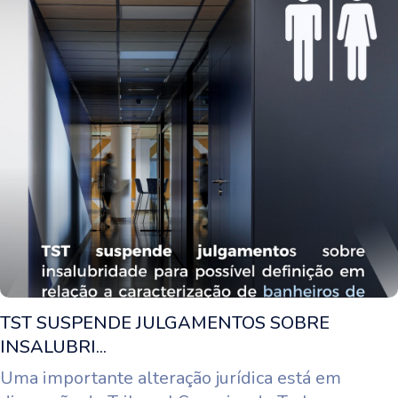
TST SUSPENDE JULGAMENTOS SOBRE
INSALUBRI...
Uma importante alteração jurídica está em