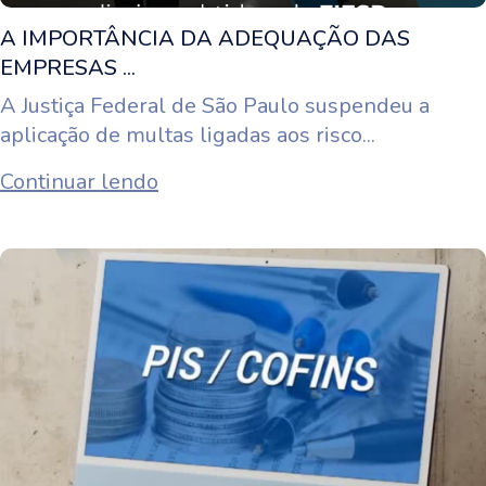
A IMPORTÂNCIA DA ADEQUAÇÃO DAS
EMPRESAS ...
A Justiça Federal de São Paulo suspendeu a
aplicação de multas ligadas aos risco...
Continuar lendo