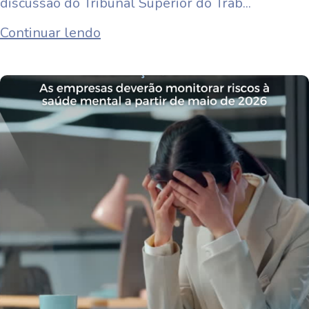
discussão do Tribunal Superior do Trab...
Continuar lendo