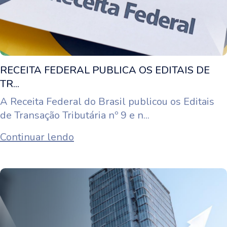
RECEITA FEDERAL PUBLICA OS EDITAIS DE
TR...
A Receita Federal do Brasil publicou os Editais
de Transação Tributária nº 9 e n...
Continuar lendo